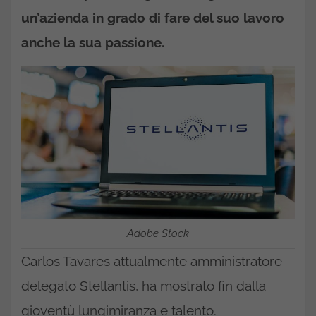
un’azienda in grado di fare del suo lavoro
anche la sua passione.
Adobe Stock
Carlos Tavares attualmente amministratore
delegato Stellantis, ha mostrato fin dalla
gioventù lungimiranza e talento.