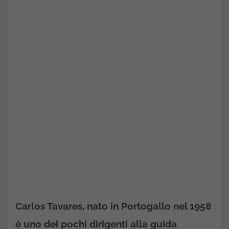
Carlos Tavares, nato in Portogallo nel 1958
è uno dei pochi dirigenti alla guida