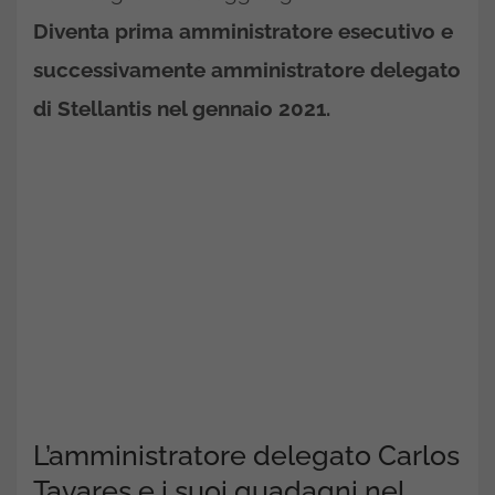
Diventa prima amministratore esecutivo e
successivamente amministratore delegato
di Stellantis nel gennaio 2021.
L’amministratore delegato Carlos
Tavares e i suoi guadagni nel