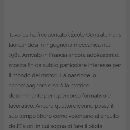
Tavares ha frequentato l’École Centrale Paris
laureandosi in ingegneria meccanica nel
1981. Arrivato in Francia ancora adolescente,
mostra fin da subito particolare interesse per
il mondo dei motori. La passione lo
accompagnerà e sarà la matrice
determinante per il percorso formativo e
lavorativo. Ancora quattordicenne passa il
suo tempo libero come volontario al circuito
dell’Estoril in cui sogna di fare il pilota