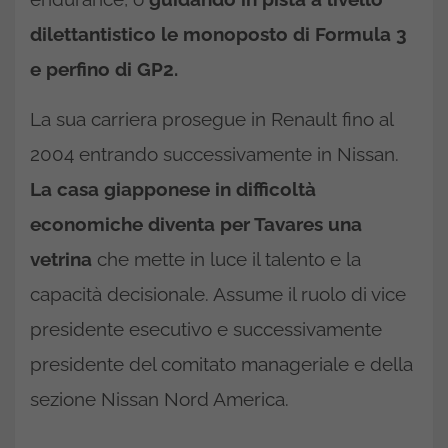
dilettantistico le monoposto di Formula 3
e perfino di GP2.
La sua carriera prosegue in Renault fino al
2004 entrando successivamente in Nissan.
La casa giapponese in difficoltà
economiche diventa per Tavares una
vetrina
che mette in luce il talento e la
capacità decisionale. Assume il ruolo di vice
presidente esecutivo e successivamente
presidente del comitato manageriale e della
sezione Nissan Nord America.