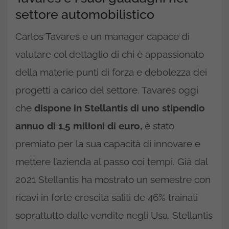
settore automobilistico
Carlos Tavares è un manager capace di
valutare col dettaglio di chi è appassionato
della materie punti di forza e debolezza dei
progetti a carico del settore. Tavares oggi
che
dispone in Stellantis di uno stipendio
annuo di 1,5 milioni di euro,
è stato
premiato per la sua capacità di innovare e
mettere l’azienda al passo coi tempi. Già dal
2021 Stellantis ha mostrato un semestre con
ricavi in forte crescita saliti de 46% trainati
soprattutto dalle vendite negli Usa. Stellantis