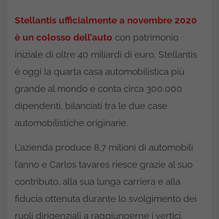
Stellantis ufficialmente a novembre 2020
è un colosso dell’auto
con patrimonio
iniziale di oltre 40 miliardi di euro. Stellantis
è oggi la quarta casa automobilistica più
grande al mondo e conta circa 300.000
dipendenti, bilanciati tra le due case
automobilistiche originarie.
L’azienda produce 8,7 milioni di automobili
l’anno e Carlos tavares riesce grazie al suo
contributo, alla sua lunga carriera e alla
fiducia ottenuta durante lo svolgimento dei
ruoli dirigenziali a raggiungerne i vertici.