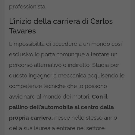
professionista.
L’inizio della carriera di Carlos
Tavares
L’impossibilità di accedere a un mondo così
esclusivo lo porta comunque a tentare un
percorso alternativo e indiretto. Studia per
questo ingegneria meccanica acquisendo le
competenze tecniche che lo possono
avvicinare al mondo dei motori.
Con il
pallino dell’automobile al centro della
propria carriera,
riesce nello stesso anno
della sua laurea a entrare nel settore