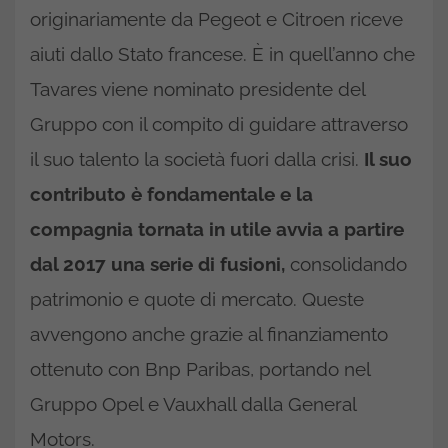
originariamente da Pegeot e Citroen riceve
aiuti dallo Stato francese. È in quell’anno che
Tavares viene nominato presidente del
Gruppo con il compito di guidare attraverso
il suo talento la società fuori dalla crisi.
Il suo
contributo è fondamentale e la
compagnia tornata in utile avvia a partire
dal 2017 una serie di fusioni,
consolidando
patrimonio e quote di mercato. Queste
avvengono anche grazie al finanziamento
ottenuto con Bnp Paribas, portando nel
Gruppo Opel e Vauxhall dalla General
Motors.