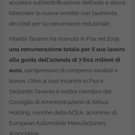
accelera sull’elettrificazione dell’auto e dovrà
bilanciare le nuove vendite con l’aumenta
dei costi per la conversione industriale.
Intanto Tavares ha ricevuto in Psa nel 2019
una remunerazione totale per il suo lavoro
alla guida dell’azienda di 7.602 milioni di
euro,
comprensivo di compensi variabili e
bonus. Oltre ai suoi incarichi in Psa e
Stellantis Taveres è inoltre membro del
Consiglio di Amministrazione di Airbus
Holding, nonchè della ACEA, acronimo di
European Automobile Manufacturers
Association.