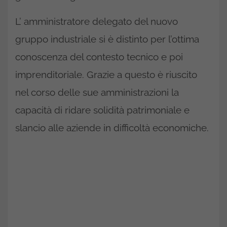
L’ amministratore delegato del nuovo
gruppo industriale si è distinto per l’ottima
conoscenza del contesto tecnico e poi
imprenditoriale. Grazie a questo è riuscito
nel corso delle sue amministrazioni la
capacità di ridare solidità patrimoniale e
slancio alle aziende in difficoltà economiche.