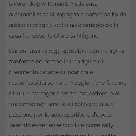
lavorando per Renautl. Nella casa
automobilistica si impegna e partecipa fin da
subito ai progetti delle auto simbolo della
casa francese, la Clio e la Mégane.
Carlos Tavares oggi sposato e con tre figli si
trasforma nel tempo in una figura di
riferimento capace di incarichi e
responsabilità sempre maggiori, che faranno
di lui un manager ai vertici del settore. Nel
frattempo non smette di coltivare la sua
passione per le auto sportive e d’epoca,
facendo esperienze sportive come rally,
endurance, o
guidando in pista a livello