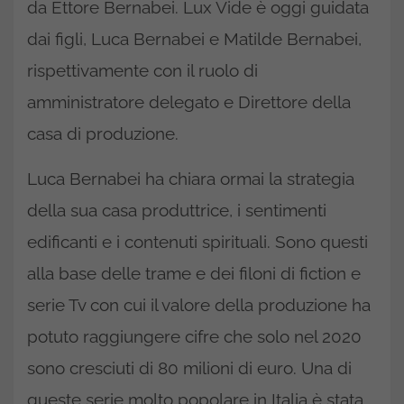
da Ettore Bernabei. Lux Vide è oggi guidata
dai figli, Luca Bernabei e Matilde Bernabei,
rispettivamente con il ruolo di
amministratore delegato e Direttore della
casa di produzione.
Luca Bernabei ha chiara ormai la strategia
della sua casa produttrice, i sentimenti
edificanti e i contenuti spirituali. Sono questi
alla base delle trame e dei filoni di fiction e
serie Tv con cui il valore della produzione ha
potuto raggiungere cifre che solo nel 2020
sono cresciuti di 80 milioni di euro. Una di
queste serie molto popolare in Italia è stata