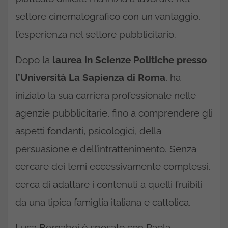
settore cinematografico con un vantaggio,
l’esperienza nel settore pubblicitario.
Dopo la
laurea in Scienze Politiche presso
l’Università La Sapienza di Roma
, ha
iniziato la sua carriera professionale nelle
agenzie pubblicitarie, fino a comprendere gli
aspetti fondanti, psicologici, della
persuasione e dell’intrattenimento. Senza
cercare dei temi eccessivamente complessi,
cerca di adattare i contenuti a quelli fruibili
da una tipica famiglia italiana e cattolica.
Luca Bernabei è sposato con Paola