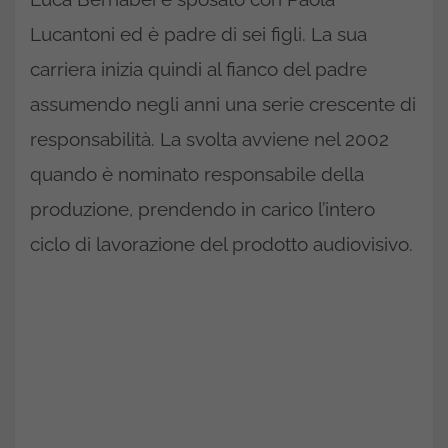
Lucantoni ed è padre di sei figli. La sua
carriera inizia quindi al fianco del padre
assumendo negli anni una serie crescente di
responsabilità. La svolta avviene nel 2002
quando è nominato responsabile della
produzione, prendendo in carico l’intero
ciclo di lavorazione del prodotto audiovisivo.