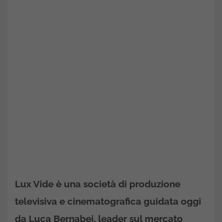
Lux Vide è una società di produzione
televisiva e cinematografica guidata oggi
da Luca Bernabei, leader sul mercato