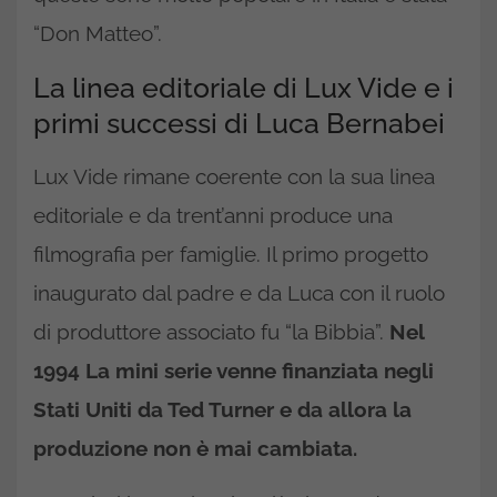
“Don Matteo”.
La linea editoriale di Lux Vide e i
primi successi di Luca Bernabei
Lux Vide rimane coerente con la sua linea
editoriale e da trent’anni produce una
filmografia per famiglie. Il primo progetto
inaugurato dal padre e da Luca con il ruolo
di produttore associato fu “la Bibbia”.
Nel
1994 La mini serie venne finanziata negli
Stati Uniti da Ted Turner e da allora la
produzione non è mai cambiata.