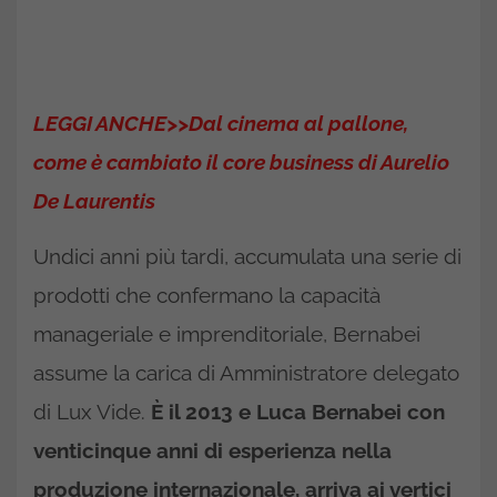
LEGGI ANCHE>>Dal cinema al pallone,
come è cambiato il core business di Aurelio
De Laurentis
Undici anni più tardi, accumulata una serie di
prodotti che confermano la capacità
manageriale e imprenditoriale, Bernabei
assume la carica di Amministratore delegato
di Lux Vide.
È il 2013 e Luca Bernabei con
venticinque anni di esperienza nella
produzione internazionale, arriva ai vertici