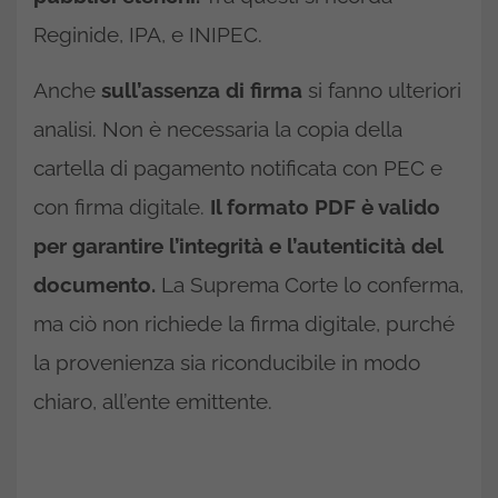
Reginide, IPA, e INIPEC.
Anche
sull’assenza di firma
si fanno ulteriori
analisi. Non è necessaria la copia della
cartella di pagamento notificata con PEC e
con firma digitale.
Il formato PDF è valido
per garantire l’integrità e l’autenticità del
documento.
La Suprema Corte lo conferma,
ma ciò non richiede la firma digitale, purché
la provenienza sia riconducibile in modo
chiaro, all’ente emittente.