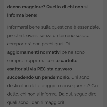
danno maggiore? Quello di chi non si
informa bene!
Informarsi bene sulla questione è essenziale,
perché trovarsi senza un terreno solido,
comporterà non pochi guai. Di
aggiornamenti normativi
ce ne sono
sempre troppi, ma con
le cartelle
esattoriali via PEC sta davvero
succedendo un pandemonio.
Chi sono i
destinatari delle peggiori conseguenze? Già
detto, chi non si informa. Da qui, segue dire
quali sono i danni maggiori!