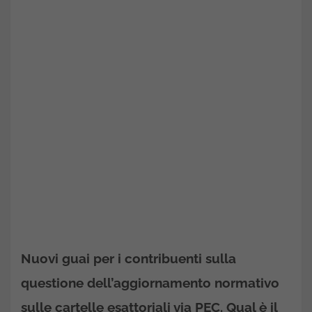
Nuovi guai per i contribuenti sulla
questione dell’aggiornamento normativo
sulle cartelle esattoriali via PEC. Qual è il