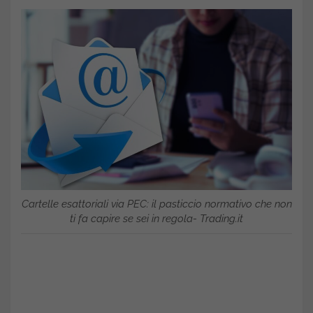
Cartelle esattoriali via PEC: il pasticcio normativo che non
ti fa capire se sei in regola- Trading.it