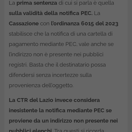
La
prima sentenza
di cui si parla è quella
sulla validità della notifica PEC.
La
Cassazione
con
l’ordinanza 6015 del 2023
stabilisce che la notifica di una cartella di
pagamento mediante PEC, vale anche se
l’indirizzo non è presente nei pubblici
registri. Basta che il destinatario possa
difendersi senza incertezze sulla
provenienza dell’oggetto.
La CTR del Lazio invece considera
inesistente la notifica mediante PEC se
proviene da un indirizzo non presente nei
pubblici elenchi.
Tra questi si ricorda