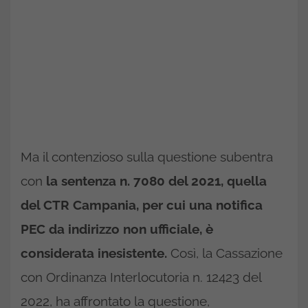
Ma il contenzioso sulla questione subentra
con
la sentenza n. 7080 del 2021, quella
del CTR Campania, per cui una notifica
PEC da indirizzo non ufficiale, è
considerata inesistente.
Così, la Cassazione
con Ordinanza Interlocutoria n. 12423 del
2022, ha affrontato la questione,