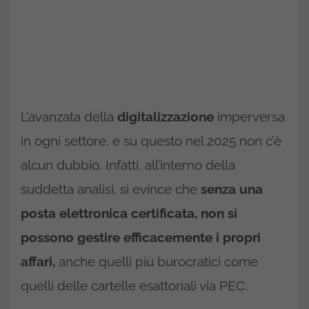
L’avanzata della
digitalizzazione
imperversa
in ogni settore, e su questo nel 2025 non c’è
alcun dubbio. Infatti, all’interno della
suddetta analisi, si evince che
senza una
posta elettronica certificata, non si
possono gestire efficacemente i propri
affari,
anche quelli più burocratici come
quelli delle cartelle esattoriali via PEC.