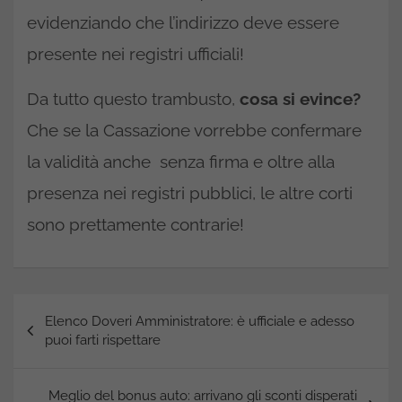
evidenziando che l’indirizzo deve essere
presente nei registri ufficiali!
Da tutto questo trambusto,
cosa si evince?
Che se la Cassazione vorrebbe confermare
la validità anche senza firma e oltre alla
presenza nei registri pubblici, le altre corti
sono prettamente contrarie!
Navigazione
Elenco Doveri Amministratore: è ufficiale e adesso
articoli
puoi farti rispettare
Meglio del bonus auto: arrivano gli sconti disperati