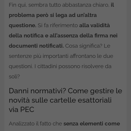
Fin qui, sembra tutto abbastanza chiaro,
il
problema però si lega ad un’altra
questione.
Si fa riferimento
alla validità
della notifica e all’assenza della firma nei
documenti notificati.
Cosa significa? Le
sentenze più importanti affrontano le due
questioni. I cittadini possono risolvere da
soli?
Danni normativi? Come gestire le
novità sulle cartelle esattoriali
via PEC
Analizzato il fatto che
senza elementi come