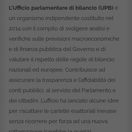
L’Ufficio parlamentare di bilancio (UPB)
è
un organismo indipendente costituito nel
2014 con il compito di svolgere analisi e
verifiche sulle previsioni macroeconomiche
e di finanza pubblica del Governo e di
valutare il rispetto delle regole di bilancio
nazionali ed europee. Contribuisce ad
assicurare la trasparenza e l’affidabilità dei
conti pubblici, al servizio del Parlamento e
dei cittadini. L’ufficio ha lanciato alcune idee
per riscattare le cartelle esattoriali inevase
senza ricorrere per forza ad una nuova
rottamazione (sarebbe la quinta).