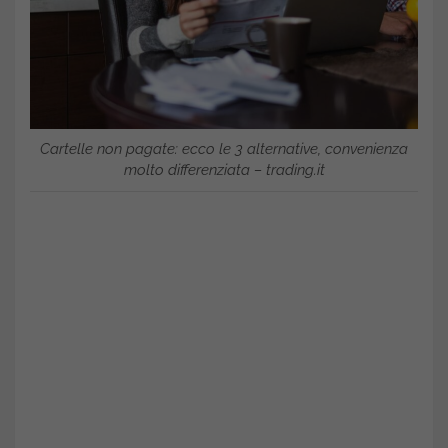
Cartelle non pagate: ecco le 3 alternative, convenienza
molto differenziata – trading.it