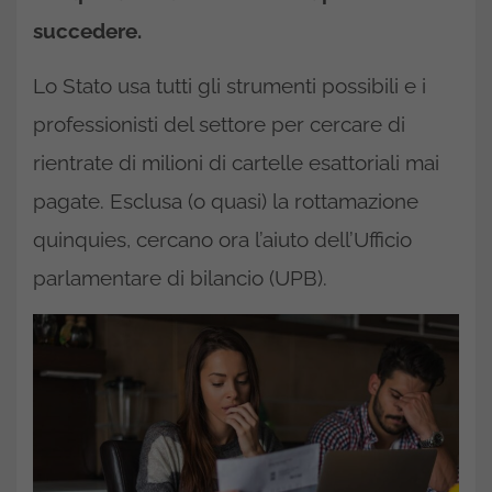
succedere.
Lo Stato usa tutti gli strumenti possibili e i
professionisti del settore per cercare di
rientrate di milioni di cartelle esattoriali mai
pagate. Esclusa (o quasi) la rottamazione
quinquies, cercano ora l’aiuto dell’Ufficio
parlamentare di bilancio (UPB).