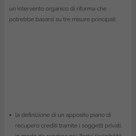
un intervento organico di riforma che
potrebbe basarsi su tre misure principali:
la definizione di un apposito piano di
recupero crediti tramite i soggetti privati,