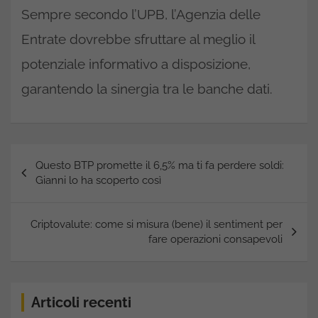
Sempre secondo l’UPB, l’Agenzia delle
Entrate dovrebbe sfruttare al meglio il
potenziale informativo a disposizione,
garantendo la sinergia tra le banche dati.
Navigazione
Questo BTP promette il 6,5% ma ti fa perdere soldi:
articoli
Gianni lo ha scoperto così
Criptovalute: come si misura (bene) il sentiment per
fare operazioni consapevoli
Articoli recenti