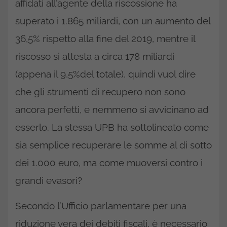
affidati all’agente della riscossione ha
superato i 1.865 miliardi, con un aumento del
36,5% rispetto alla fine del 2019, mentre il
riscosso si attesta a circa 178 miliardi
(appena il 9,5%del totale), quindi vuol dire
che gli strumenti di recupero non sono
ancora perfetti, e nemmeno si avvicinano ad
esserlo. La stessa UPB ha sottolineato come
sia semplice recuperare le somme al di sotto
dei 1.000 euro, ma come muoversi contro i
grandi evasori?
Secondo l’Ufficio parlamentare per una
riduzione vera dei debiti fiscali, è necessario