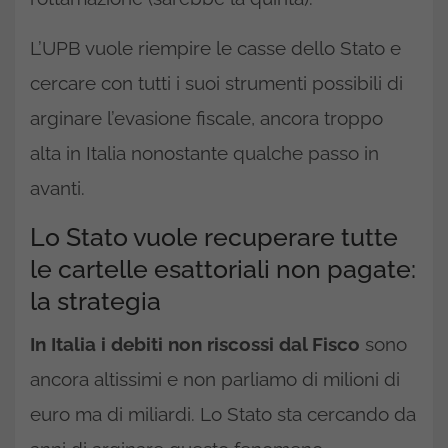
L’UPB vuole riempire le casse dello Stato e
cercare con tutti i suoi strumenti possibili di
arginare l’evasione fiscale, ancora troppo
alta in Italia nonostante qualche passo in
avanti.
Lo Stato vuole recuperare tutte
le cartelle esattoriali non pagate:
la strategia
In Italia i debiti non riscossi dal Fisco
sono
ancora altissimi e non parliamo di milioni di
euro ma di miliardi. Lo Stato sta cercando da