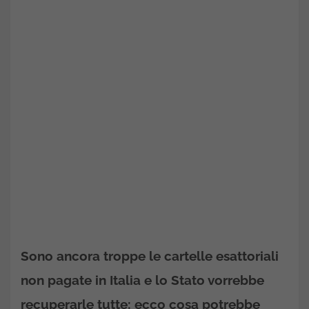
Sono ancora troppe le cartelle esattoriali
non pagate in Italia e lo Stato vorrebbe
recuperarle tutte: ecco cosa potrebbe