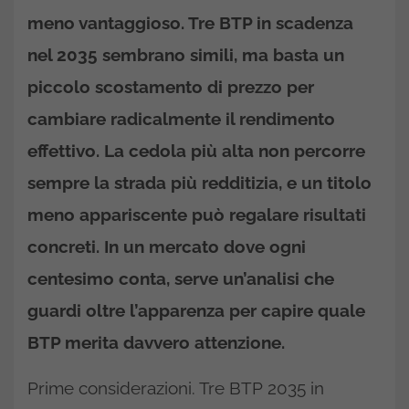
meno vantaggioso. Tre BTP in scadenza
nel 2035 sembrano simili, ma basta un
piccolo scostamento di prezzo per
cambiare radicalmente il rendimento
effettivo. La cedola più alta non percorre
sempre la strada più redditizia, e un titolo
meno appariscente può regalare risultati
concreti. In un mercato dove ogni
centesimo conta, serve un’analisi che
guardi oltre l’apparenza per capire quale
BTP merita davvero attenzione.
Prime considerazioni. Tre BTP 2035 in