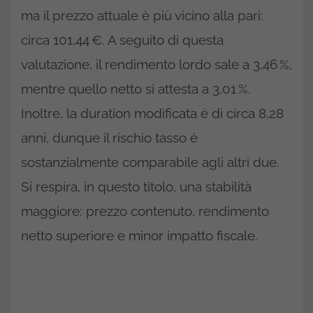
ma il prezzo attuale è più vicino alla pari:
circa 101,44 €. A seguito di questa
valutazione, il rendimento lordo sale a 3,46 %,
mentre quello netto si attesta a 3,01 %.
Inoltre, la duration modificata è di circa 8,28
anni, dunque il rischio tasso è
sostanzialmente comparabile agli altri due.
Si respira, in questo titolo, una stabilità
maggiore: prezzo contenuto, rendimento
netto superiore e minor impatto fiscale.