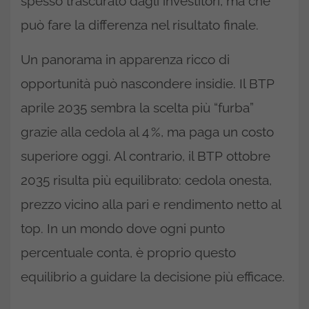
spesso trascurato dagli investitori, ma che
può fare la differenza nel risultato finale.
Un panorama in apparenza ricco di
opportunità può nascondere insidie. Il BTP
aprile 2035 sembra la scelta più “furba”
grazie alla cedola al 4 %, ma paga un costo
superiore oggi. Al contrario, il BTP ottobre
2035 risulta più equilibrato: cedola onesta,
prezzo vicino alla pari e rendimento netto al
top. In un mondo dove ogni punto
percentuale conta, è proprio questo
equilibrio a guidare la decisione più efficace.