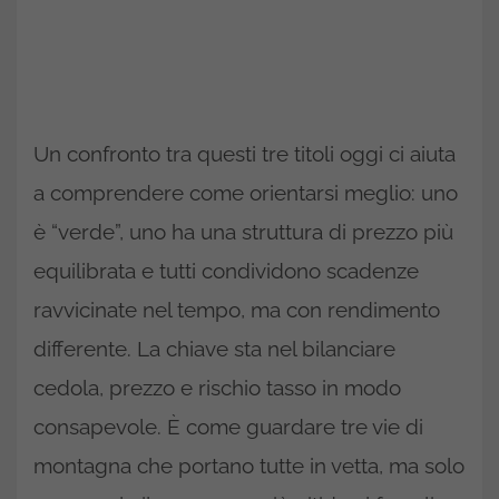
Un confronto tra questi tre titoli oggi ci aiuta
a comprendere come orientarsi meglio: uno
è “verde”, uno ha una struttura di prezzo più
equilibrata e tutti condividono scadenze
ravvicinate nel tempo, ma con rendimento
differente. La chiave sta nel bilanciare
cedola, prezzo e rischio tasso in modo
consapevole. È come guardare tre vie di
montagna che portano tutte in vetta, ma solo