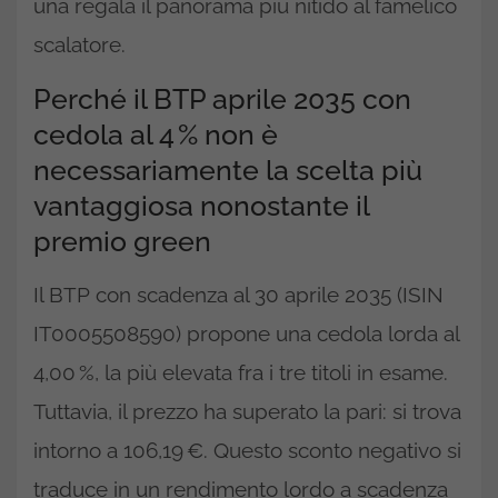
una regala il panorama più nitido al famelico
scalatore.
Perché il BTP aprile 2035 con
cedola al 4 % non è
necessariamente la scelta più
vantaggiosa nonostante il
premio green
Il BTP con scadenza al 30 aprile 2035 (ISIN
IT0005508590) propone una cedola lorda al
4,00 %, la più elevata fra i tre titoli in esame.
Tuttavia, il prezzo ha superato la pari: si trova
intorno a 106,19 €. Questo sconto negativo si
traduce in un rendimento lordo a scadenza