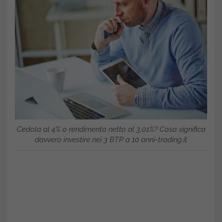
Cedola al 4% o rendimento netto al 3,01%? Cosa significa
davvero investire nei 3 BTP a 10 anni-trading.it