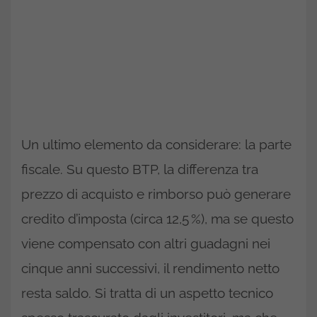
Un ultimo elemento da considerare: la parte
fiscale. Su questo BTP, la differenza tra
prezzo di acquisto e rimborso può generare
credito d’imposta (circa 12,5 %), ma se questo
viene compensato con altri guadagni nei
cinque anni successivi, il rendimento netto
resta saldo. Si tratta di un aspetto tecnico