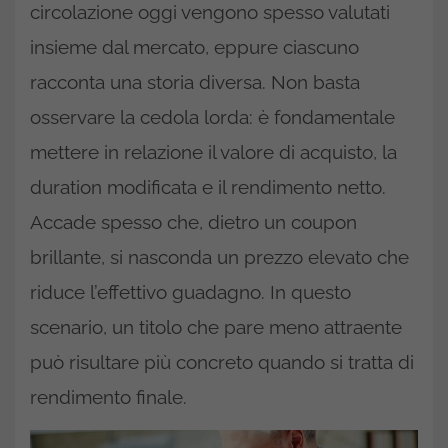
circolazione oggi vengono spesso valutati
insieme dal mercato, eppure ciascuno
racconta una storia diversa. Non basta
osservare la cedola lorda: è fondamentale
mettere in relazione il valore di acquisto, la
duration modificata e il rendimento netto.
Accade spesso che, dietro un coupon
brillante, si nasconda un prezzo elevato che
riduce l’effettivo guadagno. In questo
scenario, un titolo che pare meno attraente
può risultare più concreto quando si tratta di
rendimento finale.