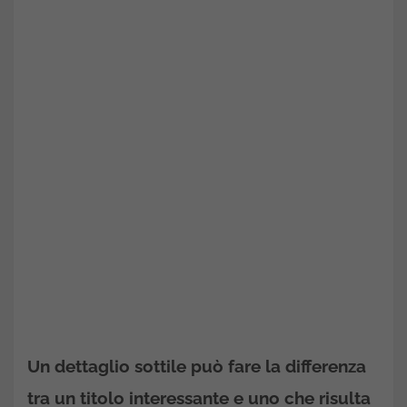
Un dettaglio sottile può fare la differenza
tra un titolo interessante e uno che risulta