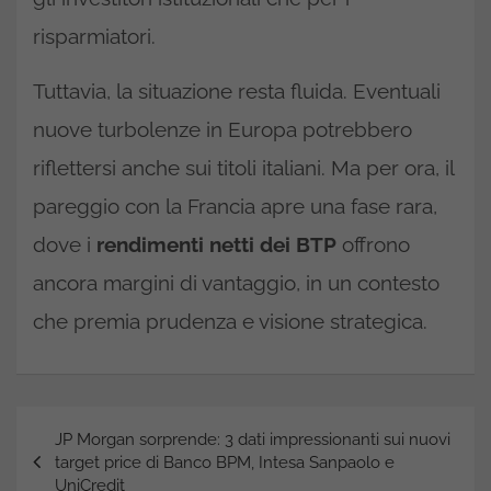
risparmiatori.
Tuttavia, la situazione resta fluida. Eventuali
nuove turbolenze in Europa potrebbero
riflettersi anche sui titoli italiani. Ma per ora, il
pareggio con la Francia apre una fase rara,
dove i
rendimenti netti dei BTP
offrono
ancora margini di vantaggio, in un contesto
che premia prudenza e visione strategica.
Navigazione
JP Morgan sorprende: 3 dati impressionanti sui nuovi
articoli
target price di Banco BPM, Intesa Sanpaolo e
UniCredit