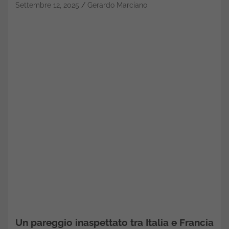
Settembre 12, 2025
Gerardo Marciano
Un pareggio inaspettato tra Italia e Francia