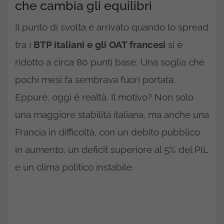
che cambia gli equilibri
Il punto di svolta è arrivato quando lo spread
tra i
BTP italiani e gli OAT francesi
si è
ridotto a circa 80 punti base. Una soglia che
pochi mesi fa sembrava fuori portata.
Eppure, oggi è realtà. Il motivo? Non solo
una maggiore stabilità italiana, ma anche una
Francia in difficoltà, con un debito pubblico
in aumento, un deficit superiore al 5% del PIL
e un clima politico instabile.