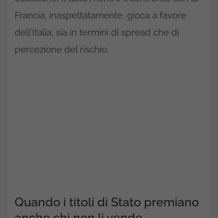
Francia, inaspettatamente, gioca a favore
dell’Italia, sia in termini di spread che di
percezione del rischio.
Quando i titoli di Stato premiano
anche chi non li vende