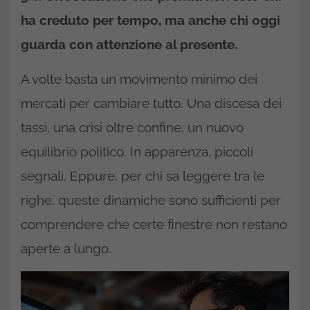
ha creduto per tempo, ma anche chi oggi
guarda con attenzione al presente.
A volte basta un movimento minimo dei
mercati per cambiare tutto. Una discesa dei
tassi, una crisi oltre confine, un nuovo
equilibrio politico. In apparenza, piccoli
segnali. Eppure, per chi sa leggere tra le
righe, queste dinamiche sono sufficienti per
comprendere che certe finestre non restano
aperte a lungo.