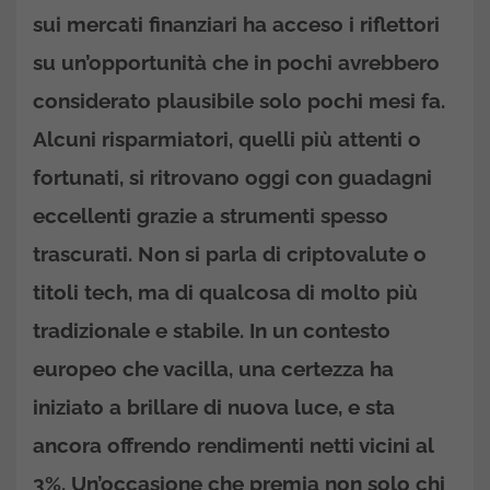
sui mercati finanziari ha acceso i riflettori
su un’opportunità che in pochi avrebbero
considerato plausibile solo pochi mesi fa.
Alcuni risparmiatori, quelli più attenti o
fortunati, si ritrovano oggi con
guadagni
eccellenti
grazie a strumenti spesso
trascurati. Non si parla di criptovalute o
titoli tech, ma di qualcosa di molto più
tradizionale e stabile. In un contesto
europeo che vacilla, una certezza ha
iniziato a brillare di nuova luce, e sta
ancora offrendo rendimenti netti vicini al
3%. Un’occasione che premia non solo chi