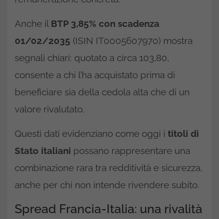
Anche il
BTP 3,85% con scadenza
01/02/2035
(ISIN IT0005607970) mostra
segnali chiari: quotato a circa 103,80,
consente a chi l’ha acquistato prima di
beneficiare sia della cedola alta che di un
valore rivalutato.
Questi dati evidenziano come oggi i
titoli di
Stato italiani
possano rappresentare una
combinazione rara tra redditività e sicurezza,
anche per chi non intende rivendere subito.
Spread Francia-Italia: una rivalità