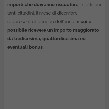
importi che dovranno riscuotere
. Infatti, per
tanti cittadini, il mese di dicembre
rappresenta il periodo dell’anno
in cui è
possibile ricevere un importo maggiorato
da tredicesima, quattordicesima ed
eventuali bonus.