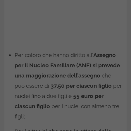
Per coloro che hanno diritto all’
Assegno
per il Nucleo Familiare (ANF) si prevede
una maggiorazione dell’assegno
che
può essere di
37,50 per ciascun figlio
per
nuclei fino a due figli e
55 euro per
ciascun figlio
per i nuclei con almeno tre
figli;