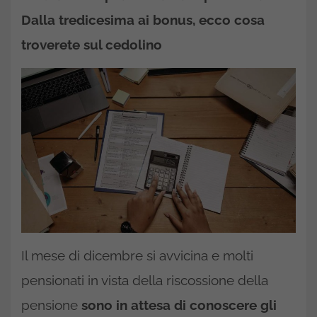
Dalla tredicesima ai bonus, ecco cosa
troverete sul cedolino
Il mese di dicembre si avvicina e molti
pensionati in vista della riscossione della
pensione
sono in attesa di conoscere gli