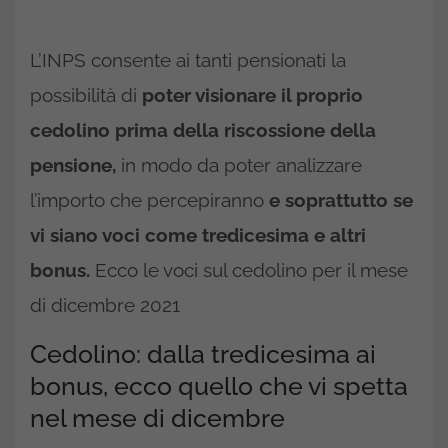
L’INPS consente ai tanti pensionati la
possibilità di
poter visionare il proprio
cedolino prima della riscossione della
pensione,
in modo da poter analizzare
l’importo che percepiranno
e soprattutto se
vi siano voci come tredicesima e altri
bonus.
Ecco le voci sul cedolino per il mese
di dicembre 2021
Cedolino: dalla tredicesima ai
bonus, ecco quello che vi spetta
nel mese di dicembre