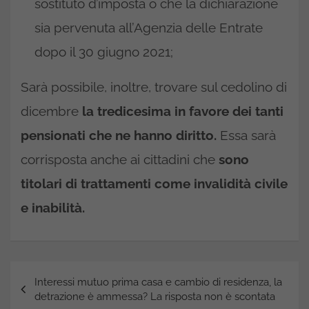
sostituto d’imposta o che la dichiarazione
sia pervenuta all’Agenzia delle Entrate
dopo il 30 giugno 2021;
Sarà possibile, inoltre, trovare sul cedolino di
dicembre
la tredicesima in favore dei tanti
pensionati che ne hanno diritto.
Essa sarà
corrisposta anche ai cittadini che
sono
titolari di trattamenti come invalidità civile
e inabilità.
Navigazione
Interessi mutuo prima casa e cambio di residenza, la
articoli
detrazione è ammessa? La risposta non è scontata