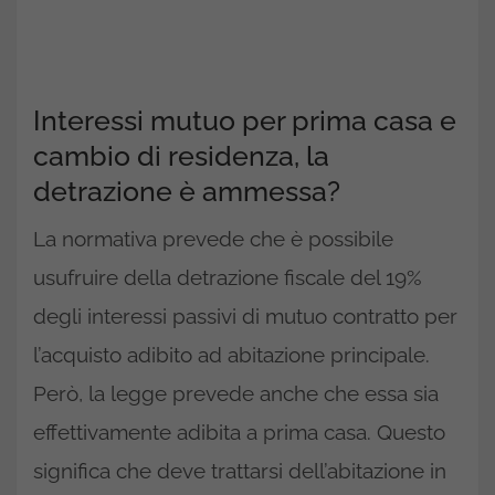
Interessi mutuo per prima casa e
cambio di residenza, la
detrazione è ammessa?
La normativa prevede che è possibile
usufruire della detrazione fiscale del 19%
degli interessi passivi di mutuo contratto per
l’acquisto adibito ad abitazione principale.
Però, la legge prevede anche che essa sia
effettivamente adibita a prima casa. Questo
significa che deve trattarsi dell’abitazione in