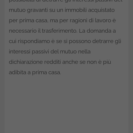
mutuo gravanti su un immobili acquistato
per prima casa, ma per ragioni di lavoro è
necessario il trasferimento. La domanda a
cui rispondiamo è se si possono detrarre gli
interessi passivi del mutuo nella
dichiarazione redditi anche se non è più
adibita a prima casa.