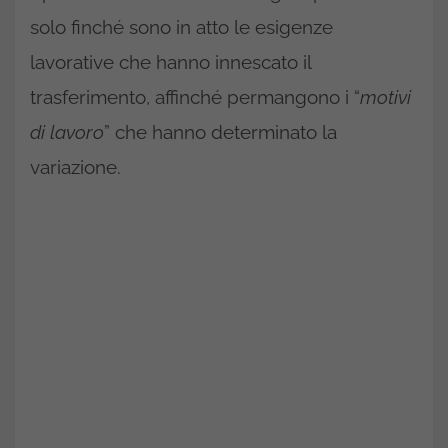
solo finché sono in atto le esigenze
lavorative che hanno innescato il
trasferimento, affinché permangono i “
motivi
di lavoro
” che hanno determinato la
variazione.