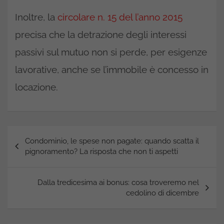
Inoltre, la
circolare n. 15 del l’anno 2015
precisa che la detrazione degli interessi
passivi sul mutuo non si perde, per esigenze
lavorative, anche se l’immobile è concesso in
locazione.
Navigazione
Condominio, le spese non pagate: quando scatta il
articoli
pignoramento? La risposta che non ti aspetti
Dalla tredicesima ai bonus: cosa troveremo nel
cedolino di dicembre