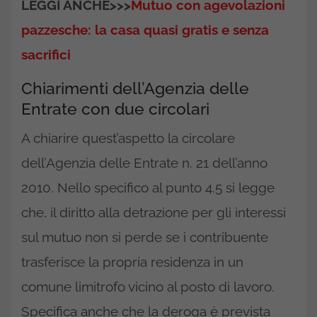
LEGGI ANCHE>>>
Mutuo con agevolazioni
pazzesche: la casa quasi gratis e senza
sacrifici
Chiarimenti dell’Agenzia delle
Entrate con due circolari
A chiarire quest’aspetto la circolare
dell’Agenzia delle Entrate n. 21 dell’anno
2010. Nello specifico al punto 4.5 si legge
che, il diritto alla detrazione per gli interessi
sul mutuo non si perde se i contribuente
trasferisce la propria residenza in un
comune limitrofo vicino al posto di lavoro.
Specifica anche che la deroga è prevista