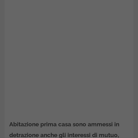
Abitazione prima casa sono ammessi in
detrazione anche gli interessi di mutuo,