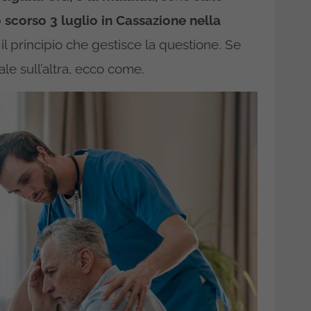
 scorso 3 luglio in Cassazione nella
il principio che gestisce la questione. Se
e sull’altra, ecco come.