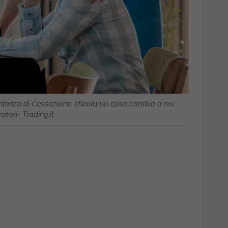
entenza di Cassazione: chiariamo cosa cambia a noi
atori- Trading.it