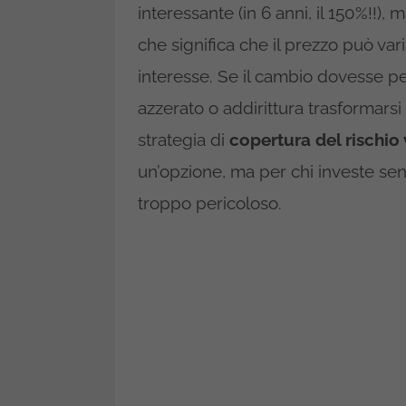
interessante (in 6 anni, il 150%!!),
che significa che il prezzo può vari
interesse. Se il cambio dovesse p
azzerato o addirittura trasformarsi
strategia di
copertura del rischio 
un’opzione, ma per chi investe sen
troppo pericoloso.