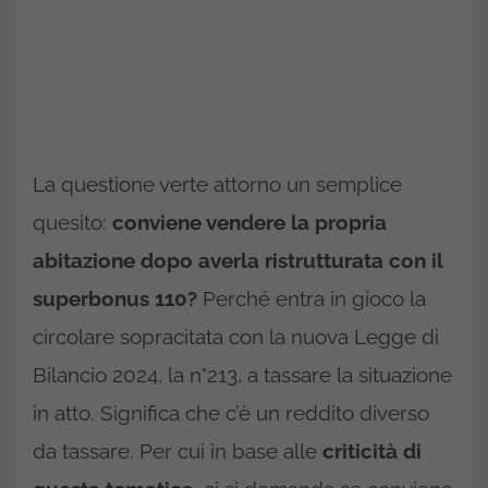
La questione verte attorno un semplice
quesito:
conviene vendere la propria
abitazione dopo averla ristrutturata con il
superbonus 110?
Perché entra in gioco la
circolare sopracitata con la nuova Legge di
Bilancio 2024, la n°213, a tassare la situazione
in atto. Significa che c’è un reddito diverso
da tassare. Per cui in base alle
criticità di