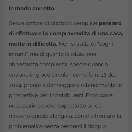
in modo corretto.
Senza ombra di dubbio il semplice
pensiero
di effettuare la compravendita di una casa,
mette in difficoltà.
Non si tratta di “sogni
infranti”, ma di quanto la situazione
abbastanza complessa, specie quando
entrano in gioco circolari come la n. 13 del
2024, pronte a danneggiare ulteriormente le
prospettive per i contribuenti. Ecco cos’è
necessario sapere, soprattutto se c’è
davvero questa stangata, come affrontare la
problematica senza perderci il doppio.