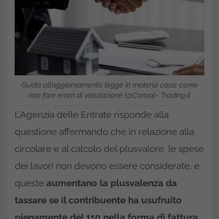
Guida all’aggiornamento legge in materia casa: come
non fare errori di valutazione (@Canva)- Trading.it
L’Agenzia delle Entrate risponde alla
questione affermando che in relazione alla
circolare e al calcolo del plusvalore, le spese
dei lavori non devono essere considerate, e
queste
aumentano la plusvalenza da
tassare se il contribuente ha usufruito
pienamente del 110 nella forma di fattura