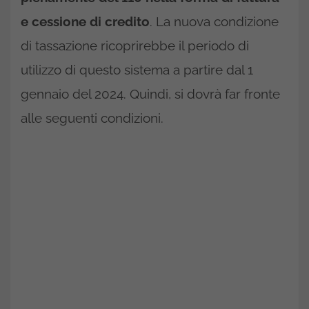
e cessione di credito
. La nuova condizione
di tassazione ricoprirebbe il periodo di
utilizzo di questo sistema a partire dal 1
gennaio del 2024. Quindi, si dovrà far fronte
alle seguenti condizioni.