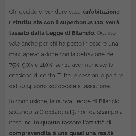
Chi decide di vendere casa,
un’abitazione
ristrutturata con il superbonus 110, verrà
tassato dalla Legge di Bilancio
. Questo
vale anche per chi ha posto in essere una
maxi agevolazione con la detrazione del
75%, 90% e 110%, senza aver richiesto la
cessione di conto. Tutte le cessioni a partire
dal 2024, sono sottoposte a tassazione.
In conclusione, la nuova Legge di Bilancio,
secondo la Circolare n.13, non dà scampo a
nessuno,
in quanto tassare l’attività di
compravendita è una quasi una realtà