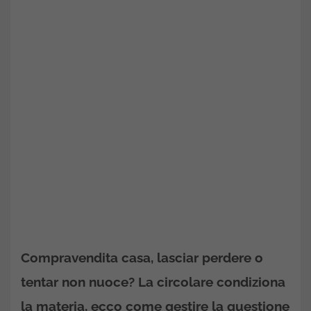
Compravendita casa, lasciar perdere o
tentar non nuoce? La circolare condiziona
la materia, ecco come gestire la questione