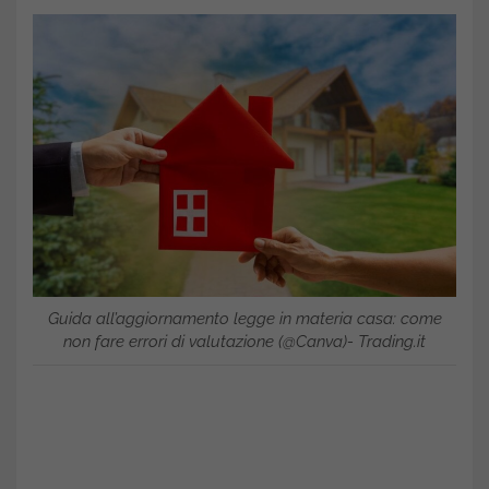
Guida all’aggiornamento legge in materia casa: come
non fare errori di valutazione (@Canva)- Trading.it