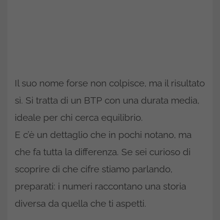
Il suo nome forse non colpisce, ma il risultato
sì. Si tratta di un BTP con una durata media,
ideale per chi cerca equilibrio.
E c’è un dettaglio che in pochi notano, ma
che fa tutta la differenza. Se sei curioso di
scoprire di che cifre stiamo parlando,
preparati: i numeri raccontano una storia
diversa da quella che ti aspetti.