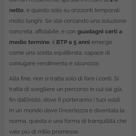
netto
, e questo solo su orizzonti temporali
molto lunghi. Se stai cercando una soluzione
concreta, affidabile, e con
guadagni certi a
medio termine
, il
BTP a 5 anni
emerge
come una scelta equilibrata, capace di
coniugare rendimento e sicurezza.
Alla fine, non si tratta solo di fare i conti. Si
tratta di scegliere un percorso in cui sai già,
fin dall’inizio, dove ti porteranno i tuoi soldi.
In un mondo dove l’incertezza è diventata la
norma, questa è una forma di tranquillità che
vale più di mille promesse.