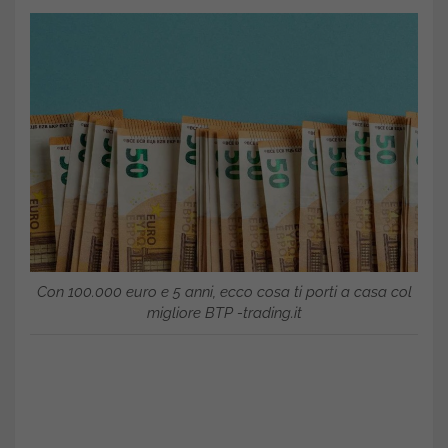
Con 100.000 euro e 5 anni, ecco cosa ti porti a casa col
migliore BTP -trading.it