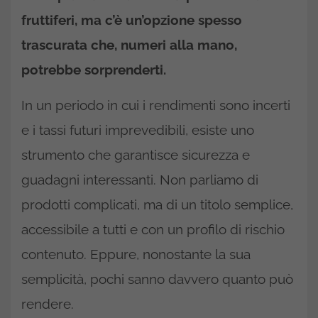
fruttiferi, ma c’è un’opzione spesso
trascurata che, numeri alla mano,
potrebbe sorprenderti.
In un periodo in cui i rendimenti sono incerti
e i tassi futuri imprevedibili, esiste uno
strumento che garantisce sicurezza e
guadagni interessanti. Non parliamo di
prodotti complicati, ma di un titolo semplice,
accessibile a tutti e con un profilo di rischio
contenuto. Eppure, nonostante la sua
semplicità, pochi sanno davvero quanto può
rendere.