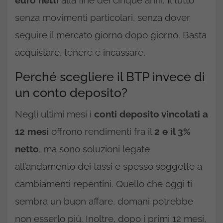
senza movimenti particolari, senza dover
seguire il mercato giorno dopo giorno. Basta
acquistare, tenere e incassare.
Perché scegliere il BTP invece di
un conto deposito?
Negli ultimi mesi i
conti deposito vincolati a
12 mesi
offrono rendimenti fra il
2 e il 3%
netto
, ma sono soluzioni legate
all’andamento dei tassi e spesso soggette a
cambiamenti repentini. Quello che oggi ti
sembra un buon affare, domani potrebbe
non esserlo più. Inoltre, dopo i primi 12 mesi,