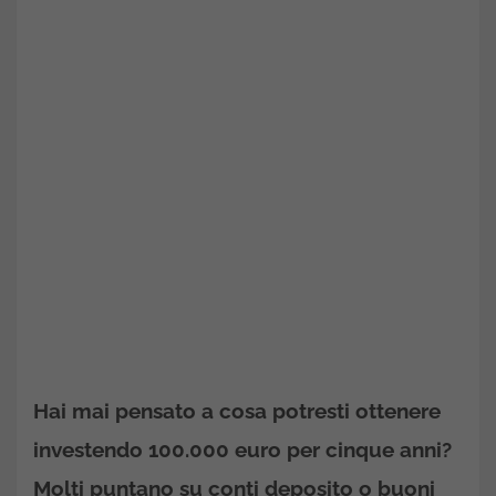
Hai mai pensato a cosa potresti ottenere
investendo 100.000 euro per cinque anni?
Molti puntano su conti deposito o buoni