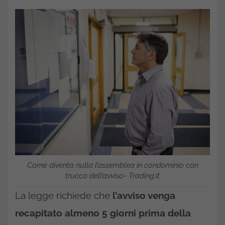
Come diventa nulla l’assemblea in condominio con
trucco dell’avviso- Trading.it
La legge richiede che
l’avviso venga
recapitato almeno 5 giorni prima della