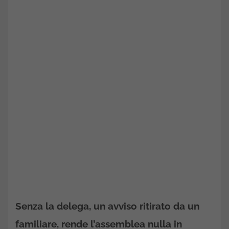
Senza la delega, un avviso ritirato da un
familiare, rende l’assemblea nulla in