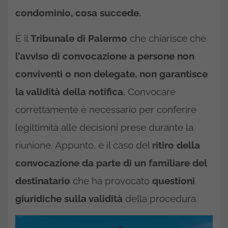
condominio, cosa succede.
È il
Tribunale di Palermo
che chiarisce che
l’avviso di convocazione a persone non
conviventi o non delegate, non garantisce
la validità della notifica.
Convocare
correttamente è necessario per conferire
legittimità alle decisioni prese durante la
riunione. Appunto, è il caso del
ritiro della
convocazione da parte di un familiare del
destinatario
che ha provocato
questioni
giuridiche sulla validità
della procedura.