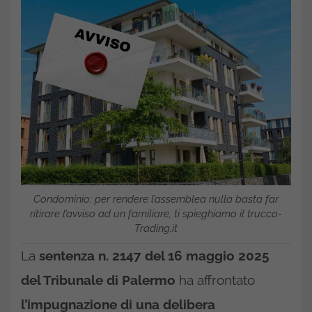
Condominio: per rendere l’assemblea nulla basta far
ritirare l’avviso ad un familiare, ti spieghiamo il trucco-
Trading.it
La
sentenza n. 2147 del 16 maggio 2025
del Tribunale di Palermo
ha affrontato
l’impugnazione di una delibera