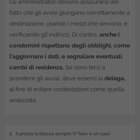
Gli amministratori devono assicurarsi del
fatto che gli avvisi giungano correttamente a
destinazione, usando i mezzi che servono, e
verificando gli indirizzi. Di contro,
anche i
condomini rispettano degli obblighi, come
l’aggiornare i dati, e segnalare eventuali
cambi di residenza.
Se sono terzi a
prendere gli avvisi, deve esserci la
delega,
al fine di evitare contestazioni come quella
analizzata.
Navigazione
Il prezzo si blocca sempre lì? Non è un caso
articoli