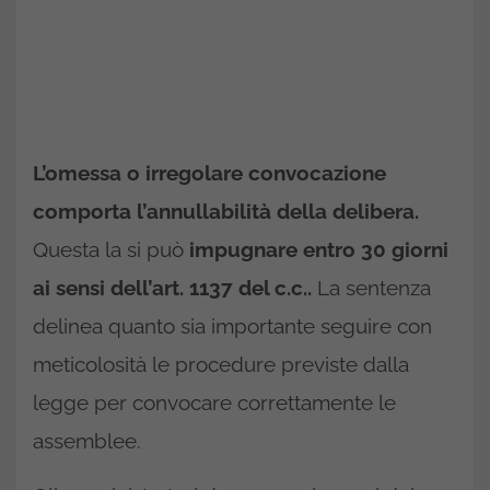
L’omessa o irregolare convocazione
comporta l’annullabilità della delibera.
Questa la si può
impugnare entro 30 giorni
ai sensi dell’art. 1137 del c.c..
La sentenza
delinea quanto sia importante seguire con
meticolosità le procedure previste dalla
legge per convocare correttamente le
assemblee.