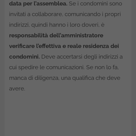
data per l’assemblea.
Se i condomini sono
invitati a collaborare, comunicando i propri
indirizzi, quindi hanno i loro doveri, è
responsabilità dell’amministratore
verificare l’effettiva e reale residenza dei
condomini.
Deve accertarsi degli indirizzi a
cui spedire le comunicazioni. Se non lo fa,
manca di diligenza, una qualifica che deve
avere.