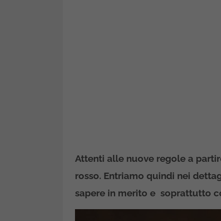
Attenti alle nuove regole a parti
rosso. Entriamo quindi nei dettag
sapere in merito e soprattutto co