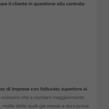
are il cliente in questione alla centrale
so di imprese con fatturato superiore ai
to evincere che a rischiare maggiormente
, molte delle quali già messe a dura prova