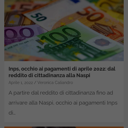
Inps, occhio ai pagamenti di aprile 2022: dal
reddito di cittadinanza alla Naspi
Aprile 1, 2022
Veronica Caliandro
A partire dal reddito di cittadinanza fino ad
arrivare alla Naspi, occhio ai pagamenti Inps
di…