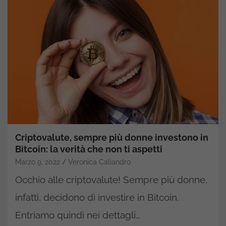
Criptovalute, sempre più donne investono in
Bitcoin: la verità che non ti aspetti
Marzo 9, 2022
Veronica Caliandro
Occhio alle criptovalute! Sempre più donne,
infatti, decidono di investire in Bitcoin.
Entriamo quindi nei dettagli…