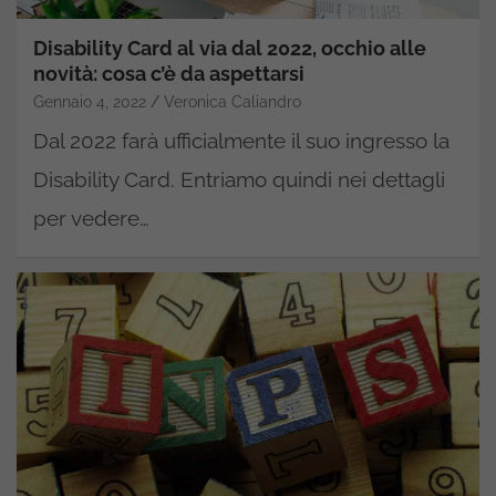
Disability Card al via dal 2022, occhio alle
novità: cosa c’è da aspettarsi
Gennaio 4, 2022
Veronica Caliandro
Dal 2022 farà ufficialmente il suo ingresso la
Disability Card. Entriamo quindi nei dettagli
per vedere…