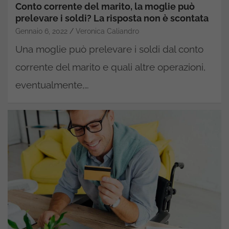
Conto corrente del marito, la moglie può
prelevare i soldi? La risposta non è scontata
Gennaio 6, 2022
Veronica Caliandro
Una moglie può prelevare i soldi dal conto
corrente del marito e quali altre operazioni,
eventualmente,…