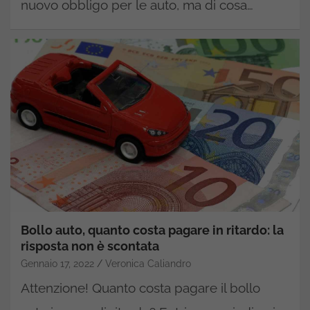
nuovo obbligo per le auto, ma di cosa…
Bollo auto, quanto costa pagare in ritardo: la
risposta non è scontata
Gennaio 17, 2022
Veronica Caliandro
Attenzione! Quanto costa pagare il bollo