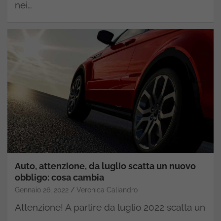
nei…
Auto, attenzione, da luglio scatta un nuovo
obbligo: cosa cambia
Gennaio 26, 2022
Veronica Caliandro
Attenzione! A partire da luglio 2022 scatta un