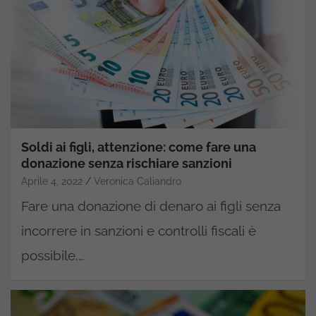
Soldi ai figli, attenzione: come fare una
donazione senza rischiare sanzioni
Aprile 4, 2022
Veronica Caliandro
Fare una donazione di denaro ai figli senza
incorrere in sanzioni e controlli fiscali è
possibile.…