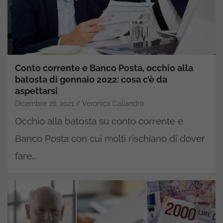
Conto corrente e Banco Posta, occhio alla
batosta di gennaio 2022: cosa c’è da
aspettarsi
Dicembre 28, 2021
Veronica Caliandro
Occhio alla batosta su conto corrente e
Banco Posta con cui molti rischiano di dover
fare…