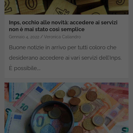
Inps, occhio alle novità: accedere ai servizi
non è mai stato così semplice
Gennaio 4, 2022
Veronica Caliandro
Buone notizie in arrivo per tutti coloro che
desiderano accedere ai vari servizi dell’Inps.
È possibile,…