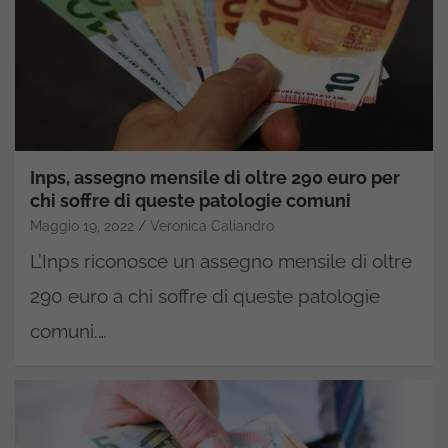
Inps, assegno mensile di oltre 290 euro per
chi soffre di queste patologie comuni
Maggio 19, 2022
Veronica Caliandro
L’Inps riconosce un assegno mensile di oltre
290 euro a chi soffre di queste patologie
comuni.…