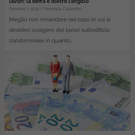
lavori: la beffa è dietro l’angolo
Gennaio 7, 2022
Veronica Caliandro
Meglio non rimandare nel caso in cui si
desideri svolgere dei lavori sull’edificio
condominiale in quanto…