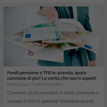
Fondi pensione o TFR in azienda, quale
conviene di più? La verità che non ti aspetti
Marzo 3, 2022
Veronica Caliandro
Conviene di più investire in fondi pensione o
lasciare il TFR in azienda? Entriamo quindi