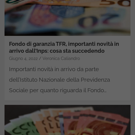
Fondo di garanzia TFR, importanti novità in
arrivo dall’Inps: cosa sta succedendo
Giugno 4, 2022
Veronica Caliandro
Importanti novità in arrivo da parte
dell’Istituto Nazionale della Previdenza
Sociale per quanto riguarda il Fondo…