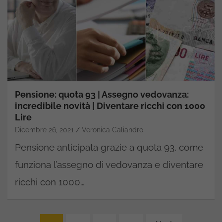
Pensione: quota 93 | Assegno vedovanza:
incredibile novità | Diventare ricchi con 1000
Lire
Dicembre 26, 2021
Veronica Caliandro
Pensione anticipata grazie a quota 93, come
funziona l’assegno di vedovanza e diventare
ricchi con 1000…
Paginazione