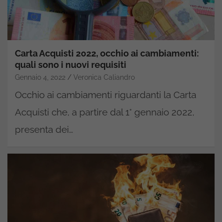
Carta Acquisti 2022, occhio ai cambiamenti:
quali sono i nuovi requisiti
Gennaio 4, 2022
Veronica Caliandro
Occhio ai cambiamenti riguardanti la Carta
Acquisti che, a partire dal 1° gennaio 2022,
presenta dei…