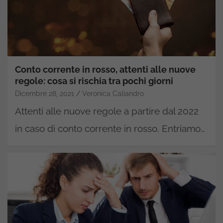
Conto corrente in rosso, attenti alle nuove
regole: cosa si rischia tra pochi giorni
Dicembre 28, 2021
Veronica Caliandro
Attenti alle nuove regole a partire dal 2022
in caso di conto corrente in rosso. Entriamo…