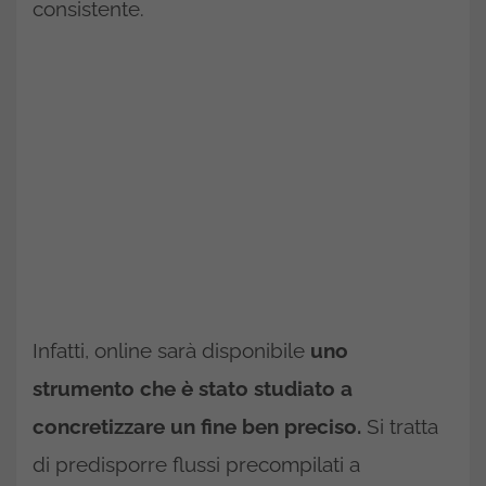
consistente.
Infatti, online sarà disponibile
uno
strumento che è stato studiato a
concretizzare un fine ben preciso.
Si tratta
di predisporre flussi precompilati a