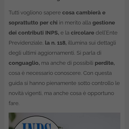
Tutti vogliono sapere
cosa cambierà e
soprattutto per chi
in merito alla
gestione
dei contributi INPS,
e la
circolare
dell’Ente
Previdenziale,
la n. 118,
illumina sui dettagli
degli ultimi aggiornamenti. Si parla di
conguaglio,
ma anche di possibili
perdite,
cosa è necessario conoscere. Con questa
guida si hanno pienamente sotto controllo le
novità vigenti, ma anche cosa è opportuno
fare.