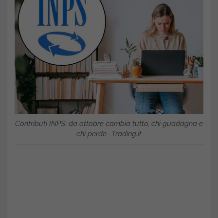
Contributi INPS: da ottobre cambia tutto, chi guadagna e
chi perde- Trading.it