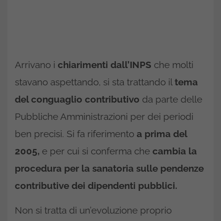
Arrivano i
chiarimenti dall’INPS
che molti
stavano aspettando, si sta trattando il
tema
del conguaglio contributivo
da parte delle
Pubbliche Amministrazioni per dei periodi
ben precisi. Si fa riferimento
a prima del
2005,
e per cui si conferma che
cambia la
procedura per la sanatoria sulle pendenze
contributive dei dipendenti pubblici.
Non si tratta di un’evoluzione proprio