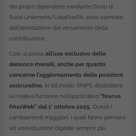
dei propri dipendenti mediante l’invio di
flussi Uniemens/ListaPosPA, sono esentate
dall’attestazione del versamento della
contribuzione.
Così, si passa
all’uso esclusivo delle
denunce mensili, anche per quanto
concerne l’aggiornamento delle posizioni
assicurative.
In tal modo, l’INPS disabiliterà
la relativa funzione nell’applicativo
“Nuova
PAssWeb” dal 1° ottobre 2025.
Questi i
cambiamenti maggiori, i quali fanno pensare
ad un’evoluzione digitale sempre più