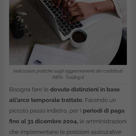
Indicazioni pratiche sugli aggiornamenti dei contributi
INPS- Trading.it
Bisogna fare le
dovute distinzioni in base
all’arco temporale trattato.
Facendo un
piccolo passo indietro, per i
periodi di paga
fino al 31 dicembre 2004,
le amministrazioni
che implementano le posizioni assicurative