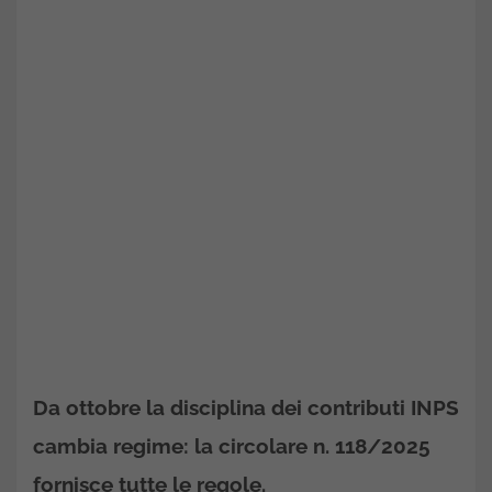
Da ottobre la disciplina dei contributi INPS
cambia regime: la circolare n. 118/2025
fornisce tutte le regole.