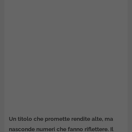
Un titolo che promette rendite alte, ma
nasconde numeri che fanno riflettere. Il