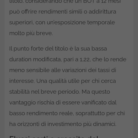
titolo, considerando che un BOT a 12 mesi
può offrire rendimenti simili o addirittura
superiori, con un’esposizione temporale
molto più breve.
Il punto forte del titolo è la sua bassa
duration modificata, pari a 1,22, che lo rende
meno sensibile alle variazioni dei tassi di
interesse. Una qualità utile per chi cerca
stabilità nel breve periodo. Ma questo
vantaggio rischia di essere vanificato dal
basso rendimento reale, soprattutto per chi
ha orizzonti di investimento più dinamici.