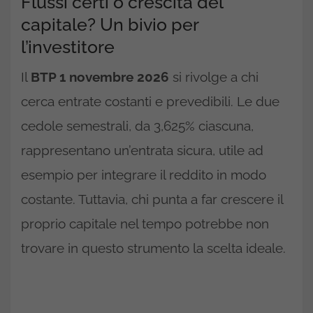
Flussi certi o crescita del
capitale? Un bivio per
l’investitore
Il
BTP 1 novembre 2026
si rivolge a chi
cerca entrate costanti e prevedibili. Le due
cedole semestrali, da 3,625% ciascuna,
rappresentano un’entrata sicura, utile ad
esempio per integrare il reddito in modo
costante. Tuttavia, chi punta a far crescere il
proprio capitale nel tempo potrebbe non
trovare in questo strumento la scelta ideale.