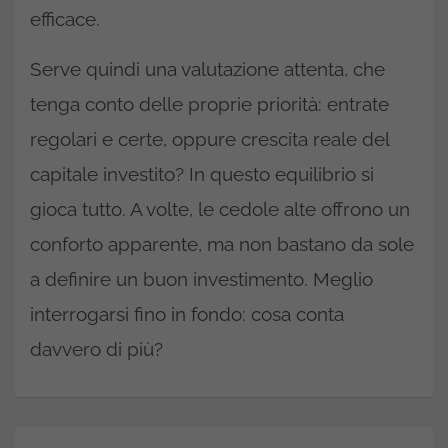
efficace.
Serve quindi una valutazione attenta, che
tenga conto delle proprie priorità: entrate
regolari e certe, oppure crescita reale del
capitale investito? In questo equilibrio si
gioca tutto. A volte, le cedole alte offrono un
conforto apparente, ma non bastano da sole
a definire un buon investimento. Meglio
interrogarsi fino in fondo: cosa conta
davvero di più?
Navigazione