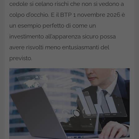
cedole si celano rischi che non si vedono a
colpo d’occhio. E il BTP 1 novembre 2026 è
un esempio perfetto di come un
investimento all’apparenza sicuro possa
avere risvolti meno entusiasmanti del
previsto.