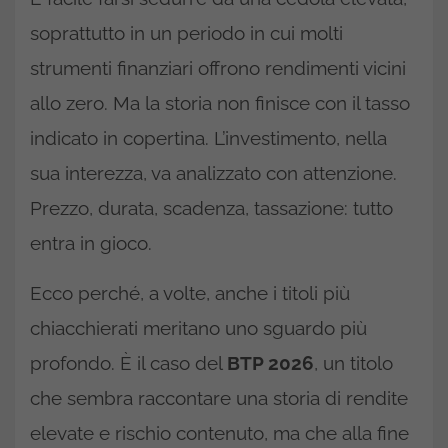
soprattutto in un periodo in cui molti
strumenti finanziari offrono rendimenti vicini
allo zero. Ma la storia non finisce con il tasso
indicato in copertina. L’investimento, nella
sua interezza, va analizzato con attenzione.
Prezzo, durata, scadenza, tassazione: tutto
entra in gioco.
Ecco perché, a volte, anche i titoli più
chiacchierati meritano uno sguardo più
profondo. È il caso del
BTP 2026
, un titolo
che sembra raccontare una storia di rendite
elevate e rischio contenuto, ma che alla fine