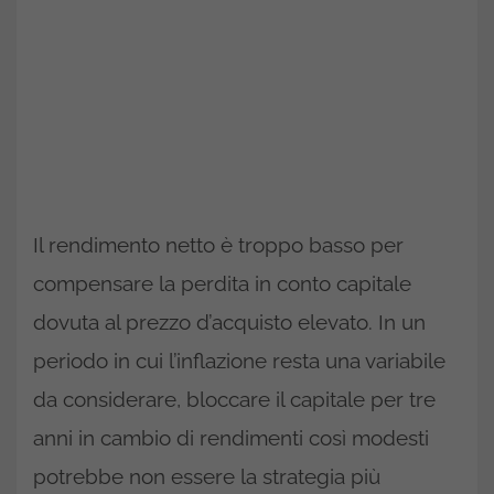
Il rendimento netto è troppo basso per
compensare la perdita in conto capitale
dovuta al prezzo d’acquisto elevato. In un
periodo in cui l’inflazione resta una variabile
da considerare, bloccare il capitale per tre
anni in cambio di rendimenti così modesti
potrebbe non essere la strategia più