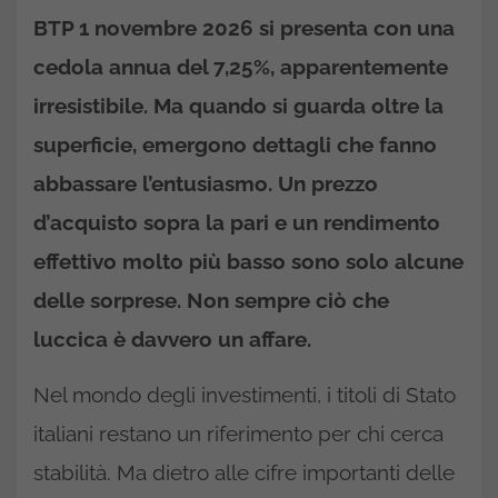
BTP 1 novembre 2026
si presenta con una
cedola annua del 7,25%, apparentemente
irresistibile. Ma quando si guarda oltre la
superficie, emergono dettagli che fanno
abbassare l’entusiasmo. Un prezzo
d’acquisto sopra la pari e un rendimento
effettivo molto più basso sono solo alcune
delle sorprese. Non sempre ciò che
luccica è davvero un affare.
Nel mondo degli investimenti, i titoli di Stato
italiani restano un riferimento per chi cerca
stabilità. Ma dietro alle cifre importanti delle