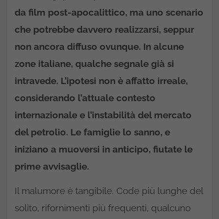
da film post-apocalittico, ma uno scenario
che potrebbe davvero realizzarsi, seppur
non ancora diffuso ovunque. In alcune
zone italiane, qualche segnale già si
intravede. L’ipotesi non è affatto irreale,
considerando l’attuale contesto
internazionale e l’instabilità del mercato
del petrolio. Le famiglie lo sanno, e
iniziano a muoversi in anticipo, fiutate le
prime avvisaglie.
Il malumore è tangibile. Code più lunghe del
solito, rifornimenti più frequenti, qualcuno