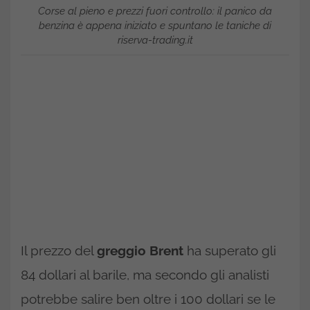
Corse al pieno e prezzi fuori controllo: il panico da
benzina è appena iniziato e spuntano le taniche di
riserva-trading.it
Il prezzo del
greggio Brent
ha superato gli
84 dollari al barile, ma secondo gli analisti
potrebbe salire ben oltre i 100 dollari se le