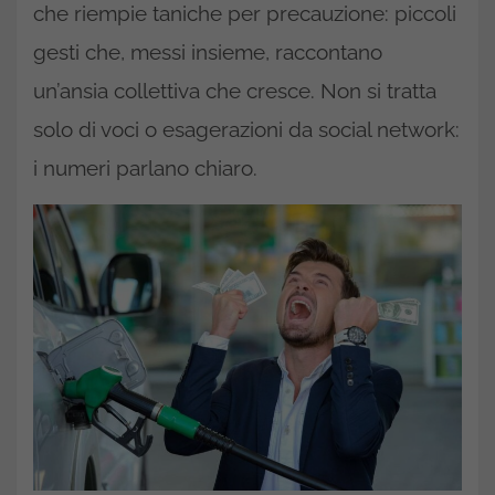
che riempie taniche per precauzione: piccoli
gesti che, messi insieme, raccontano
un’ansia collettiva che cresce. Non si tratta
solo di voci o esagerazioni da social network:
i numeri parlano chiaro.