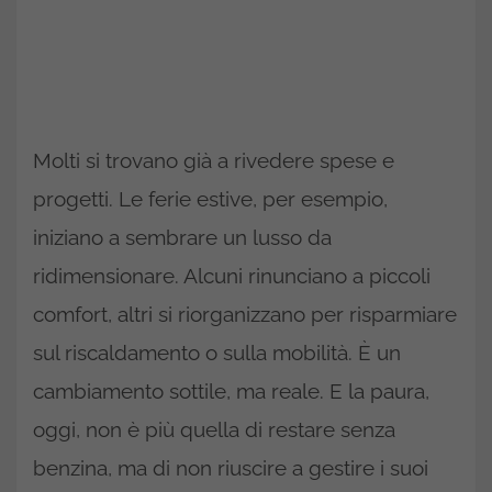
Molti si trovano già a rivedere spese e
progetti. Le ferie estive, per esempio,
iniziano a sembrare un lusso da
ridimensionare. Alcuni rinunciano a piccoli
comfort, altri si riorganizzano per risparmiare
sul riscaldamento o sulla mobilità. È un
cambiamento sottile, ma reale. E la paura,
oggi, non è più quella di restare senza
benzina, ma di non riuscire a gestire i suoi