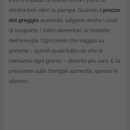
sentirà ben oltre la pompa. Quando il
prezzo
del greggio
aumenta, salgono anche i costi
di trasporto, i listini alimentari, le bollette
dell’energia. Ogni bene che viaggia su
gomma – quindi quasi tutto ciò che si
consuma ogni giorno – diventa più caro. E la
pressione sulle famiglie aumenta, spesso in
silenzio.