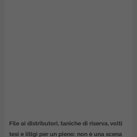
File ai distributori, taniche di riserva, volti
tesi e litigi per un pieno: non è una scena