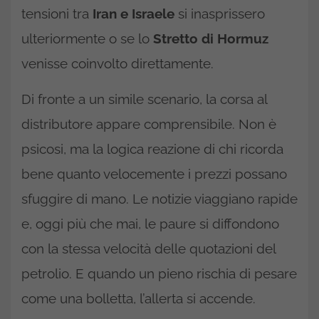
tensioni tra
Iran e Israele
si inasprissero
ulteriormente o se lo
Stretto di Hormuz
venisse coinvolto direttamente.
Di fronte a un simile scenario, la corsa al
distributore appare comprensibile. Non è
psicosi, ma la logica reazione di chi ricorda
bene quanto velocemente i prezzi possano
sfuggire di mano. Le notizie viaggiano rapide
e, oggi più che mai, le paure si diffondono
con la stessa velocità delle quotazioni del
petrolio. E quando un pieno rischia di pesare
come una bolletta, l’allerta si accende.