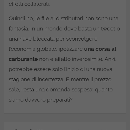
effetti collaterali.
Quindi no, le file ai distributori non sono una
fantasia. In un mondo dove basta un tweet o
una nave bloccata per sconvolgere
l’economia globale, ipotizzare
una corsa al
carburante
non è affatto inverosimile. Anzi,
potrebbe essere solo l’inizio di una nuova
stagione di incertezza. E mentre il prezzo
sale, resta una domanda sospesa: quanto
siamo davvero preparati?
Navigazione