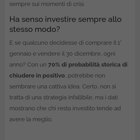
sempre sui momenti di crisi.
Ha senso investire sempre allo
stesso modo?
E se qualcuno decidesse di comprare il 1°
gennaio e vendere il 30 dicembre, ogni
anno? Con un
70% di probabilità storica di
chiudere in positivo
, potrebbe non
sembrare una cattiva idea. Certo, non si
tratta di una strategia infallibile, ma i dati
mostrano che chi resta investito tende ad
avere la meglio.