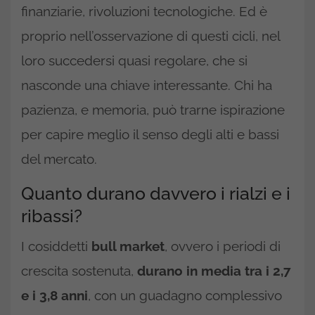
finanziarie, rivoluzioni tecnologiche. Ed è
proprio nell’osservazione di questi cicli, nel
loro succedersi quasi regolare, che si
nasconde una chiave interessante. Chi ha
pazienza, e memoria, può trarne ispirazione
per capire meglio il senso degli alti e bassi
del mercato.
Quanto durano davvero i rialzi e i
ribassi?
I cosiddetti
bull market
, ovvero i periodi di
crescita sostenuta,
durano in media tra i 2,7
e i 3,8 anni
, con un guadagno complessivo