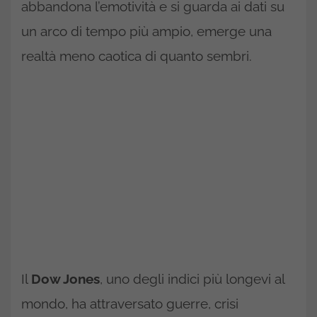
abbandona l’emotività e si guarda ai dati su
un arco di tempo più ampio, emerge una
realtà meno caotica di quanto sembri.
Il
Dow Jones
, uno degli indici più longevi al
mondo, ha attraversato guerre, crisi