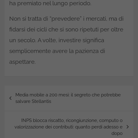
ha premiato nel lungo periodo.
Non si tratta di “prevedere” i mercati, ma di
fidarsi dei cicli che si sono ripetuti per oltre
un secolo. A volte, investire significa
semplicemente avere la pazienza di
aspettare.
Navigazione
Media mobile a 200 mesi: il segreto che potrebbe
articoli
salvare Stellantis
INPS blocca riscatto, ricongiunzione, computo o
valorizzazione dei contributi: quanto perdi adesso e
dopo