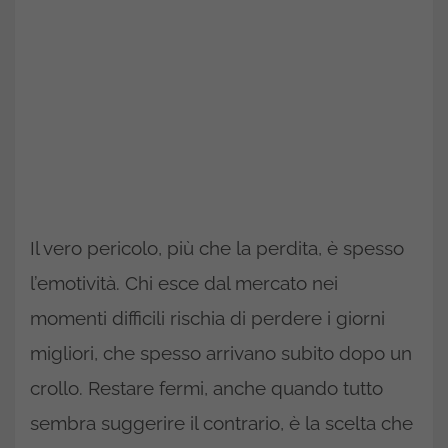
Il vero pericolo, più che la perdita, è spesso
l’emotività. Chi esce dal mercato nei
momenti difficili rischia di perdere i giorni
migliori, che spesso arrivano subito dopo un
crollo. Restare fermi, anche quando tutto
sembra suggerire il contrario, è la scelta che