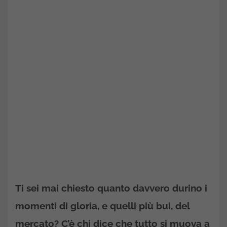
Ti sei mai chiesto quanto davvero durino i
momenti di gloria, e quelli più bui, del
mercato? C’è chi dice che tutto si muova a