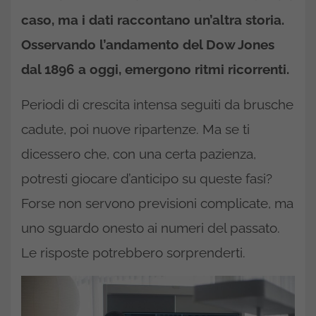
caso, ma i dati raccontano un’altra storia.
Osservando l’andamento del Dow Jones
dal 1896 a oggi, emergono ritmi ricorrenti.
Periodi di crescita intensa seguiti da brusche
cadute, poi nuove ripartenze. Ma se ti
dicessero che, con una certa pazienza,
potresti giocare d’anticipo su queste fasi?
Forse non servono previsioni complicate, ma
uno sguardo onesto ai numeri del passato.
Le risposte potrebbero sorprenderti.