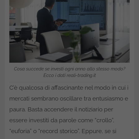
Cosa succede se investi ogni anno allo stesso modo?
Ecco i dati reali-trading.it
C’è qualcosa di affascinante nel modo in cui i
mercati sembrano oscillare tra entusiasmo e
paura. Basta accendere il notiziario per
essere investiti da parole come “crollo”,
“euforia” o “record storico”. Eppure, se si