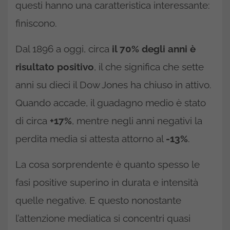
questi hanno una caratteristica interessante:
finiscono.
Dal 1896 a oggi, circa
il 70% degli anni è
risultato positivo
, il che significa che sette
anni su dieci il Dow Jones ha chiuso in attivo.
Quando accade, il guadagno medio è stato
di circa
+17%
, mentre negli anni negativi la
perdita media si attesta attorno al
-13%
.
La cosa sorprendente è quanto spesso le
fasi positive superino in durata e intensità
quelle negative. E questo nonostante
l’attenzione mediatica si concentri quasi