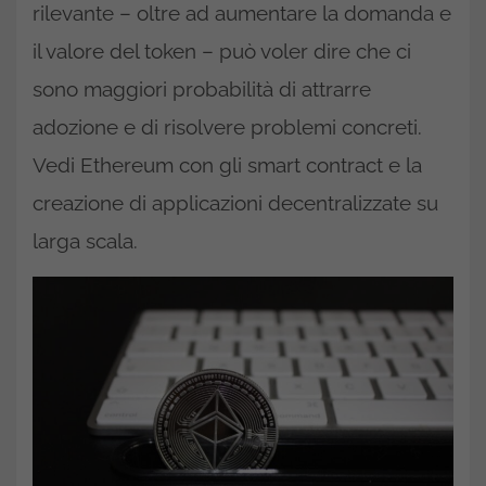
rilevante – oltre ad aumentare la domanda e
il valore del token – può voler dire che ci
sono maggiori probabilità di attrarre
adozione e di risolvere problemi concreti.
Vedi Ethereum con gli smart contract e la
creazione di applicazioni decentralizzate su
larga scala.