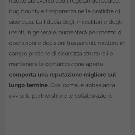
ridotto attraverso audit regolari del codice,
bug bounty e trasparenza nelle pratiche di
sicurezza. La fiducia degli investitori e degli
utenti, in generale, aumenterà per mezzo di
operazioni e decisioni trasparenti; mettere in
campo pratiche di sicurezza strutturali e
mantenere la comunicazione aperta
comporta una reputazione migliore sul
lungo termine
. Così come, è abbastanza
ovvio, le partnership e le collaborazioni.