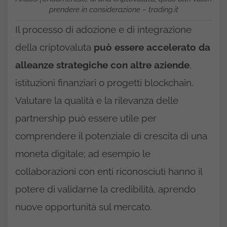
prendere in considerazione – trading.it
Il processo di adozione e di integrazione
della criptovaluta
può essere accelerato da
alleanze strategiche con altre aziende
,
istituzioni finanziari o progetti blockchain.
Valutare la qualità e la rilevanza delle
partnership può essere utile per
comprendere il potenziale di crescita di una
moneta digitale; ad esempio le
collaborazioni con enti riconosciuti hanno il
potere di validarne la credibilità, aprendo
nuove opportunità sul mercato.