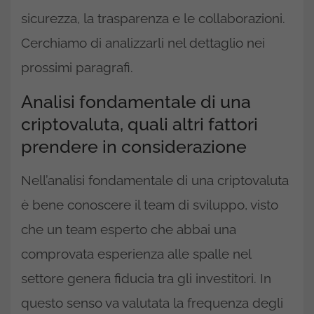
sicurezza, la trasparenza e le collaborazioni.
Cerchiamo di analizzarli nel dettaglio nei
prossimi paragrafi.
Analisi fondamentale di una
criptovaluta, quali altri fattori
prendere in considerazione
Nell’analisi fondamentale di una criptovaluta
è bene conoscere il team di sviluppo, visto
che un team esperto che abbai una
comprovata esperienza alle spalle nel
settore genera fiducia tra gli investitori. In
questo senso va valutata la frequenza degli