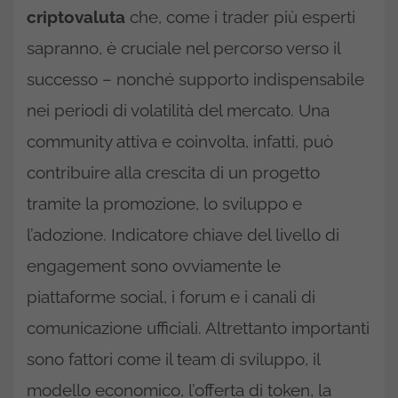
criptovaluta
che, come i trader più esperti
sapranno, è cruciale nel percorso verso il
successo – nonché supporto indispensabile
nei periodi di volatilità del mercato. Una
community attiva e coinvolta, infatti, può
contribuire alla crescita di un progetto
tramite la promozione, lo sviluppo e
l’adozione. Indicatore chiave del livello di
engagement sono ovviamente le
piattaforme social, i forum e i canali di
comunicazione ufficiali. Altrettanto importanti
sono fattori come il team di sviluppo, il
modello economico, l’offerta di token, la