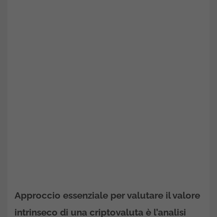
Approccio essenziale per valutare il valore
intrinseco di una criptovaluta è l’analisi