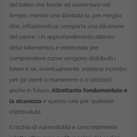
del token che tende ad aumentare nel
tempo, mentre una illimitata (o, per meglio
dire, inflazionistica) comporta una diluizione
del valore. Un approfondimento attento
della tokenomics è essenziale per
comprendere come vengono distribuiti i
token e se, eventualmente, esistano incentivi
per gli utenti a mantenere o a utilizzarli
anche in futuro.
Altrettanto fondamentale è
la sicurezza
e questo vale per qualsiasi
criptovaluta.
Il rischio di vulnerabilità è concretamente