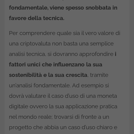
fondamentale, viene spesso snobbata in
favore della tecnica.
Per comprendere quale sia il vero valore di
una criptovaluta non basta una semplice
analisi tecnica, si dovranno approfondire
i
fattori unici che influenzano la sua
sostenibilità e la sua crescita
, tramite
un’analisi fondamentale. Ad esempio si
dovrà valutare il caso d’uso di una moneta
digitale ovvero la sua applicazione pratica
nel mondo reale; trovarsi di fronte a un
progetto che abbia un caso d’uso chiaro e