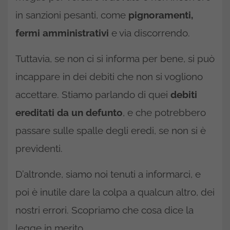
in sanzioni pesanti, come
pignoramenti,
fermi amministrativi
e via discorrendo.
Tuttavia, se non ci si informa per bene, si può
incappare in dei debiti che non si vogliono
accettare. Stiamo parlando di quei
debiti
ereditati da un defunto
, e che potrebbero
passare sulle spalle degli eredi, se non si è
previdenti.
D’altronde, siamo noi tenuti a informarci, e
poi è inutile dare la colpa a qualcun altro, dei
nostri errori. Scopriamo che cosa dice la
legge in merito.