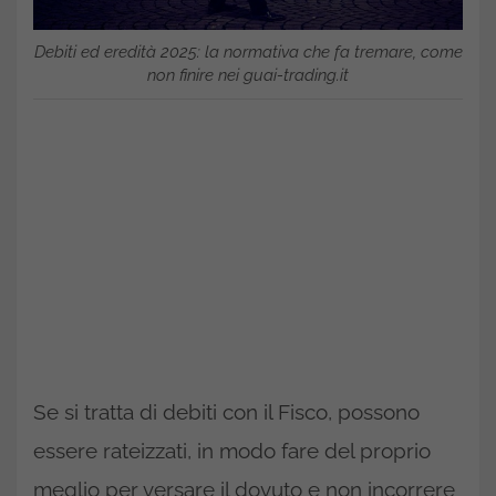
Debiti ed eredità 2025: la normativa che fa tremare, come
non finire nei guai-trading.it
Se si tratta di debiti con il Fisco, possono
essere rateizzati, in modo fare del proprio
meglio per versare il dovuto e non incorrere