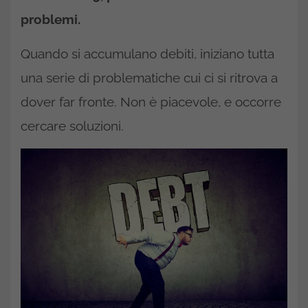
problemi.
Quando si accumulano debiti, iniziano tutta
una serie di problematiche cui ci si ritrova a
dover far fronte. Non è piacevole, e occorre
cercare soluzioni.