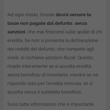
Ad ogni modo, l’erede
dovrà versare le
tasse non pagate dal defunto
,
senza
sanzioni
, che mai finiscono sulle spalle di chi
eredita. Se non si presenta la dichiarazione
dei redditi del defunto, che compete agli
eredi, si rischiano
sanzioni fiscali.
Questo,
ricade interamente se si accetta eredità
senza beneficio di inventario, mentre se ne
risponde solo per l’eredità ricevuta, se si
accetta senza il suddetto beneficio.
Sono tutte informazioni che è importante