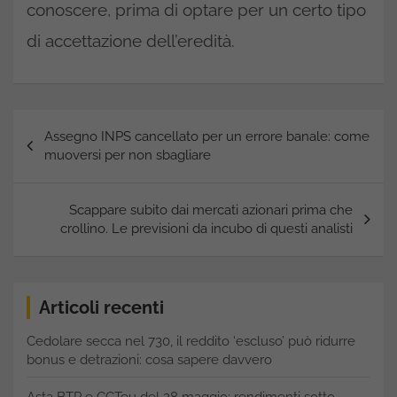
conoscere, prima di optare per un certo tipo
di accettazione dell’eredità.
Navigazione
Assegno INPS cancellato per un errore banale: come
articoli
muoversi per non sbagliare
Scappare subito dai mercati azionari prima che
crollino. Le previsioni da incubo di questi analisti
Articoli recenti
Cedolare secca nel 730, il reddito ‘escluso’ può ridurre
bonus e detrazioni: cosa sapere davvero