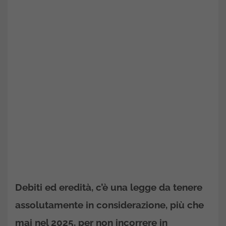
Debiti ed eredità, c’è una legge da tenere
assolutamente in considerazione, più che
mai nel 2025, per non incorrere in