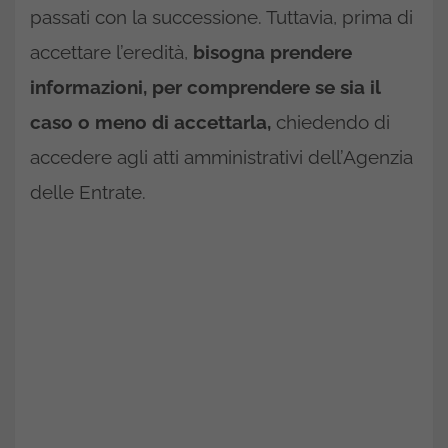
passati con la successione. Tuttavia, prima di
accettare l’eredità,
bisogna prendere
informazioni, per comprendere se sia il
caso o meno di accettarla,
chiedendo di
accedere agli atti amministrativi dell’Agenzia
delle Entrate.