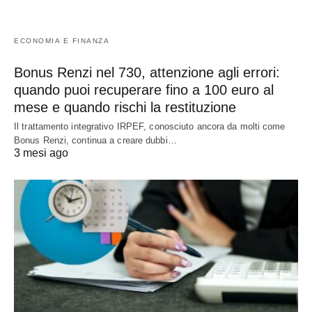
ECONOMIA E FINANZA
Bonus Renzi nel 730, attenzione agli errori:
quando puoi recuperare fino a 100 euro al
mese e quando rischi la restituzione
Il trattamento integrativo IRPEF, conosciuto ancora da molti come
Bonus Renzi, continua a creare dubbi…
3 mesi ago