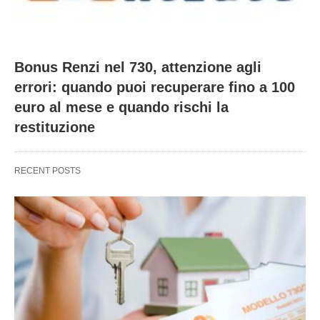
Bonus Renzi nel 730, attenzione agli
errori: quando puoi recuperare fino a 100
euro al mese e quando rischi la
restituzione
RECENT POSTS