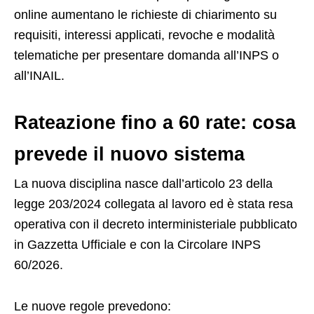
online aumentano le richieste di chiarimento su
requisiti, interessi applicati, revoche e modalità
telematiche per presentare domanda all’INPS o
all’INAIL.
Rateazione fino a 60 rate: cosa
prevede il nuovo sistema
La nuova disciplina nasce dall’articolo 23 della
legge 203/2024 collegata al lavoro ed è stata resa
operativa con il decreto interministeriale pubblicato
in Gazzetta Ufficiale e con la Circolare INPS
60/2026.
Le nuove regole prevedono: