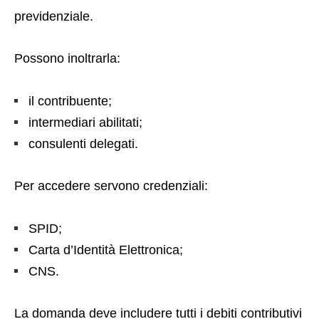
previdenziale.
Possono inoltrarla:
il contribuente;
intermediari abilitati;
consulenti delegati.
Per accedere servono credenziali:
SPID;
Carta d’Identità Elettronica;
CNS.
La domanda deve includere tutti i debiti contributivi