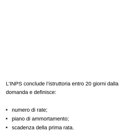
L’INPS conclude l’istruttoria entro 20 giorni dalla
domanda e definisce:
numero di rate;
piano di ammortamento;
scadenza della prima rata.