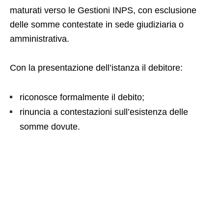
maturati verso le Gestioni INPS, con esclusione
delle somme contestate in sede giudiziaria o
amministrativa.
Con la presentazione dell’istanza il debitore:
riconosce formalmente il debito;
rinuncia a contestazioni sull’esistenza delle
somme dovute.