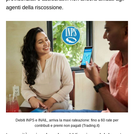
agenti della riscossione.
Debiti INPS e INAIL, arriva la maxi rateazione: fino a 60 rate per
contributi e premi non pagati (Trading.it)