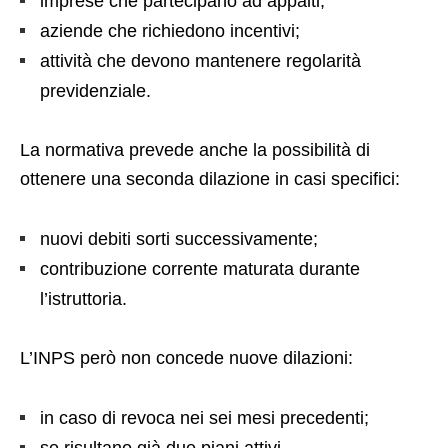
imprese che partecipano ad appalti;
aziende che richiedono incentivi;
attività che devono mantenere regolarità
previdenziale.
La normativa prevede anche la possibilità di
ottenere una seconda dilazione in casi specifici:
nuovi debiti sorti successivamente;
contribuzione corrente maturata durante
l’istruttoria.
L’INPS però non concede nuove dilazioni:
in caso di revoca nei sei mesi precedenti;