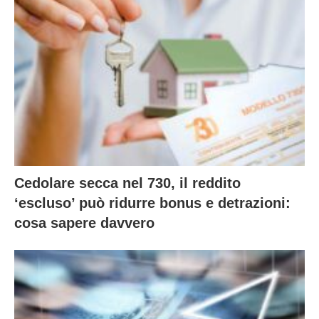
Cedolare secca nel 730, il reddito
‘escluso’ può ridurre bonus e detrazioni:
cosa sapere davvero