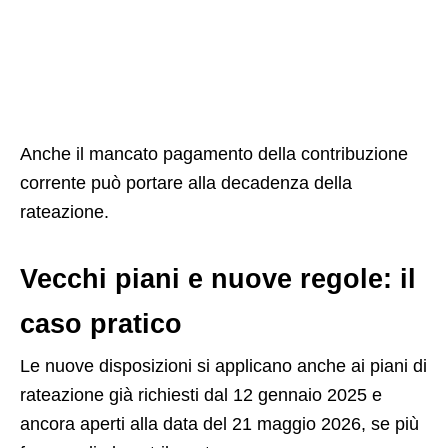
Anche il mancato pagamento della contribuzione
corrente può portare alla decadenza della
rateazione.
Vecchi piani e nuove regole: il
caso pratico
Le nuove disposizioni si applicano anche ai piani di
rateazione già richiesti dal 12 gennaio 2025 e
ancora aperti alla data del 21 maggio 2026, se più