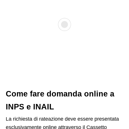
Come fare domanda online a
INPS e INAIL
La richiesta di rateazione deve essere presentata
esclusivamente online attraverso il Cassetto