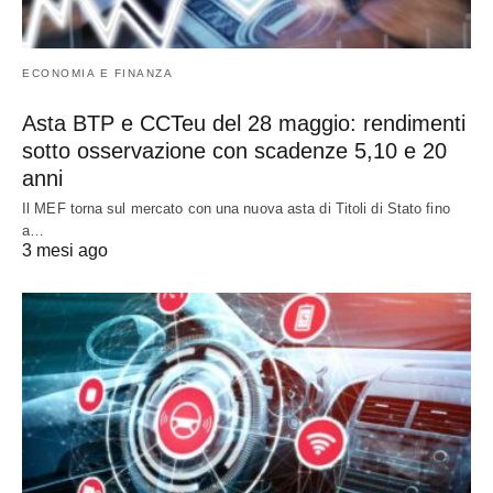
ECONOMIA E FINANZA
Asta BTP e CCTeu del 28 maggio: rendimenti
sotto osservazione con scadenze 5,10 e 20
anni
Il MEF torna sul mercato con una nuova asta di Titoli di Stato fino
a…
3 mesi ago