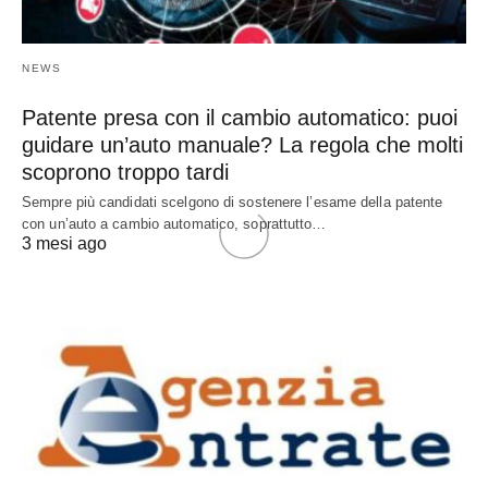
NEWS
Patente presa con il cambio automatico: puoi
guidare un’auto manuale? La regola che molti
scoprono troppo tardi
Sempre più candidati scelgono di sostenere l’esame della patente
con un’auto a cambio automatico, soprattutto…
3 mesi ago