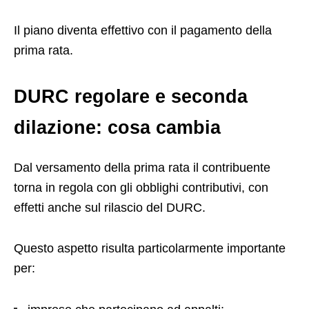
Il piano diventa effettivo con il pagamento della
prima rata.
DURC regolare e seconda
dilazione: cosa cambia
Dal versamento della prima rata il contribuente
torna in regola con gli obblighi contributivi, con
effetti anche sul rilascio del DURC.
Questo aspetto risulta particolarmente importante
per: