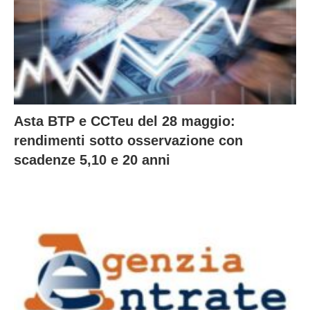
Asta BTP e CCTeu del 28 maggio:
rendimenti sotto osservazione con
scadenze 5,10 e 20 anni