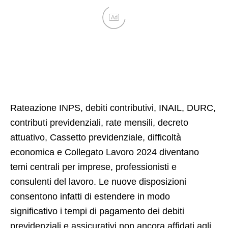
Ad
Rateazione INPS, debiti contributivi, INAIL, DURC,
contributi previdenziali, rate mensili, decreto
attuativo, Cassetto previdenziale, difficoltà
economica e Collegato Lavoro 2024 diventano
temi centrali per imprese, professionisti e
consulenti del lavoro. Le nuove disposizioni
consentono infatti di estendere in modo
significativo i tempi di pagamento dei debiti
previdenziali e assicurativi non ancora affidati agli