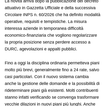
La novità arriva dopo la pubblicazione del decreto
attuativo in Gazzetta Ufficiale e della successiva
Circolare INPS n. 60/2026 che ha definito modalità
operative, requisiti e tempistiche. La misura
interessa aziende in temporanea difficoltà
economico-finanziaria che vogliono regolarizzare
la propria posizione senza perdere accesso a
DURC, agevolazioni e appalti pubblici.
Fino a oggi la disciplina ordinaria permetteva piani
molto più brevi, generalmente fino a 24 rate, salvo
casi particolari. Con il nuovo sistema cambia
anche la gestione delle domande e la possibilità di
rideterminare piani già esistenti. Molti contribuenti
stanno infatti verificando se convenga trasformare
vecchie dilazioni in nuovi piani più lunghi. Anche