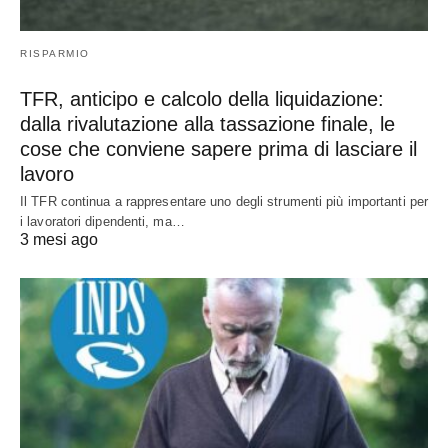
RISPARMIO
TFR, anticipo e calcolo della liquidazione:
dalla rivalutazione alla tassazione finale, le
cose che conviene sapere prima di lasciare il
lavoro
Il TFR continua a rappresentare uno degli strumenti più importanti per
i lavoratori dipendenti, ma…
3 mesi ago