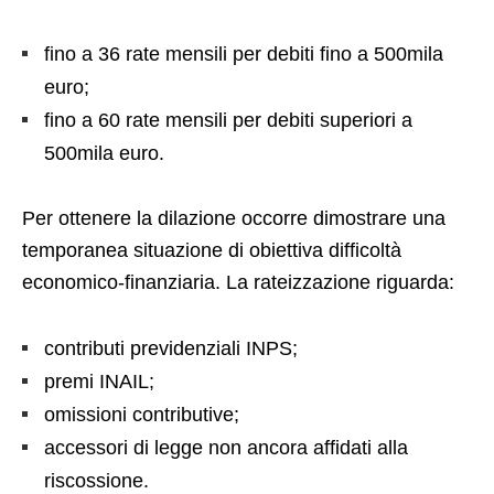
fino a 36 rate mensili per debiti fino a 500mila
euro;
fino a 60 rate mensili per debiti superiori a
500mila euro.
Per ottenere la dilazione occorre dimostrare una
temporanea situazione di obiettiva difficoltà
economico-finanziaria. La rateizzazione riguarda:
contributi previdenziali INPS;
premi INAIL;
omissioni contributive;
accessori di legge non ancora affidati alla
riscossione.