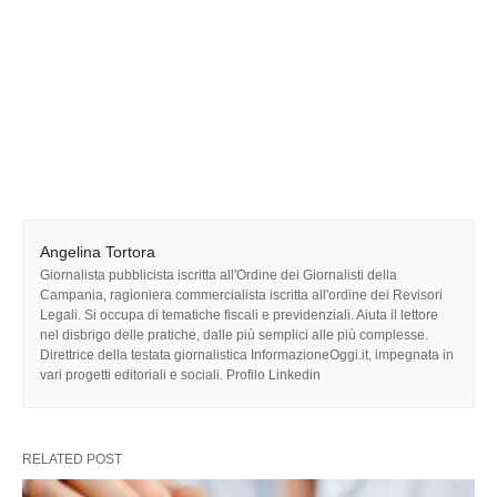
Angelina Tortora
Giornalista pubblicista iscritta all'Ordine dei Giornalisti della
Campania, ragioniera commercialista iscritta all'ordine dei Revisori
Legali. Si occupa di tematiche fiscali e previdenziali. Aiuta il lettore
nel disbrigo delle pratiche, dalle più semplici alle più complesse.
Direttrice della testata giornalistica InformazioneOggi.it, impegnata in
vari progetti editoriali e sociali. Profilo Linkedin
RELATED POST