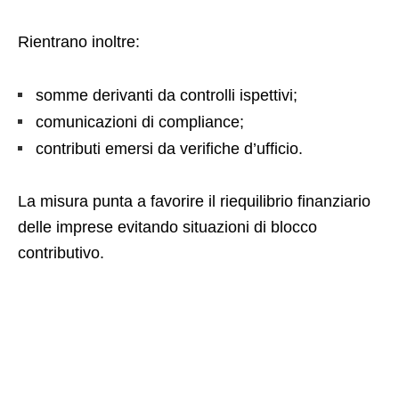
Rientrano inoltre:
somme derivanti da controlli ispettivi;
comunicazioni di compliance;
contributi emersi da verifiche d’ufficio.
La misura punta a favorire il riequilibrio finanziario
delle imprese evitando situazioni di blocco
contributivo.