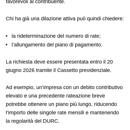
favorevoli al contribuente.
Chi ha già una dilazione attiva può quindi chiedere:
la rideterminazione del numero di rate;
l’allungamento del piano di pagamento.
La richiesta deve essere presentata entro il 20
giugno 2026 tramite il Cassetto previdenziale.
Ad esempio, un’impresa con un debito contributivo
elevato e una precedente rateazione breve
potrebbe ottenere un piano più lungo, riducendo
l’importo delle singole rate mensili e mantenendo
la regolarità del DURC.