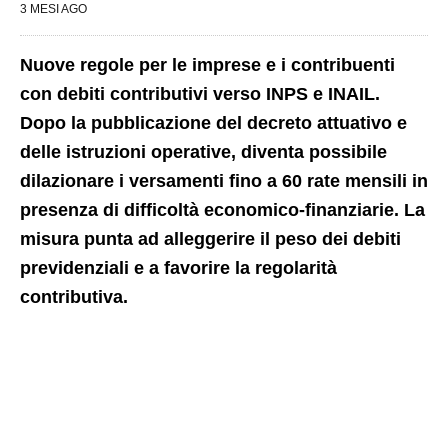
3 MESI AGO
Nuove regole per le imprese e i contribuenti
con debiti contributivi verso INPS e INAIL.
Dopo la pubblicazione del decreto attuativo e
delle istruzioni operative, diventa possibile
dilazionare i versamenti fino a 60 rate mensili in
presenza di difficoltà economico-finanziarie. La
misura punta ad alleggerire il peso dei debiti
previdenziali e a favorire la regolarità
contributiva.