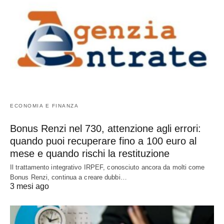
ECONOMIA E FINANZA
Bonus Renzi nel 730, attenzione agli errori:
quando puoi recuperare fino a 100 euro al
mese e quando rischi la restituzione
Il trattamento integrativo IRPEF, conosciuto ancora da molti come
Bonus Renzi, continua a creare dubbi…
3 mesi ago