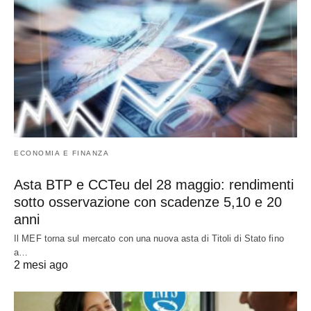
ECONOMIA E FINANZA
Asta BTP e CCTeu del 28 maggio: rendimenti
sotto osservazione con scadenze 5,10 e 20
anni
Il MEF torna sul mercato con una nuova asta di Titoli di Stato fino
a…
2 mesi ago