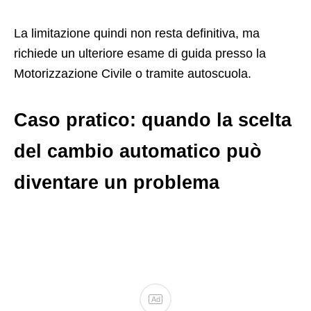
La limitazione quindi non resta definitiva, ma
richiede un ulteriore esame di guida presso la
Motorizzazione Civile o tramite autoscuola.
Caso pratico: quando la scelta
del cambio automatico può
diventare un problema
Ad