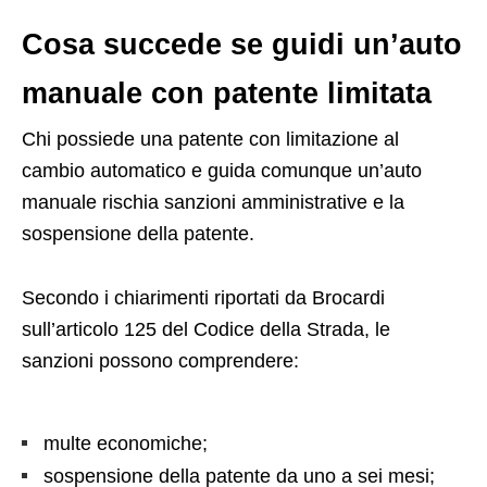
Cosa succede se guidi un’auto
manuale con patente limitata
Chi possiede una patente con limitazione al
cambio automatico e guida comunque un’auto
manuale rischia sanzioni amministrative e la
sospensione della patente.
Secondo i chiarimenti riportati da Brocardi
sull’articolo 125 del Codice della Strada, le
sanzioni possono comprendere:
multe economiche;
sospensione della patente da uno a sei mesi;