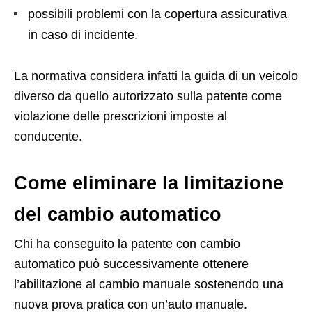
possibili problemi con la copertura assicurativa
in caso di incidente.
La normativa considera infatti la guida di un veicolo
diverso da quello autorizzato sulla patente come
violazione delle prescrizioni imposte al
conducente.
Come eliminare la limitazione
del cambio automatico
Chi ha conseguito la patente con cambio
automatico può successivamente ottenere
l’abilitazione al cambio manuale sostenendo una
nuova prova pratica con un’auto manuale.