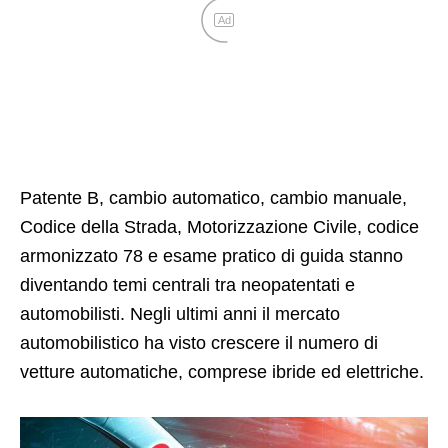
Ad
Patente B, cambio automatico, cambio manuale,
Codice della Strada, Motorizzazione Civile, codice
armonizzato 78 e esame pratico di guida stanno
diventando temi centrali tra neopatentati e
automobilisti. Negli ultimi anni il mercato
automobilistico ha visto crescere il numero di
vetture automatiche, comprese ibride ed elettriche.