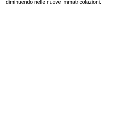
diminuendo nelle nuove immatricolazioni.