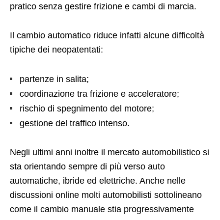
pratico senza gestire frizione e cambi di marcia.
Il cambio automatico riduce infatti alcune difficoltà
tipiche dei neopatentati:
partenze in salita;
coordinazione tra frizione e acceleratore;
rischio di spegnimento del motore;
gestione del traffico intenso.
Negli ultimi anni inoltre il mercato automobilistico si
sta orientando sempre di più verso auto
automatiche, ibride ed elettriche. Anche nelle
discussioni online molti automobilisti sottolineano
come il cambio manuale stia progressivamente