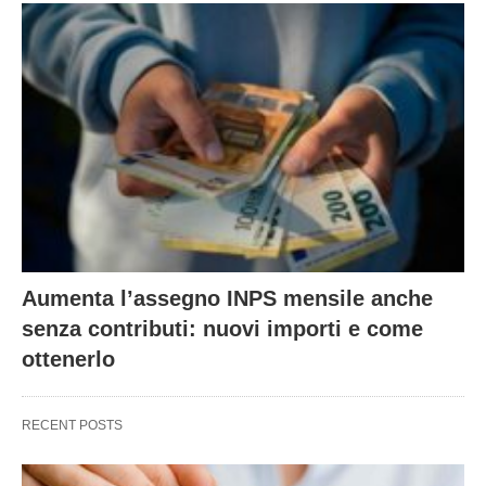
Aumenta l’assegno INPS mensile anche
senza contributi: nuovi importi e come
ottenerlo
RECENT POSTS