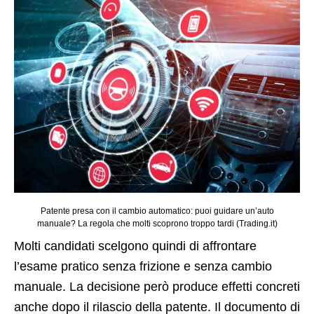
Patente presa con il cambio automatico: puoi guidare un’auto
manuale? La regola che molti scoprono troppo tardi (Trading.it)
Molti candidati scelgono quindi di affrontare
l’esame pratico senza frizione e senza cambio
manuale. La decisione però produce effetti concreti
anche dopo il rilascio della patente. Il documento di