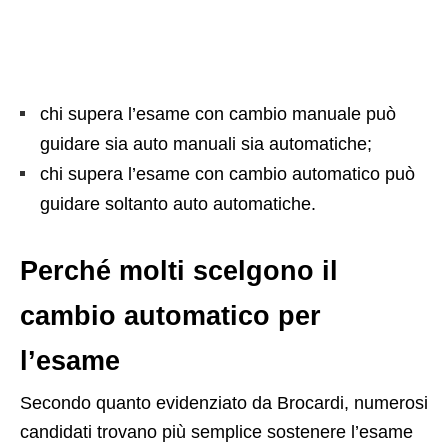
chi supera l’esame con cambio manuale può
guidare sia auto manuali sia automatiche;
chi supera l’esame con cambio automatico può
guidare soltanto auto automatiche.
Perché molti scelgono il
cambio automatico per
l’esame
Secondo quanto evidenziato da Brocardi, numerosi
candidati trovano più semplice sostenere l’esame