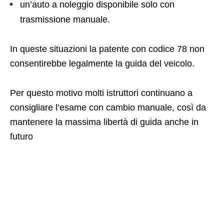
un’auto a noleggio disponibile solo con
trasmissione manuale.
In queste situazioni la patente con codice 78 non
consentirebbe legalmente la guida del veicolo.
Per questo motivo molti istruttori continuano a
consigliare l’esame con cambio manuale, così da
mantenere la massima libertà di guida anche in
futuro