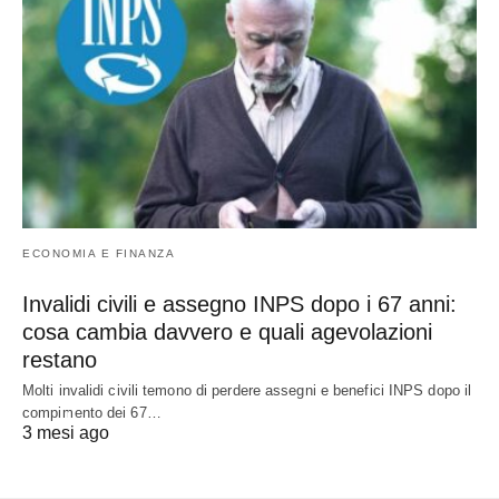
ECONOMIA E FINANZA
Invalidi civili e assegno INPS dopo i 67 anni:
cosa cambia davvero e quali agevolazioni
restano
Molti invalidi civili temono di perdere assegni e benefici INPS dopo il
compimento dei 67…
3 mesi ago