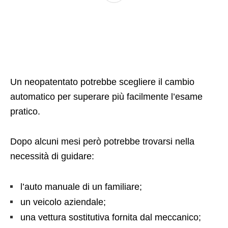
Un neopatentato potrebbe scegliere il cambio
automatico per superare più facilmente l’esame
pratico.
Dopo alcuni mesi però potrebbe trovarsi nella
necessità di guidare:
l’auto manuale di un familiare;
un veicolo aziendale;
una vettura sostitutiva fornita dal meccanico;