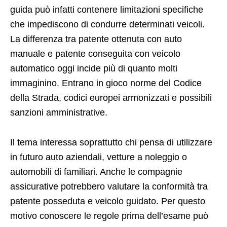
guida può infatti contenere limitazioni specifiche
che impediscono di condurre determinati veicoli.
La differenza tra patente ottenuta con auto
manuale e patente conseguita con veicolo
automatico oggi incide più di quanto molti
immaginino. Entrano in gioco norme del Codice
della Strada, codici europei armonizzati e possibili
sanzioni amministrative.
Il tema interessa soprattutto chi pensa di utilizzare
in futuro auto aziendali, vetture a noleggio o
automobili di familiari. Anche le compagnie
assicurative potrebbero valutare la conformità tra
patente posseduta e veicolo guidato. Per questo
motivo conoscere le regole prima dell’esame può