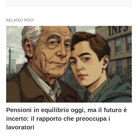
RELATED POST
Pensioni in equilibrio oggi, ma il futuro è
incerto: il rapporto che preoccupa i
lavoratori