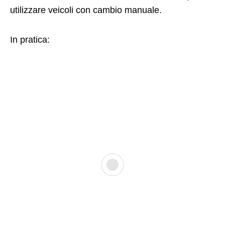
utilizzare veicoli con cambio manuale.
In pratica: