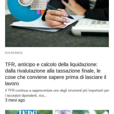
RISPARMIO
TFR, anticipo e calcolo della liquidazione:
dalla rivalutazione alla tassazione finale, le
cose che conviene sapere prima di lasciare il
lavoro
Il TFR continua a rappresentare uno degli strumenti più importanti per
i lavoratori dipendenti, ma…
3 mesi ago