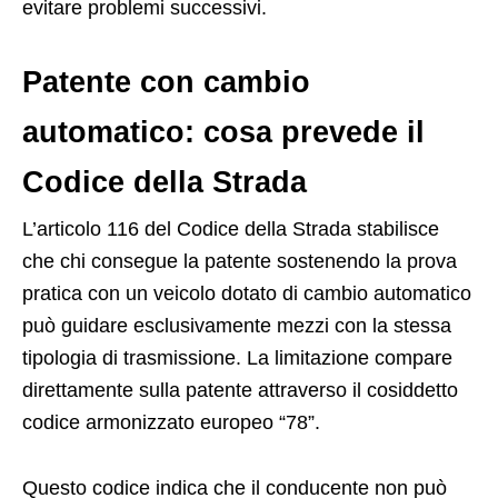
evitare problemi successivi.
Patente con cambio
automatico: cosa prevede il
Codice della Strada
L’articolo 116 del Codice della Strada stabilisce
che chi consegue la patente sostenendo la prova
pratica con un veicolo dotato di cambio automatico
può guidare esclusivamente mezzi con la stessa
tipologia di trasmissione. La limitazione compare
direttamente sulla patente attraverso il cosiddetto
codice armonizzato europeo “78”.
Questo codice indica che il conducente non può