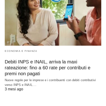
ECONOMIA E FINANZA
Debiti INPS e INAIL, arriva la maxi
rateazione: fino a 60 rate per contributi e
premi non pagati
Nuove regole per le imprese e i contribuenti con debiti contributivi
verso INPS e INAIL.…
3 mesi ago