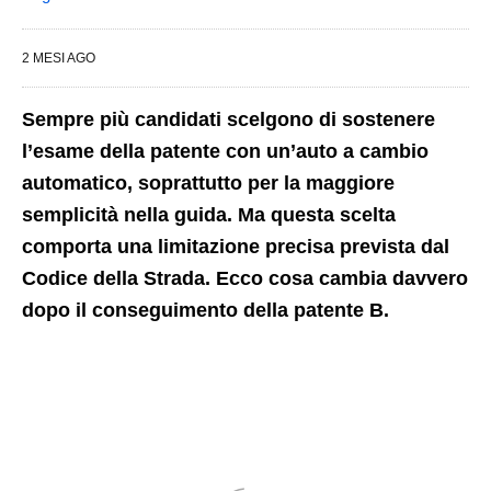
2 MESI AGO
Sempre più candidati scelgono di sostenere
l’esame della patente con un’auto a cambio
automatico, soprattutto per la maggiore
semplicità nella guida. Ma questa scelta
comporta una limitazione precisa prevista dal
Codice della Strada. Ecco cosa cambia davvero
dopo il conseguimento della patente B.