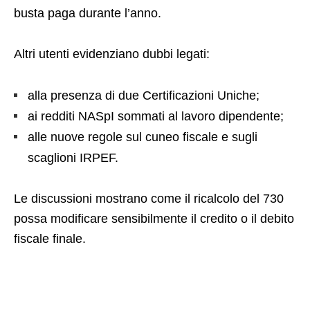
busta paga durante l’anno.
Altri utenti evidenziano dubbi legati:
alla presenza di due Certificazioni Uniche;
ai redditi NASpI sommati al lavoro dipendente;
alle nuove regole sul cuneo fiscale e sugli
scaglioni IRPEF.
Le discussioni mostrano come il ricalcolo del 730
possa modificare sensibilmente il credito o il debito
fiscale finale.