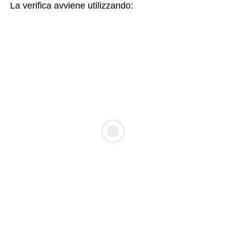
La verifica avviene utilizzando: