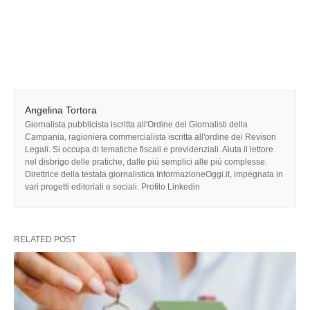
Angelina Tortora
Giornalista pubblicista iscritta all'Ordine dei Giornalisti della
Campania, ragioniera commercialista iscritta all'ordine dei Revisori
Legali. Si occupa di tematiche fiscali e previdenziali. Aiuta il lettore
nel disbrigo delle pratiche, dalle più semplici alle più complesse.
Direttrice della testata giornalistica InformazioneOggi.it, impegnata in
vari progetti editoriali e sociali. Profilo Linkedin
RELATED POST