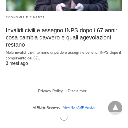
ECONOMIA E FINANZA
Invalidi civili e assegno INPS dopo i 67 anni:
cosa cambia davvero e quali agevolazioni
restano
Molti invalidi civili temono di perdere assegni e benefici INPS dopo il
compimento dei 67…
3 mesi ago
Privacy Policy
Disclaimer
All Rights Reserved
View Non-AMP Version