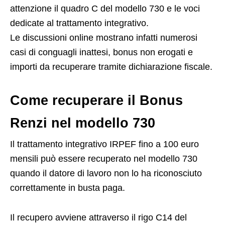
attenzione il quadro C del modello 730 e le voci
dedicate al trattamento integrativo.
Le discussioni online mostrano infatti numerosi
casi di conguagli inattesi, bonus non erogati e
importi da recuperare tramite dichiarazione fiscale.
Come recuperare il Bonus
Renzi nel modello 730
Il trattamento integrativo IRPEF fino a 100 euro
mensili può essere recuperato nel modello 730
quando il datore di lavoro non lo ha riconosciuto
correttamente in busta paga.
Il recupero avviene attraverso il rigo C14 del