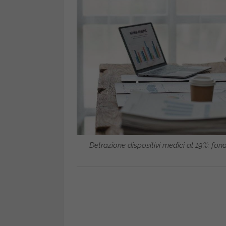
Detrazione dispositivi medici al 19%: fon