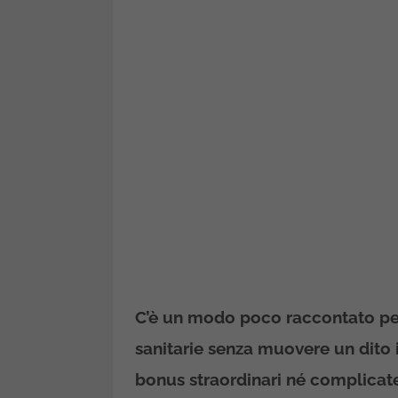
C’è un modo poco raccontato pe
sanitarie senza muovere un dito 
bonus straordinari né complicate