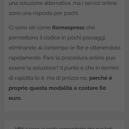
una soluzione alternativa, ma i servizi online
sono una risposta per pochi.
Ci sono siti come
Romexpress
che
permettono il codice in pochi passaggi,
eliminando al contempo le file e ottenendolo
rapidamente. Fare la procedura online può
essere la soluzione? Il punto è che in termini
di rapidità lo è, ma di prezzo no,
perché è
proprio questa modalità a costare 60
euro.
Navigazione