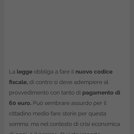
La
legge
obbliga a fare il
nuovo codice
fiscale,
di contro si deve adempiere al
provvedimento con tanto di
pagamento di
60 euro.
Può sembrare assurdo per il
cittadino medio fare storie per questa
somma, ma nel contesto di crisi economica