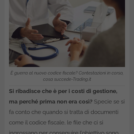
È guerra al nuovo codice fiscale? Contestazioni in corso,
cosa succede-Trading.it
Si ribadisce che è per i costi di gestione,
ma perché prima non era così?
Specie se si
fa conto che quando si tratta di documenti
come il codice fiscale, le file che ci si
ingrossano per conseguire l’obiettivo sono