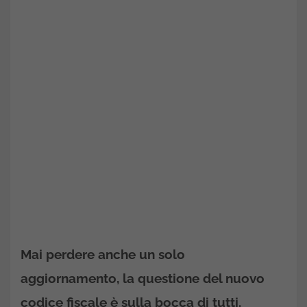
Mai perdere anche un solo
aggiornamento, la questione del nuovo
codice fiscale è sulla bocca di tutti.