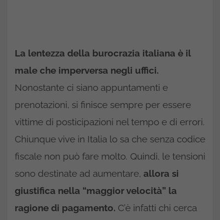
La lentezza della burocrazia italiana è il
male che imperversa negli uffici.
Nonostante ci siano appuntamenti e
prenotazioni, si finisce sempre per essere
vittime di posticipazioni nel tempo e di errori.
Chiunque vive in Italia lo sa che senza codice
fiscale non può fare molto. Quindi, le tensioni
sono destinate ad aumentare,
allora si
giustifica nella “maggior velocità” la
ragione di pagamento.
C’è infatti chi cerca