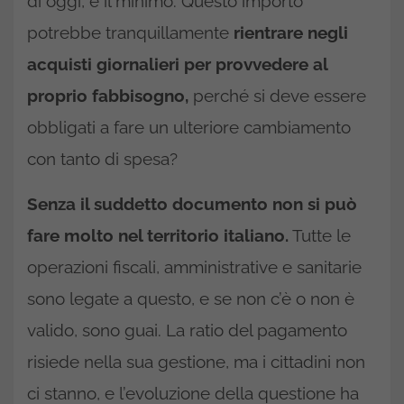
di oggi, è il minimo. Questo importo
potrebbe tranquillamente
rientrare negli
acquisti giornalieri per provvedere al
proprio fabbisogno,
perché si deve essere
obbligati a fare un ulteriore cambiamento
con tanto di spesa?
Senza il suddetto documento non si può
fare molto nel territorio italiano.
Tutte le
operazioni fiscali, amministrative e sanitarie
sono legate a questo, e se non c’è o non è
valido, sono guai. La ratio del pagamento
risiede nella sua gestione, ma i cittadini non
ci stanno, e l’evoluzione della questione ha