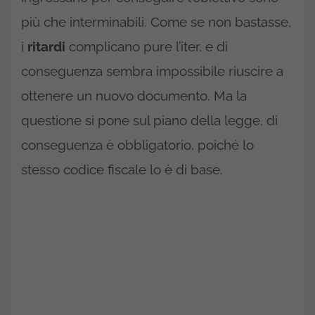
più che interminabili. Come se non bastasse,
i
ritardi
complicano pure l’iter, e di
conseguenza sembra impossibile riuscire a
ottenere un nuovo documento. Ma la
questione si pone sul piano della legge, di
conseguenza è obbligatorio, poiché lo
stesso codice fiscale lo è di base.