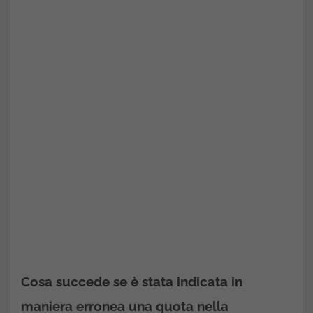
Cosa succede se è stata indicata in
maniera erronea una quota nella