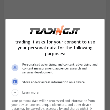
trading.it asks for your consent to use
your personal data for the following
purposes:
Personalised advertising and content, advertising and
content measurement, audience research and
services development
Store and/or access information on a device
Learn more
Your personal data will be processed and information from
your device (cookies, unique identifiers, and other device
data) may be stored by, accessed by and shared with 319