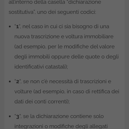
all’interno della casella “dichiarazione
sostitutiva”, uno dei seguenti codici:
“
1
“, nel caso in cui ci sia bisogno di una
nuova trascrizione e voltura immobiliare
(ad esempio, per le modifiche del valore
degli immobili oppure delle quote o degli
identificativi catastali);
“
2
“, se non c’è necessità di trascrizioni e
volture (ad esempio, in caso di rettifica dei
dati dei conti correnti);
“
3
“, se la dichiarazione contiene solo
integrazioni o modifiche degli allegati