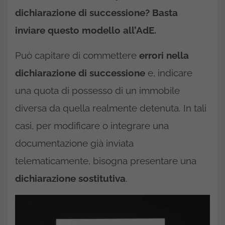
dichiarazione di successione? Basta
inviare questo modello all’AdE.
Può capitare di commettere
errori nella
dichiarazione di successione
e, indicare
una quota di possesso di un immobile
diversa da quella realmente detenuta. In tali
casi, per modificare o integrare una
documentazione già inviata
telematicamente, bisogna presentare una
dichiarazione sostitutiva
.