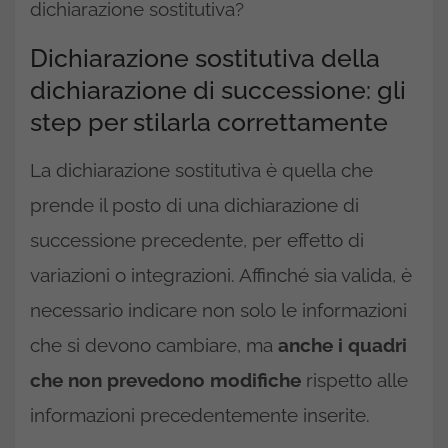
dichiarazione sostitutiva?
Dichiarazione sostitutiva della
dichiarazione di successione: gli
step per stilarla correttamente
La dichiarazione sostitutiva è quella che
prende il posto di una dichiarazione di
successione precedente, per effetto di
variazioni o integrazioni. Affinché sia valida, è
necessario indicare non solo le informazioni
che si devono cambiare, ma
anche i quadri
che non prevedono modifiche
rispetto alle
informazioni precedentemente inserite.