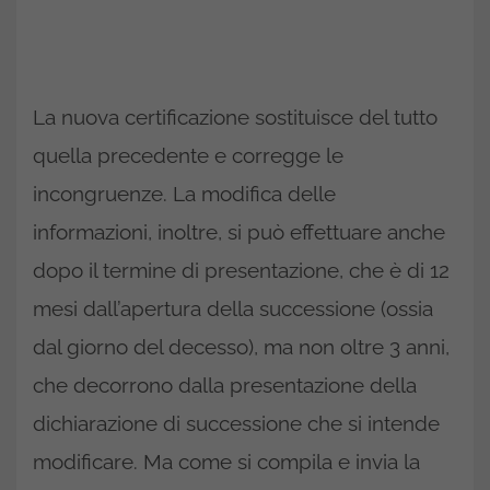
La nuova certificazione sostituisce del tutto
quella precedente e corregge le
incongruenze. La modifica delle
informazioni, inoltre, si può effettuare anche
dopo il termine di presentazione, che è di 12
mesi dall’apertura della successione (ossia
dal giorno del decesso), ma non oltre 3 anni,
che decorrono dalla presentazione della
dichiarazione di successione che si intende
modificare. Ma come si compila e invia la