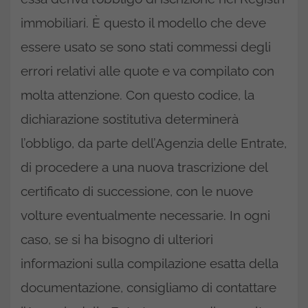
immobiliari. È questo il modello che deve
essere usato se sono stati commessi degli
errori relativi alle quote e va compilato con
molta attenzione. Con questo codice, la
dichiarazione sostitutiva determinerà
l’obbligo, da parte dell’Agenzia delle Entrate,
di procedere a una nuova trascrizione del
certificato di successione, con le nuove
volture eventualmente necessarie. In ogni
caso, se si ha bisogno di ulteriori
informazioni sulla compilazione esatta della
documentazione, consigliamo di contattare