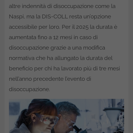
altre indennità di disoccupazione come la
Naspi, ma la DIS-COLL resta un’opzione
accessibile per loro. Per il 2025 la durata è
aumentata fino a 12 mesi in caso di
disoccupazione grazie a una modifica
normativa che ha allungato la durata del
beneficio per chi ha lavorato più di tre mesi
nell’anno precedente l’evento di
disoccupazione.