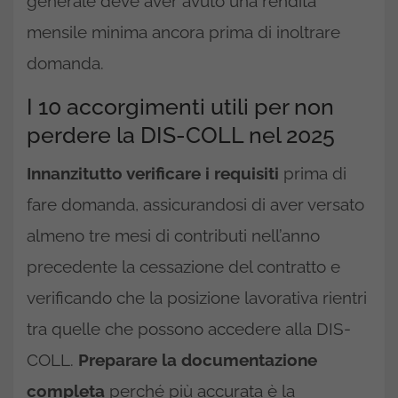
generale deve aver avuto una rendita
mensile minima ancora prima di inoltrare
domanda.
I 10 accorgimenti utili per non
perdere la DIS-COLL nel 2025
Innanzitutto verificare i requisiti
prima di
fare domanda, assicurandosi di aver versato
almeno tre mesi di contributi nell’anno
precedente la cessazione del contratto e
verificando che la posizione lavorativa rientri
tra quelle che possono accedere alla DIS-
COLL.
Preparare la documentazione
completa
perché più accurata è la