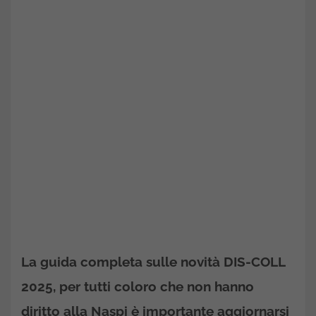
La guida completa sulle novità DIS-COLL
2025, per tutti coloro che non hanno
diritto alla Naspi è importante aggiornarsi