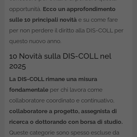
opportunità.
Ecco un approfondimento
sulle 10 principali novità
e su come fare
per non perdere il diritto alla DIS-COLL per
questo nuovo anno.
10 Novità sulla DIS-COLL nel
2025
La DIS-COLL rimane una misura
fondamentale
per chi lavora come
collaboratore coordinato e continuativo,
collaboratore a progetto, assegnista di
ricerca o dottorando con borsa di studio.
Queste categorie sono spesso escluse da