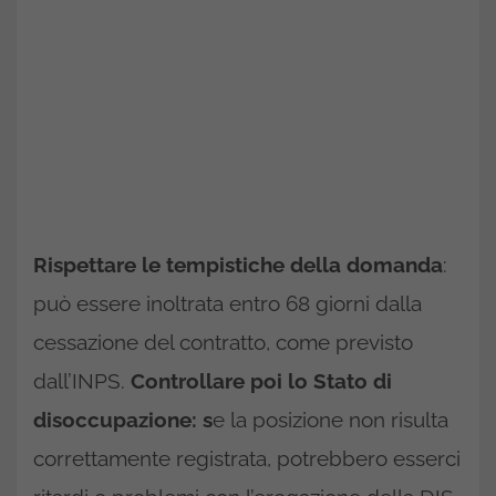
Rispettare le tempistiche della domanda
:
può essere inoltrata entro 68 giorni dalla
cessazione del contratto, come previsto
dall’INPS.
Controllare poi lo Stato di
disoccupazione: s
e la posizione non risulta
correttamente registrata, potrebbero esserci