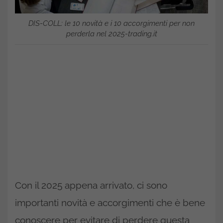
DIS-COLL: le 10 novità e i 10 accorgimenti per non
perderla nel 2025-trading.it
Con il 2025 appena arrivato, ci sono
importanti novità e accorgimenti che è bene
conoscere per evitare di perdere questa