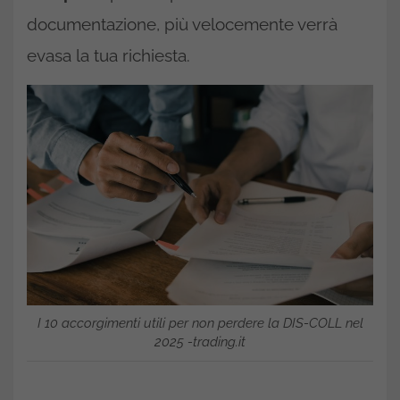
documentazione, più velocemente verrà
evasa la tua richiesta.
I 10 accorgimenti utili per non perdere la DIS-COLL nel
2025 -trading.it