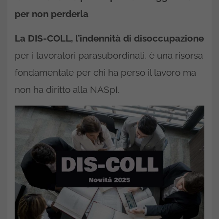
per non perderla
La DIS-COLL, l’indennità di disoccupazione
per i lavoratori parasubordinati, è una risorsa
fondamentale per chi ha perso il lavoro ma
non ha diritto alla NASpI.