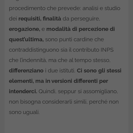
procedimento che prevede: analisi e studio
dei
requisiti, finalità
da perseguire,
erogazione,
e
modalità di percezione di
quest’ultima,
sono punti cardine che
contraddistinguono sia il contributo INPS
che l’indennità, ma che al tempo stesso,
differenziano
i due istituti.
Ci sono gli stessi
elementi, ma in versioni differenti per
intenderci.
Quindi, seppur si assomigliano,
non bisogna considerarli simili, perché non
sono uguali.