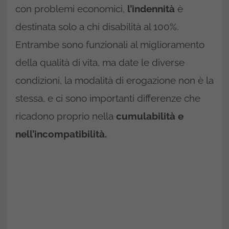
con problemi economici,
l’indennità
è
destinata solo a chi disabilità al 100%.
Entrambe sono funzionali al miglioramento
della qualità di vita, ma date le diverse
condizioni, la modalità di erogazione non è la
stessa, e ci sono importanti differenze che
ricadono proprio nella
cumulabilità e
nell’incompatibilità.