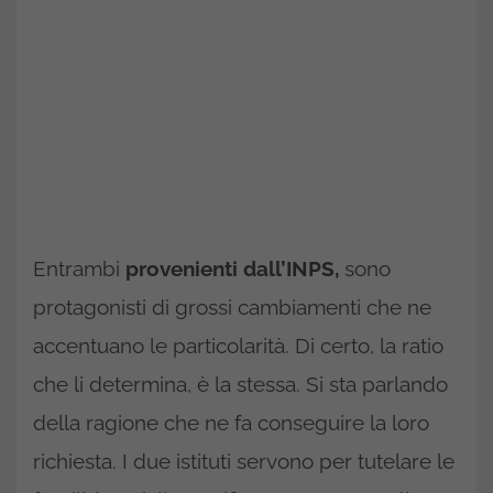
Entrambi
provenienti dall’INPS,
sono
protagonisti di grossi cambiamenti che ne
accentuano le particolarità. Di certo, la ratio
che li determina, è la stessa. Si sta parlando
della ragione che ne fa conseguire la loro
richiesta. I due istituti servono per tutelare le