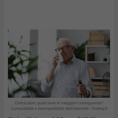
Conclusioni, quali sono le maggiori conseguenze?
Cumulabilità e incompatibilità dell’indennità- Trading.it