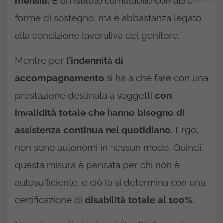
mensili.
È un istituto cumulabile con altre
forme di sostegno, ma è abbastanza legato
alla condizione lavorativa del genitore.
Mentre per
l’indennità di
accompagnamento
si ha a che fare con una
prestazione destinata a soggetti
con
invalidità totale che hanno bisogno di
assistenza continua nel quotidiano.
Ergo,
non sono autonomi in nessun modo. Quindi,
questa misura è pensata per chi non è
autosufficiente, e ciò lo si determina con una
certificazione di
disabilità totale al 100%.