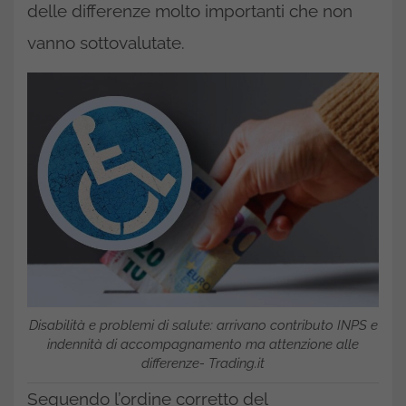
delle differenze molto importanti che non
vanno sottovalutate.
Disabilità e problemi di salute: arrivano contributo INPS e
indennità di accompagnamento ma attenzione alle
differenze- Trading.it
Seguendo l’ordine corretto del