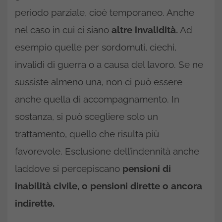
periodo parziale, cioè temporaneo. Anche
nel caso in cui ci siano
altre invalidità.
Ad
esempio quelle per sordomuti, ciechi,
invalidi di guerra o a causa del lavoro. Se ne
sussiste almeno una, non ci può essere
anche quella di accompagnamento. In
sostanza, si può scegliere solo un
trattamento, quello che risulta più
favorevole. Esclusione dell’indennità anche
laddove si percepiscano
pensioni di
inabilità civile, o pensioni dirette o ancora
indirette.