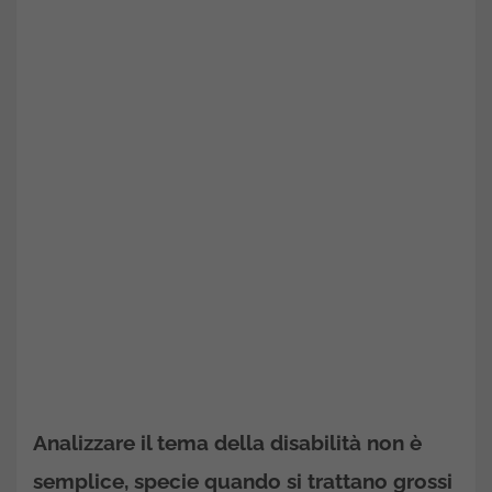
Analizzare il tema della disabilità non è
semplice, specie quando si trattano grossi