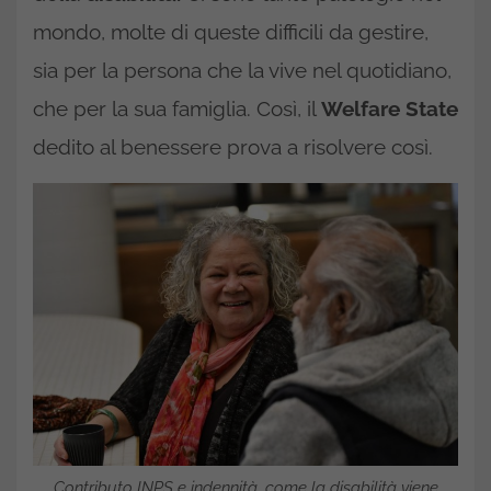
mondo, molte di queste difficili da gestire,
sia per la persona che la vive nel quotidiano,
che per la sua famiglia. Così, il
Welfare State
dedito al benessere prova a risolvere così.
Contributo INPS e indennità, come la disabilità viene