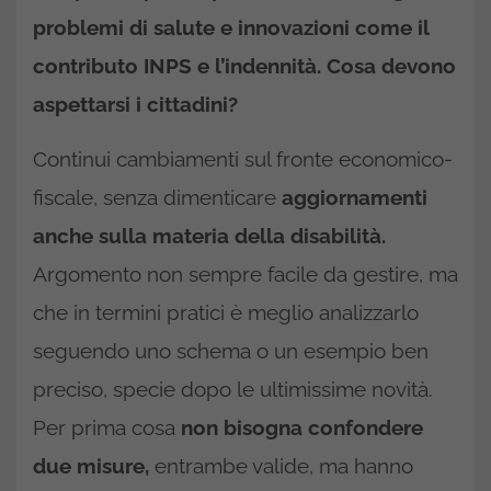
problemi di salute e innovazioni come il
contributo INPS e l’indennità. Cosa devono
aspettarsi i cittadini?
Continui cambiamenti sul fronte economico-
fiscale, senza dimenticare
aggiornamenti
anche sulla materia della disabilità.
Argomento non sempre facile da gestire, ma
che in termini pratici è meglio analizzarlo
seguendo uno schema o un esempio ben
preciso, specie dopo le ultimissime novità.
Per prima cosa
non bisogna confondere
due misure,
entrambe valide, ma hanno