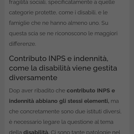
fragilità sociali, specificatamente a quelle
categorie protette, come i disabili, e le
famiglie che ne hanno almeno uno. Su
questa scia se ne riconoscono le maggiori
differenze.
Contributo INPS e indennità,
come la disabilità viene gestita
diversamente
Dop aver ribadito che
contributo INPS e
indennità abbiano gli stessi elementi,
ma
che concretamente sono due istituti diversi,
è necessario legare la questione al tema
della
disabilità.
Ci sono tante patologie nel