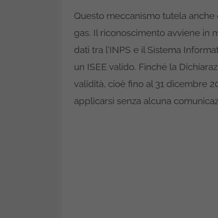
Questo meccanismo tutela anche ch
gas. Il riconoscimento avviene in 
dati tra l’INPS e il Sistema Informa
un ISEE valido. Finché la Dichiaraz
validità, cioè fino al 31 dicembre 2
applicarsi senza alcuna comunicaz