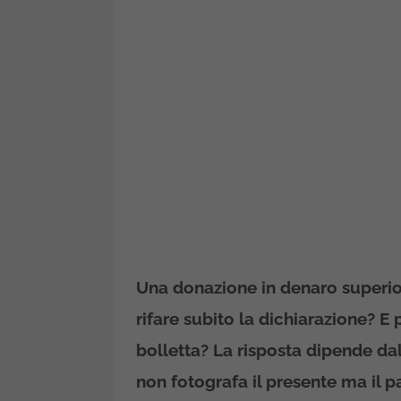
Una donazione in denaro superio
rifare subito la dichiarazione? E 
bolletta? La risposta dipende d
non fotografa il presente ma il p