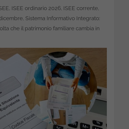
SEE, ISEE ordinario 2026, ISEE corrente,
dicembre, Sistema Informativo Integrato:
lta che il patrimonio familiare cambia in