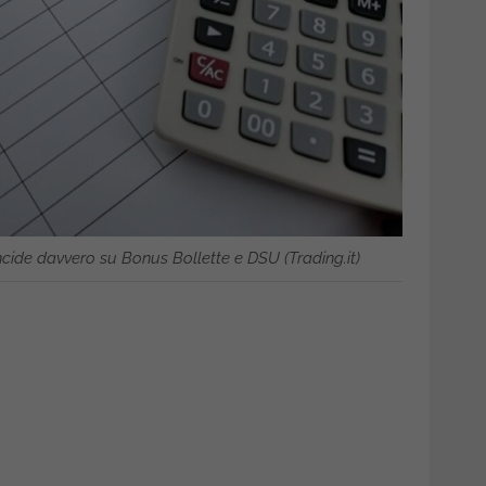
cide davvero su Bonus Bollette e DSU (Trading.it)