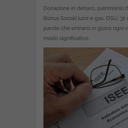
Donazione in denaro, patrimonio I
Bonus Sociali luce e gas, DSU, 31 
parole che entrano in gioco ogni vo
modo significativo.