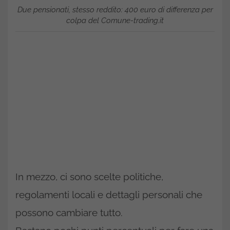
Due pensionati, stesso reddito: 400 euro di differenza per
colpa del Comune-trading.it
In mezzo, ci sono scelte politiche,
regolamenti locali e dettagli personali che
possono cambiare tutto.