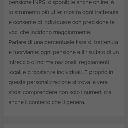
pensione INPS, disponibile anche online, è
lo strumento più utile: mostra ogni trattenuta
e consente di individuare con precisione le
voci che incidono maggiormente.
Parlare di una percentuale fissa di trattenuta
è fuorviante: ogni pensione è il risultato di un
intreccio di norme nazionali, regolamenti
locali e circostanze individuali. E proprio in
questa personalizzazione si trova la vera
sfida: comprendere non solo i numeri, ma
anche il contesto che li genera.