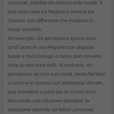
comunali, stabilite da ciascun ente locale. Il
loro peso varia tra Regioni e persino tra
Comuni, con differenze che incidono in
modo sensibile.
Ad esempio, chi percepisce 15.000 euro
lordi l’anno in una Regione con aliquote
basse e ha il coniuge a carico può ricevere
circa 12.000 euro netti. Al contrario, chi
percepisce 40.000 euro lordi, senza familiari
a carico e in un’area con addizionali elevate,
può scendere a poco più di 27.000 euro.
Non esiste una riduzione standard: la
tassazione dipende da fattori personali,