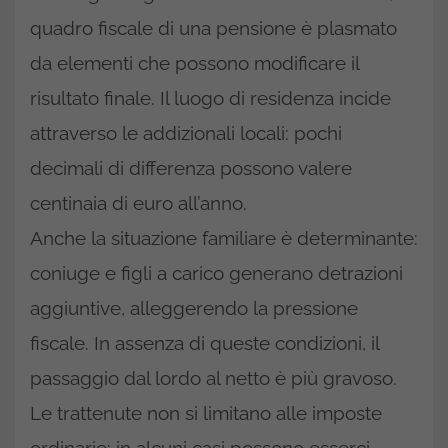
quadro fiscale di una pensione è plasmato
da elementi che possono modificare il
risultato finale. Il luogo di residenza incide
attraverso le addizionali locali: pochi
decimali di differenza possono valere
centinaia di euro all’anno.
Anche la situazione familiare è determinante:
coniuge e figli a carico generano detrazioni
aggiuntive, alleggerendo la pressione
fiscale. In assenza di queste condizioni, il
passaggio dal lordo al netto è più gravoso.
Le trattenute non si limitano alle imposte
ordinarie: in alcuni casi possono esserci