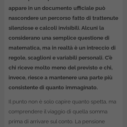
appare in un documento ufficiale può
nascondere un percorso fatto di trattenute
silenziose e calcoli invisibili. Alcuni la
considerano una semplice questione di
matematica, ma in realtà è un intreccio di
regole, scaglioni e variabili personali. C’è
chi riceve molto meno del previsto e chi,
invece, riesce a mantenere una parte più
consistente di quanto immaginato.
Il punto non è solo capire quanto spetta, ma
comprendere il viaggio di quella somma
prima di arrivare sul conto. La pensione