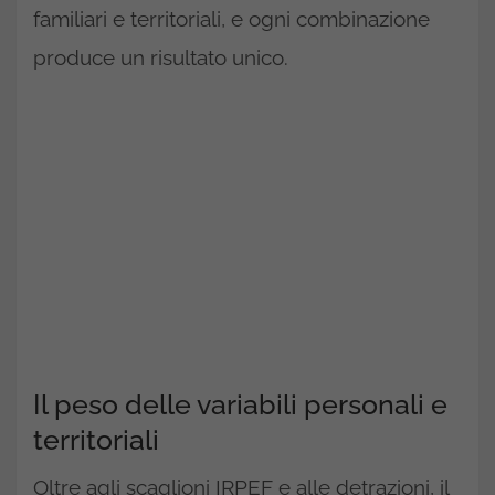
familiari e territoriali, e ogni combinazione
produce un risultato unico.
Il peso delle variabili personali e
territoriali
Oltre agli scaglioni IRPEF e alle detrazioni, il