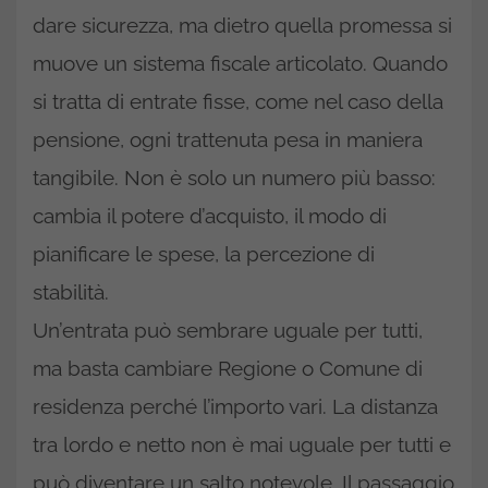
dare sicurezza, ma dietro quella promessa si
muove un sistema fiscale articolato. Quando
si tratta di entrate fisse, come nel caso della
pensione, ogni trattenuta pesa in maniera
tangibile. Non è solo un numero più basso:
cambia il potere d’acquisto, il modo di
pianificare le spese, la percezione di
stabilità.
Un’entrata può sembrare uguale per tutti,
ma basta cambiare Regione o Comune di
residenza perché l’importo vari. La distanza
tra lordo e netto non è mai uguale per tutti e
può diventare un salto notevole. Il passaggio