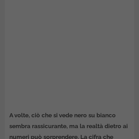
A volte, ciò che si vede nero su bianco
sembra rassicurante, ma la realtà dietro ai
numeri può sorprendere. La cifra che