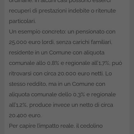
recuperi di prestazioni indebite o ritenute
particolari.
Un esempio concreto: un pensionato con
25.000 euro lordi, senza carichi familiari,
residente in un Comune con aliquota
comunale allo 0,8% e regionale all’1,7%, può
ritrovarsi con circa 20.000 euro netti. Lo
stesso reddito, ma in un Comune con
aliquota comunale dello 0,3% e regionale
all’1,2%, produce invece un netto di circa
20.400 euro.
Per capire l’impatto reale, il cedolino