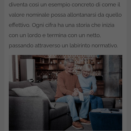
diventa così un esempio concreto di come il
valore nominale possa allontanarsi da quello
effettivo. Ogni cifra ha una storia che inizia
con un lordo e termina con un netto,
passando attraverso un labirinto normativo.