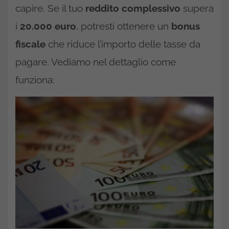
capire. Se il tuo
reddito complessivo
supera
i
20.000 euro
, potresti ottenere un
bonus
fiscale
che riduce l’importo delle tasse da
pagare. Vediamo nel dettaglio come
funziona: