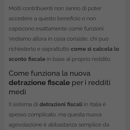
Molti contribuenti non sanno di poter
accedere a questo beneficio o non
capiscono esattamente come funzioni.
Vediamo allora in cosa consiste, chi può
richiederlo e soprattutto
come si calcola lo
sconto fiscale
in base al proprio reddito.
Come funziona la nuova
detrazione fiscale
per i redditi
medi
Il sistema di
detrazioni fiscali
in Italia è
spesso complicato, ma questa nuova
agevolazione è abbastanza semplice da