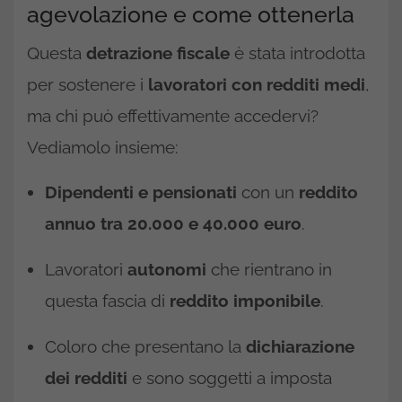
agevolazione e come ottenerla
Questa
detrazione fiscale
è stata introdotta
per sostenere i
lavoratori con redditi medi
,
ma chi può effettivamente accedervi?
Vediamolo insieme:
Dipendenti e pensionati
con un
reddito
annuo tra 20.000 e 40.000 euro
.
Lavoratori
autonomi
che rientrano in
questa fascia di
reddito imponibile
.
Coloro che presentano la
dichiarazione
dei redditi
e sono soggetti a imposta