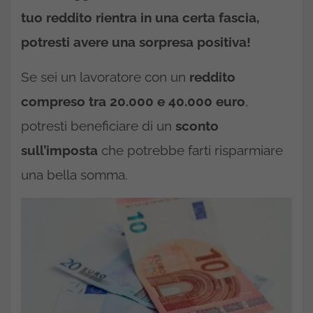
tuo reddito rientra in una certa fascia,
potresti avere una sorpresa positiva!
Se sei un lavoratore con un
reddito
compreso tra 20.000 e 40.000 euro
,
potresti beneficiare di un
sconto
sull’imposta
che potrebbe farti risparmiare
una bella somma.