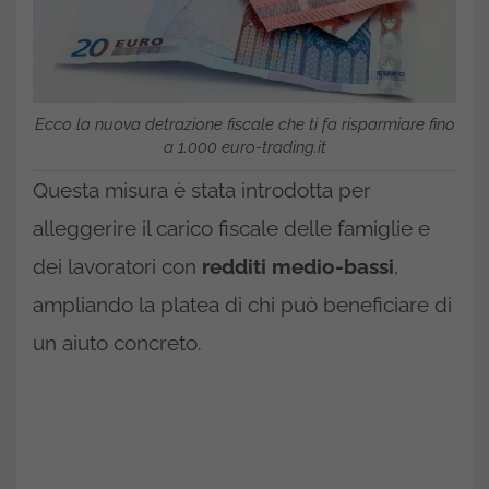
Ecco la nuova detrazione fiscale che ti fa risparmiare fino
a 1.000 euro-trading.it
Questa misura è stata introdotta per
alleggerire il carico fiscale delle famiglie e
dei lavoratori con
redditi medio-bassi
,
ampliando la platea di chi può beneficiare di
un aiuto concreto.