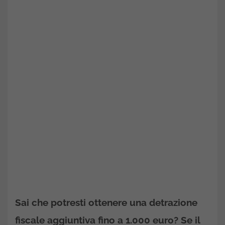
Sai che potresti ottenere una
detrazione
fiscale aggiuntiva
fino a 1.000 euro? Se il