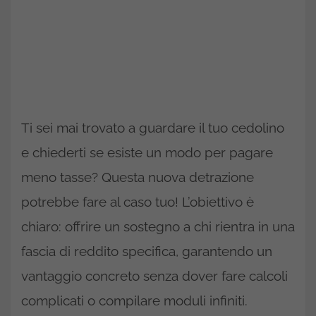
Ti sei mai trovato a guardare il tuo cedolino
e chiederti se esiste un modo per pagare
meno tasse? Questa nuova detrazione
potrebbe fare al caso tuo! L’obiettivo è
chiaro: offrire un sostegno a chi rientra in una
fascia di reddito specifica, garantendo un
vantaggio concreto senza dover fare calcoli
complicati o compilare moduli infiniti.