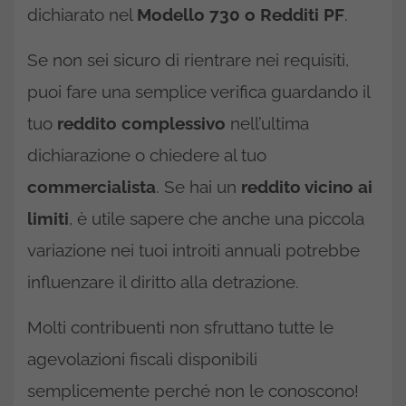
dichiarato nel
Modello 730 o Redditi PF
.
Se non sei sicuro di rientrare nei requisiti,
puoi fare una semplice verifica guardando il
tuo
reddito complessivo
nell’ultima
dichiarazione o chiedere al tuo
commercialista
. Se hai un
reddito vicino ai
limiti
, è utile sapere che anche una piccola
variazione nei tuoi introiti annuali potrebbe
influenzare il diritto alla detrazione.
Molti contribuenti non sfruttano tutte le
agevolazioni fiscali disponibili
semplicemente perché non le conoscono!