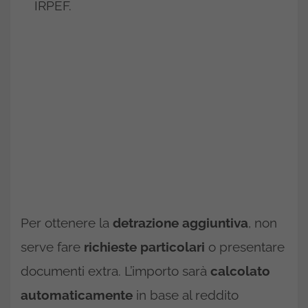
IRPEF.
Per ottenere la
detrazione aggiuntiva
, non
serve fare
richieste particolari
o presentare
documenti extra. L’importo sarà
calcolato
automaticamente
in base al reddito