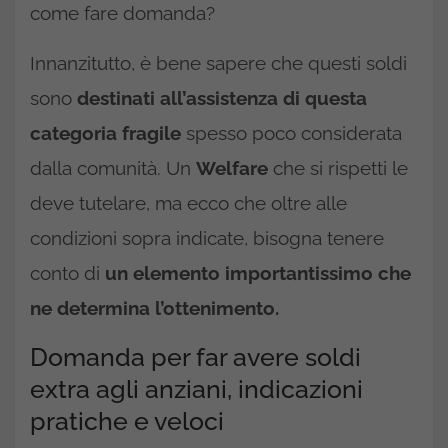
come fare domanda?
Innanzitutto, è bene sapere che questi soldi
sono
destinati all’assistenza di questa
categoria fragile
spesso poco considerata
dalla comunità. Un
Welfare
che si rispetti le
deve tutelare, ma ecco che oltre alle
condizioni sopra indicate, bisogna tenere
conto di
un elemento importantissimo che
ne determina l’ottenimento.
Domanda per far avere soldi
extra agli anziani, indicazioni
pratiche e veloci