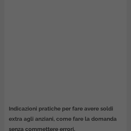
Indicazioni pratiche per fare avere soldi
extra agli anziani, come fare la domanda
senza commettere errori.