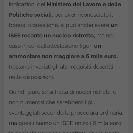
indicazioni del
Ministero del Lavoro e delle
Politiche sociali,
per aver riconosciuto il
bonus in questione, si può anche avere
un
ISEE recante un nucleo ristretto,
ma nel
caso in cui dall’attestazione figuri
un
ammontare non maggiore a 6 mila euro.
Restano invariati gli altri requisiti descritti
nelle disposizioni.
Quindi, pure se si tratta di nuclei ristretti, e
non numerosi che sarebbero i più
svantaggiati secondo la procedura ordinaria,
ma questi hanno un ISEE entro i 6 mila euro,