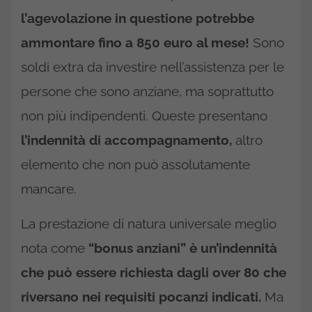
l’agevolazione in questione potrebbe
ammontare fino a 850 euro al mese!
Sono
soldi extra da investire nell’assistenza per le
persone che sono anziane, ma soprattutto
non più indipendenti. Queste presentano
l’indennità di accompagnamento,
altro
elemento che non può assolutamente
mancare.
La prestazione di natura universale meglio
nota come
“bonus anziani” è un’indennità
che può essere richiesta dagli over 80 che
riversano nei requisiti pocanzi indicati.
Ma