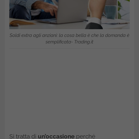
Soldi extra agli anziani: la cosa bella è che la domanda è
semplificata- Trading.it
Si tratta di
un’occasione
perché