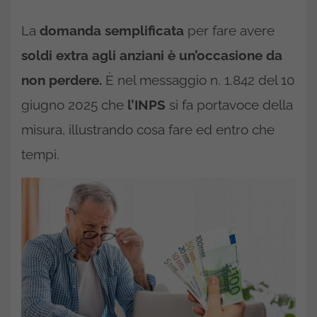
La
domanda semplificata
per fare avere
soldi extra agli anziani è un’occasione da
non perdere.
È nel messaggio n. 1.842 del 10
giugno 2025 che
l’INPS
si fa portavoce della
misura, illustrando cosa fare ed entro che
tempi.