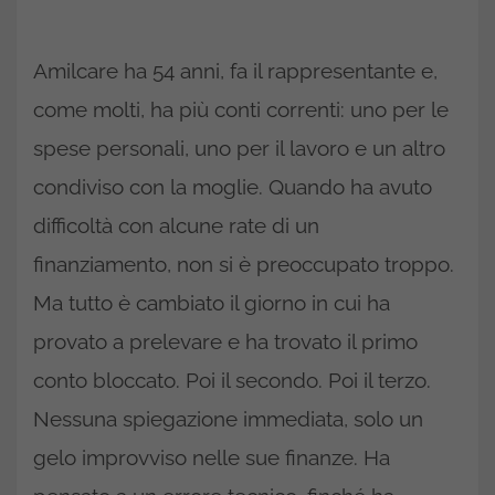
Amilcare ha 54 anni, fa il rappresentante e,
come molti, ha più conti correnti: uno per le
spese personali, uno per il lavoro e un altro
condiviso con la moglie. Quando ha avuto
difficoltà con alcune rate di un
finanziamento, non si è preoccupato troppo.
Ma tutto è cambiato il giorno in cui ha
provato a prelevare e ha trovato il primo
conto bloccato. Poi il secondo. Poi il terzo.
Nessuna spiegazione immediata, solo un
gelo improvviso nelle sue finanze. Ha