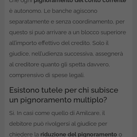
è autonomo. Le banche agiscono
separatamente e senza coordinamento, per
questo si può arrivare a un blocco superiore
all’importo effettivo del credito. Solo il
giudice, nell’udienza successiva, assegnerà
al creditore quanto gli spetta davvero,
comprensivo di spese legali.​
Esistono tutele per chi subisce
un pignoramento multiplo?
Sì. In casi come quello di Amilcare, il
debitore può rivolgersi al giudice per
chiedere la
riduzione del pignoramento
o