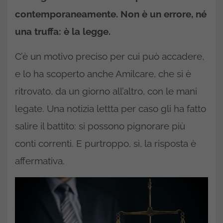
contemporaneamente. Non è un errore, né
una truffa: è la legge.
C’è un motivo preciso per cui può accadere,
e lo ha scoperto anche Amilcare, che si è
ritrovato, da un giorno all’altro, con le mani
legate. Una notizia lettta per caso gli ha fatto
salire il battito: si possono pignorare più
conti correnti. E purtroppo, sì, la risposta è
affermativa.​