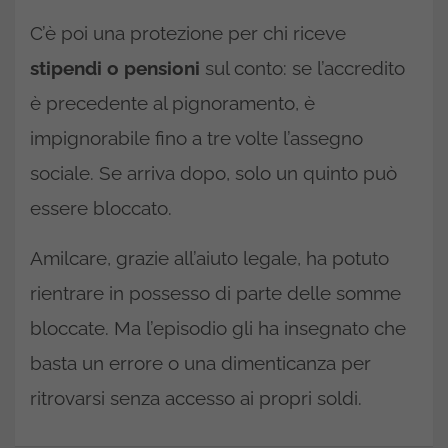
C’è poi una protezione per chi riceve
stipendi o pensioni
sul conto: se l’accredito
è precedente al pignoramento, è
impignorabile fino a tre volte l’assegno
sociale. Se arriva dopo, solo un quinto può
essere bloccato.​
Amilcare, grazie all’aiuto legale, ha potuto
rientrare in possesso di parte delle somme
bloccate. Ma l’episodio gli ha insegnato che
basta un errore o una dimenticanza per
ritrovarsi senza accesso ai propri soldi.