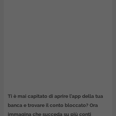
​Ti è mai capitato di aprire l’app della tua
banca e trovare il conto bloccato? Ora
immagina che succeda su più conti