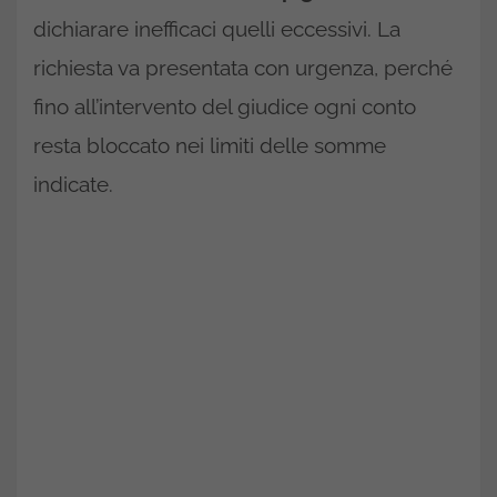
dichiarare inefficaci quelli eccessivi. La
richiesta va presentata con urgenza, perché
fino all’intervento del giudice ogni conto
resta bloccato nei limiti delle somme
indicate.​