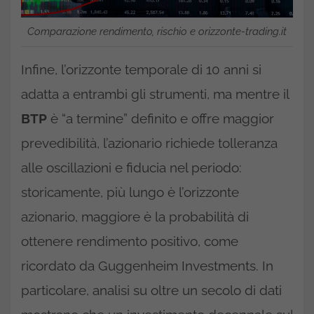
Comparazione rendimento, rischio e orizzonte-trading.it
Infine, l’orizzonte temporale di 10 anni si
adatta a entrambi gli strumenti, ma mentre il
BTP
è “a termine” definito e offre maggior
prevedibilità, l’azionario richiede tolleranza
alle oscillazioni e fiducia nel periodo:
storicamente, più lungo è l’orizzonte
azionario, maggiore è la probabilità di
ottenere rendimento positivo, come
ricordato da Guggenheim Investments. In
particolare, analisi su oltre un secolo di dati