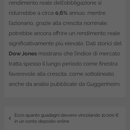
rendimento reale dell’obbligazione si
ridurrebbe a circa
0,6%
annuo, mentre
l’azionario, grazie alla crescita nominale,
potrebbe ancora offrire un rendimento reale
significativamente più elevato. Dati storici del
Dow Jones
mostrano che l’indice di mercato
tratta spesso il lungo periodo come finestra
favorevole alla crescita, come sottolineato
anche da analisi pubblicate da Guggenheim.
Navigazione
Ecco quanto guadagni davvero vincolando 10.000 €
articoli
in un conto deposito online