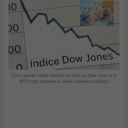
Ecco quanto rende investire 10 anni sul Dow Jones o in
BTP 2035 secondo le medie storiche-trading.it