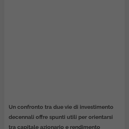
Un confronto tra due vie di investimento
decennali offre spunti utili per orientarsi
tra capitale azionario e rendimento