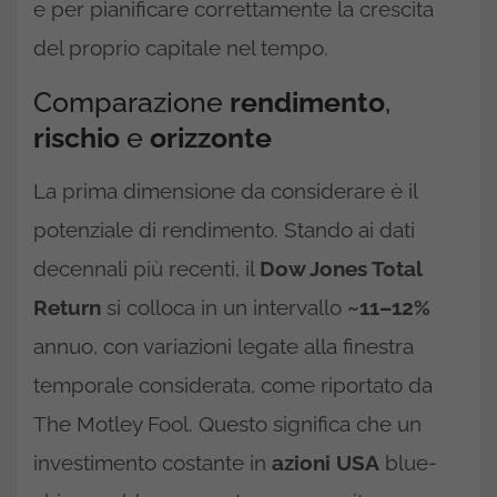
e per pianificare correttamente la crescita
del proprio capitale nel tempo.
Comparazione
rendimento
,
rischio
e
orizzonte
La prima dimensione da considerare è il
potenziale di rendimento. Stando ai dati
decennali più recenti, il
Dow Jones Total
Return
si colloca in un intervallo
~11–12%
annuo, con variazioni legate alla finestra
temporale considerata, come riportato da
The Motley Fool. Questo significa che un
investimento costante in
azioni USA
blue-