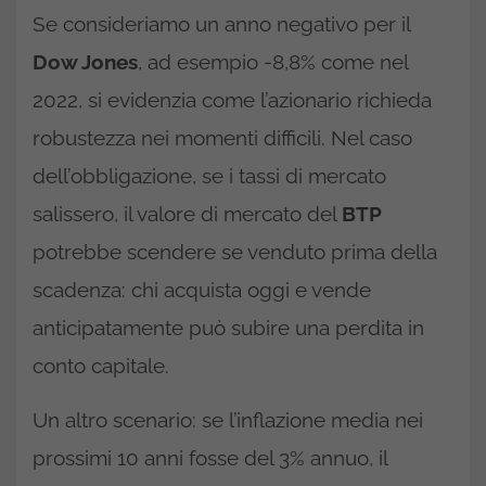
Se consideriamo un anno negativo per il
Dow Jones
, ad esempio -8,8% come nel
2022, si evidenzia come l’azionario richieda
robustezza nei momenti difficili. Nel caso
dell’obbligazione, se i tassi di mercato
salissero, il valore di mercato del
BTP
potrebbe scendere se venduto prima della
scadenza: chi acquista oggi e vende
anticipatamente può subire una perdita in
conto capitale.
Un altro scenario: se l’inflazione media nei
prossimi 10 anni fosse del 3% annuo, il