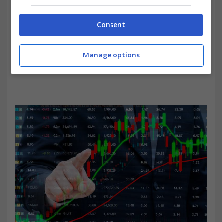
Consent
Manage options