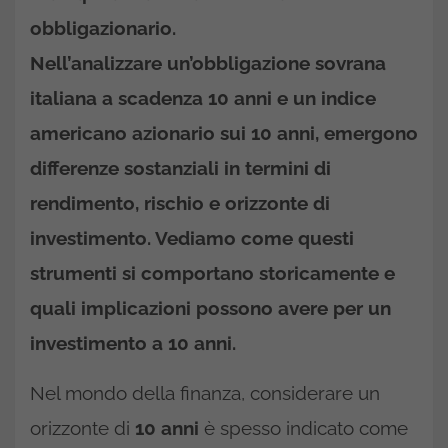
obbligazionario.
Nell’analizzare un’obbligazione sovrana
italiana a scadenza 10 anni e un indice
americano azionario sui 10 anni, emergono
differenze sostanziali in termini di
rendimento, rischio e orizzonte di
investimento. Vediamo come questi
strumenti si comportano storicamente e
quali implicazioni possono avere per un
investimento a 10 anni.
Nel mondo della finanza, considerare un
orizzonte di
10 anni
è spesso indicato come