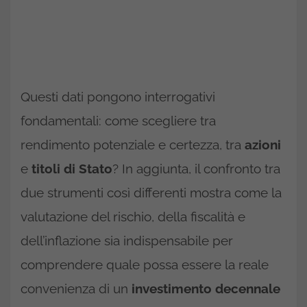
Questi dati pongono interrogativi
fondamentali: come scegliere tra
rendimento potenziale e certezza, tra
azioni
e
titoli di Stato
? In aggiunta, il confronto tra
due strumenti così differenti mostra come la
valutazione del rischio, della fiscalità e
dell’inflazione sia indispensabile per
comprendere quale possa essere la reale
convenienza di un
investimento decennale