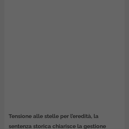
Tensione alle stelle per l’eredità, la
sentenza storica chiarisce la gestione