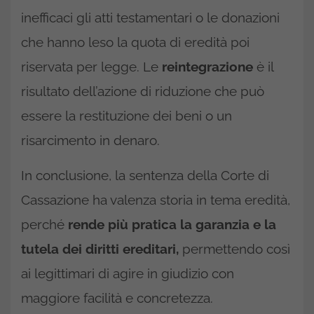
inefficaci gli atti testamentari o le donazioni
che hanno leso la quota di eredità poi
riservata per legge. Le
reintegrazione
è il
risultato dell’azione di riduzione che può
essere la restituzione dei beni o un
risarcimento in denaro.
In conclusione, la sentenza della Corte di
Cassazione ha valenza storia in tema eredità,
perché
rende più pratica la garanzia e la
tutela dei diritti ereditari,
permettendo così
ai legittimari di agire in giudizio con
maggiore facilità e concretezza.