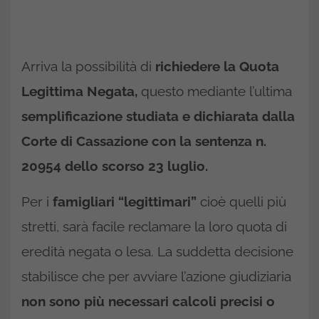
Arriva la possibilità di
richiedere la Quota
Legittima Negata,
questo mediante l’ultima
semplificazione studiata e dichiarata dalla
Corte di Cassazione con la sentenza n.
20954 dello scorso 23 luglio.
Per i
famigliari “legittimari”
cioè quelli più
stretti, sarà facile reclamare la loro quota di
eredità negata o lesa. La suddetta decisione
stabilisce che per avviare l’azione giudiziaria
non sono più necessari calcoli precisi o