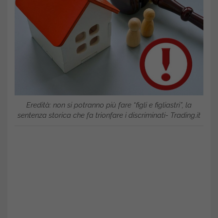
Eredità: non si potranno più fare “figli e figliastri”, la
sentenza storica che fa trionfare i discriminati- Trading.it