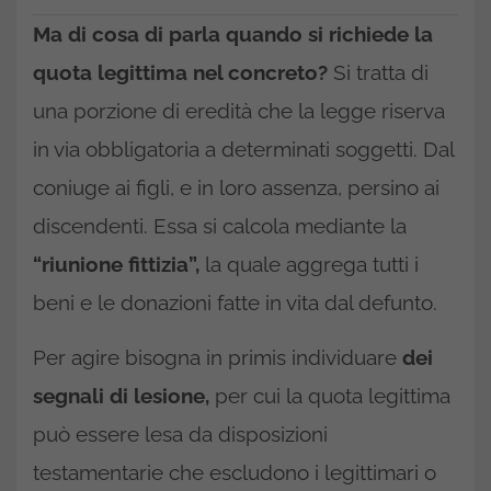
Ma di cosa di parla quando si richiede la
quota legittima nel concreto?
Si tratta di
una porzione di eredità che la legge riserva
in via obbligatoria a determinati soggetti. Dal
coniuge ai figli, e in loro assenza, persino ai
discendenti. Essa si calcola mediante la
“riunione fittizia”,
la quale aggrega tutti i
beni e le donazioni fatte in vita dal defunto.
Per agire bisogna in primis individuare
dei
segnali di lesione,
per cui la quota legittima
può essere lesa da disposizioni
testamentarie che escludono i legittimari o