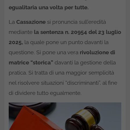
egualitaria una volta per tutte.
La
Cassazione
si pronuncia sull’eredità
mediante
la sentenza n. 20954 del 23 luglio
2025,
la quale pone un punto davanti la
questione. Si pone una vera
rivoluzione di
matrice “storica”
davanti la gestione della
pratica. Si tratta di una maggior semplicità
nel risolvere situazioni “discriminanti”, al fine
di dividere tutto egualmente.