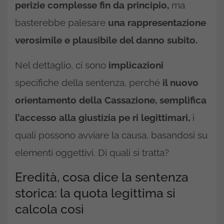
perizie complesse fin da principio,
ma
basterebbe palesare
una rappresentazione
verosimile e plausibile del danno subito.
Nel dettaglio, ci sono
implicazioni
specifiche della sentenza, perché
il nuovo
orientamento della Cassazione, semplifica
l’accesso alla giustizia pe ri legittimari,
i
quali possono avviare la causa, basandosi su
elementi oggettivi. Di quali si tratta?
Eredità, cosa dice la sentenza
storica: la quota legittima si
calcola così