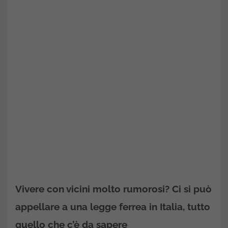
Vivere con vicini molto rumorosi? Ci si può
appellare a una legge ferrea in Italia, tutto
quello che c’è da sapere