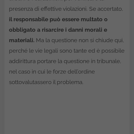
presenza di effettive violazioni. Se accertato,
il responsabile può essere multato o
obbligato a risarcire i danni morali e
materiali.
Ma la questione non si chiude qui,
perché le vie legali sono tante ed è possibile
addirittura portare la questione in tribunale,
nel caso in cui le forze dell’ordine
sottovalutassero il problema.