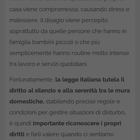
casa viene compromessa, causando stress e
malessere. Il disagio viene percepito
soprattutto da quelle persone che hanno in
famiglia bambini piccoli o che più
semplicemente hanno routine molto intense
tra lavoro e servizi quotidiani.
Fortunatamente,
la legge italiana tutela il
diritto al silenzio e alla serenità tra le mura
domestiche,
stabilendo precise regole e
condizioni per gestire situazioni di disturbo,
è quindi
importante riconoscere i propri
diritti
e farli valere quando ci sentiamo