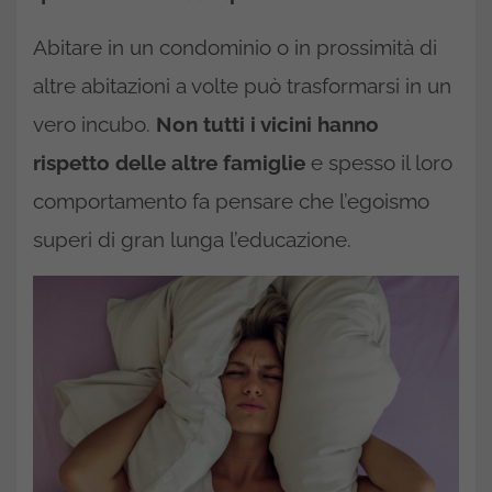
Abitare in un condominio o in prossimità di
altre abitazioni a volte può trasformarsi in un
vero incubo.
Non tutti i vicini hanno
rispetto delle altre famiglie
e spesso il loro
comportamento fa pensare che l’egoismo
superi di gran lunga l’educazione.