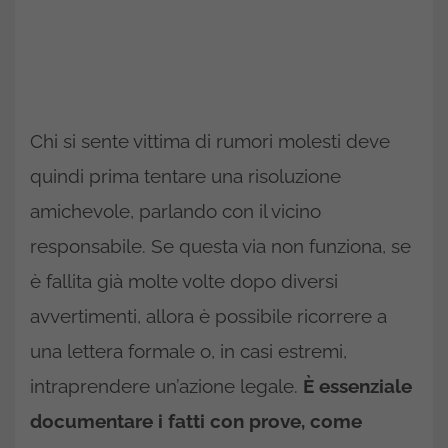
Chi si sente vittima di rumori molesti deve
quindi prima tentare una risoluzione
amichevole, parlando con il vicino
responsabile. Se questa via non funziona, se
è fallita già molte volte dopo diversi
avvertimenti, allora è possibile ricorrere a
una lettera formale o, in casi estremi,
intraprendere un’azione legale.
È essenziale
documentare i fatti con prove, come