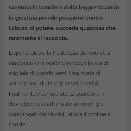
sventola la bandiera della legge? Quando
la giustizia prende posizione contro
l’abuso di potere, succede qualcosa che
raramente si racconta.
Eppure, dietro la freddezza dei codici, si
nasconde una realtà che tocca la vita di
migliaia di contribuenti. Una storia di
ostinazione, diritti calpestati e verità
finalmente riconosciute. E quando chi
dovrebbe tutelarti insiste su errori già
condannati dai giudici… allora il confine si
sposta.