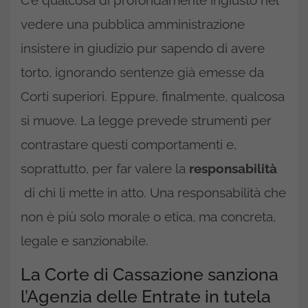
vedere una pubblica amministrazione
insistere in giudizio pur sapendo di avere
torto, ignorando sentenze già emesse da
Corti superiori. Eppure, finalmente, qualcosa
si muove. La legge prevede strumenti per
contrastare questi comportamenti e,
soprattutto, per far valere la
responsabilità
di chi li mette in atto. Una responsabilità che
non è più solo morale o etica, ma concreta,
legale e sanzionabile.
La Corte di Cassazione sanziona
l’Agenzia delle Entrate in tutela