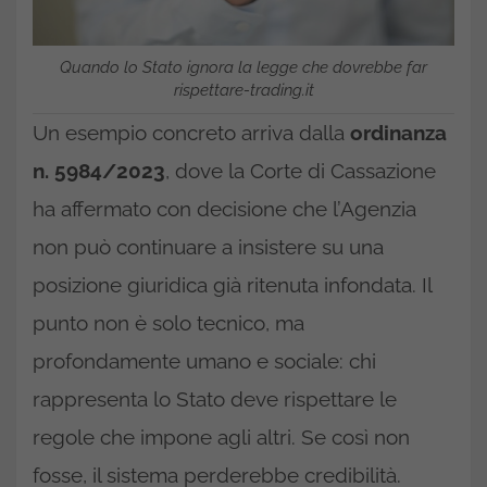
Quando lo Stato ignora la legge che dovrebbe far
rispettare-trading.it
Un esempio concreto arriva dalla
ordinanza
n. 5984/2023
, dove la Corte di Cassazione
ha affermato con decisione che l’Agenzia
non può continuare a insistere su una
posizione giuridica già ritenuta infondata. Il
punto non è solo tecnico, ma
profondamente umano e sociale: chi
rappresenta lo Stato deve rispettare le
regole che impone agli altri. Se così non
fosse, il sistema perderebbe credibilità.