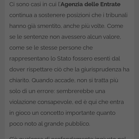
Ci sono casi in cui l’
Agenzia delle Entrate
continua a sostenere posizioni che i tribunali
hanno già smentito, anche più volte. Come
se le sentenze non avessero alcun valore,
come se le stesse persone che
rappresentano lo Stato fossero esenti dal
dover rispettare ciò che la giurisprudenza ha
chiarito. Quando accade, non si tratta più
solo di un errore: sembrerebbe una
violazione consapevole, ed è qui che entra
in gioco un concetto importante quanto
poco noto al grande pubblico.
C’è qualcosa di profondamente ingiusto nel