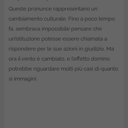
Queste pronunce rappresentano un
cambiamento culturale. Fino a poco tempo
fa, sembrava impossibile pensare che
un’istituzione potesse essere chiamata a
rispondere per le sue azioni in giudizio. Ma
ora il vento è cambiato, e l’effetto domino
potrebbe riguardare molti più casi di quanto
si immagini.