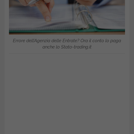
Errore dell’Agenzia delle Entrate? Ora il conto lo paga
anche lo Stato-trading.it