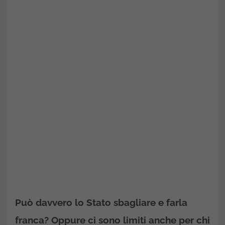
Può davvero lo Stato sbagliare e farla
franca? Oppure ci sono limiti anche per chi