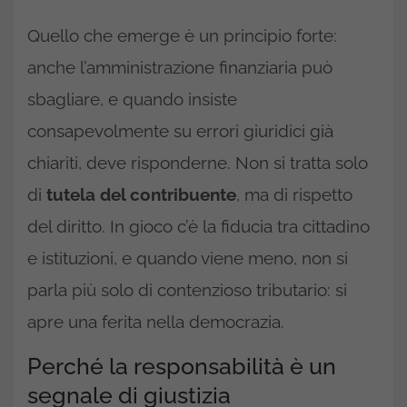
Quello che emerge è un principio forte:
anche l’amministrazione finanziaria può
sbagliare, e quando insiste
consapevolmente su errori giuridici già
chiariti, deve risponderne. Non si tratta solo
di
tutela del contribuente
, ma di rispetto
del diritto. In gioco c’è la fiducia tra cittadino
e istituzioni, e quando viene meno, non si
parla più solo di contenzioso tributario: si
apre una ferita nella democrazia.
Perché la responsabilità è un
segnale di giustizia