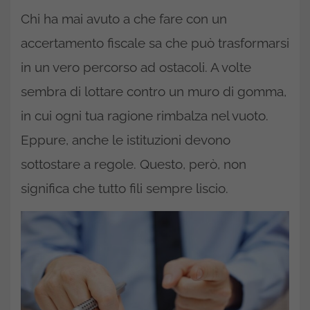
Chi ha mai avuto a che fare con un
accertamento fiscale sa che può trasformarsi
in un vero percorso ad ostacoli. A volte
sembra di lottare contro un muro di gomma,
in cui ogni tua ragione rimbalza nel vuoto.
Eppure, anche le istituzioni devono
sottostare a regole. Questo, però, non
significa che tutto fili sempre liscio.