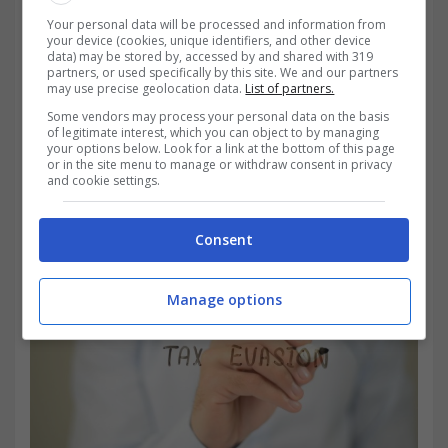
Your personal data will be processed and information from
your device (cookies, unique identifiers, and other device
data) may be stored by, accessed by and shared with 319
partners, or used specifically by this site. We and our partners
may use precise geolocation data.
List of partners.
Some vendors may process your personal data on the basis
of legitimate interest, which you can object to by managing
your options below. Look for a link at the bottom of this page
or in the site menu to manage or withdraw consent in privacy
and cookie settings.
Consent
Manage options