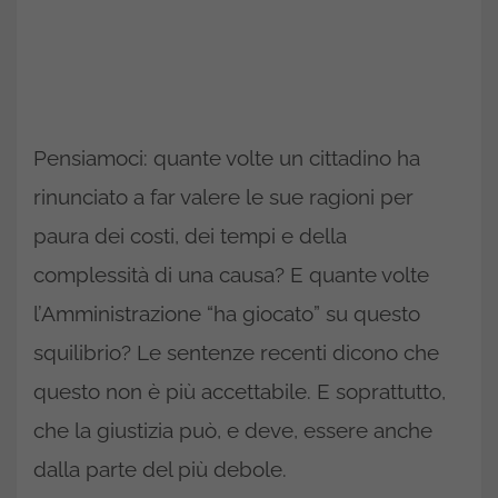
Pensiamoci: quante volte un cittadino ha
rinunciato a far valere le sue ragioni per
paura dei costi, dei tempi e della
complessità di una causa? E quante volte
l’Amministrazione “ha giocato” su questo
squilibrio? Le sentenze recenti dicono che
questo non è più accettabile. E soprattutto,
che la giustizia può, e deve, essere anche
dalla parte del più debole.