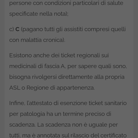
persone con condizioni particolari di salute
specificate nella nota);
c)
C
(pagano tutti gli assistiti compresi quelli
con malattia cronica).
Esistono anche dei ticket regionali sui
medicinali di fascia A, per sapere quali sono,
bisogna rivolgersi direttamente alla propria
ASL o Regione di appartenenza.
Infine, l’attestato di esenzione ticket sanitario
per patologia ha un termine preciso di
scadenza. La scadenza non è uguale per
tutti, ma è annotata sul rilascio del certificato