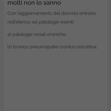
molti non lo sanno
Con l’aggiornamento del decreto entrano
nell’elenco sei patologie esenti:
a) patologie renali croniche;
b) bronco pneumopatia cronico ostruttiva;