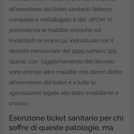
all’esenzione del ticket sanitario, l’elenco
completo è nell’allegato 8 del dPCM. In
precedenza le malattie croniche ed
invalidanti ne erano 54, individuate con il
decreto ministeriale del 1999 numero 329.
Quindi, con l’aggiornamento del decreto
sono entrate altre malattie che danno diritto
all’esenzione del ticket e a tutte le
agevolazioni legate allo stato invalidante e
cronico.
Esenzione ticket sanitario per chi
soffre di queste patologie, ma