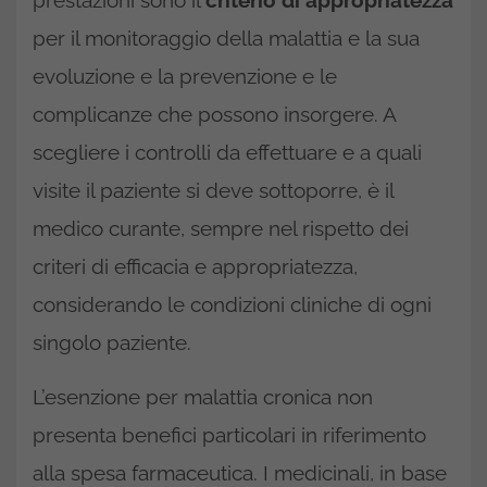
per il monitoraggio della malattia e la sua
evoluzione e la prevenzione e le
complicanze che possono insorgere. A
scegliere i controlli da effettuare e a quali
visite il paziente si deve sottoporre, è il
medico curante, sempre nel rispetto dei
criteri di efficacia e appropriatezza,
considerando le condizioni cliniche di ogni
singolo paziente.
L’esenzione per malattia cronica non
presenta benefici particolari in riferimento
alla spesa farmaceutica. I medicinali, in base