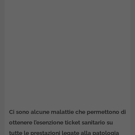
Ci sono alcune malattie che permettono di
ottenere l’esenzione ticket sanitario su
tutte le prestazioni legate alla patologia