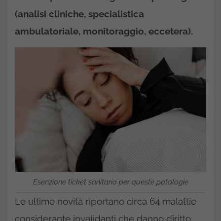
(analisi cliniche, specialistica
ambulatoriale, monitoraggio, eccetera).
Esenzione ticket sanitario per queste patologie
Le ultime novità riportano circa 64 malattie
considerante invalidanti che danno diritto