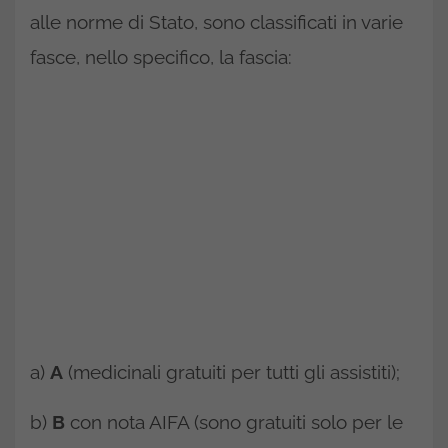
alle norme di Stato, sono classificati in varie
fasce, nello specifico, la fascia:
a)
A
(medicinali gratuiti per tutti gli assistiti);
b)
B
con nota AIFA (sono gratuiti solo per le