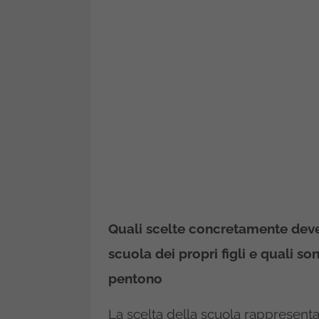
Quali scelte concretamente deve 
scuola dei propri figli e quali s
pentono
La scelta della scuola rappresenta