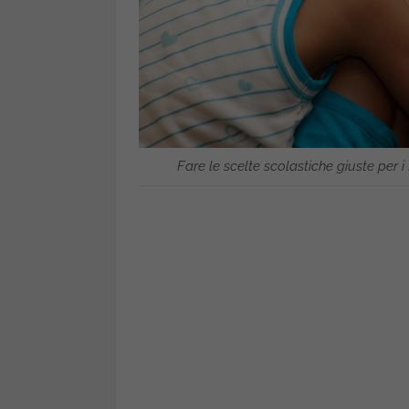
Fare le scelte scolastiche giuste per i fi