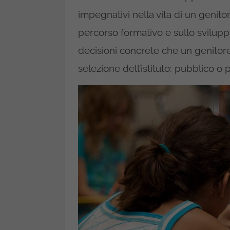
impegnativi nella vita di un genit
percorso formativo e sullo sviluppo
decisioni concrete che un genitore 
selezione dell’istituto: pubblico o 