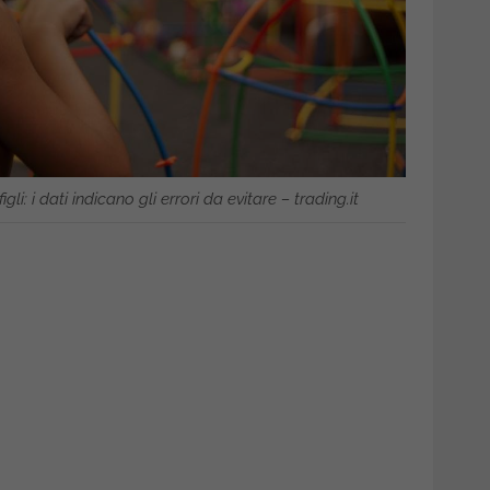
gli: i dati indicano gli errori da evitare – trading.it