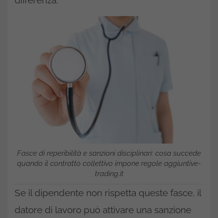
Fasce di reperibilità e sanzioni disciplinari: cosa succede
quando il contratto collettivo impone regole aggiuntive-
trading.it
Se il dipendente non rispetta queste fasce, il
datore di lavoro può attivare una sanzione