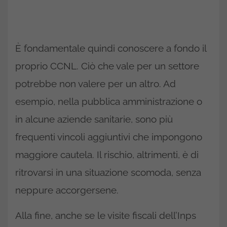
È fondamentale quindi conoscere a fondo il
proprio CCNL. Ciò che vale per un settore
potrebbe non valere per un altro. Ad
esempio, nella pubblica amministrazione o
in alcune aziende sanitarie, sono più
frequenti vincoli aggiuntivi che impongono
maggiore cautela. Il rischio, altrimenti, è di
ritrovarsi in una situazione scomoda, senza
neppure accorgersene.
Alla fine, anche se le visite fiscali dell’Inps