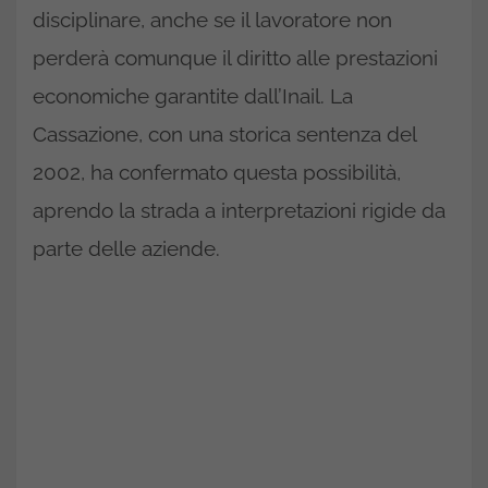
disciplinare, anche se il lavoratore non
perderà comunque il diritto alle prestazioni
economiche garantite dall’Inail. La
Cassazione, con una storica sentenza del
2002, ha confermato questa possibilità,
aprendo la strada a interpretazioni rigide da
parte delle aziende.