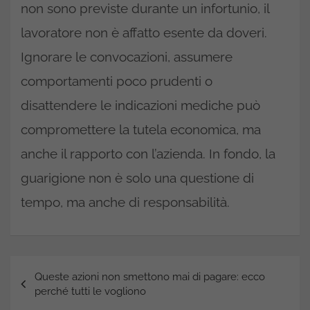
non sono previste durante un infortunio, il
lavoratore non è affatto esente da doveri.
Ignorare le convocazioni, assumere
comportamenti poco prudenti o
disattendere le indicazioni mediche può
compromettere la tutela economica, ma
anche il rapporto con l’azienda. In fondo, la
guarigione non è solo una questione di
tempo, ma anche di responsabilità.
Navigazione
Queste azioni non smettono mai di pagare: ecco
articoli
perché tutti le vogliono