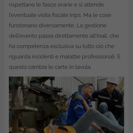
rispettano le fasce orarie e si attende
l’eventuale visita fiscale Inps. Ma le cose
funzionano diversamente. La gestione
dell’evento passa direttamente all’Inail, che
ha competenza esclusiva su tutto ciò che
riguarda incidenti e malattie professionali. E
questo cambia le carte in tavola.