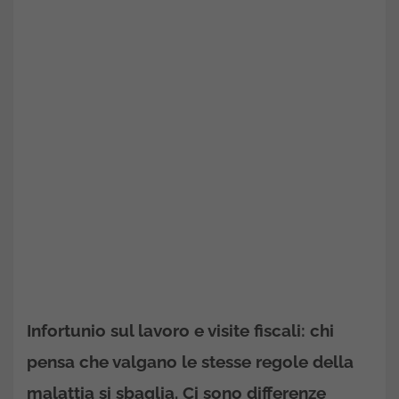
Infortunio sul lavoro e visite fiscali: chi
pensa che valgano le stesse regole della
malattia si sbaglia. Ci sono differenze