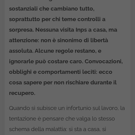
sostanziali che cambiano tutto,
soprattutto per chi teme controlli a
sorpresa. Nessuna visita Inps a casa, ma
attenzione: non è sinonimo di libertà
assoluta. Alcune regole restano, e
ignorarle può costare caro. Convocazioni,
obblighi e comportamenti leciti: ecco
cosa sapere per non rischiare durante il
recupero.
Quando si subisce un infortunio sul lavoro, la
tentazione è pensare che valga lo stesso
schema della malattia: si sta a casa, si