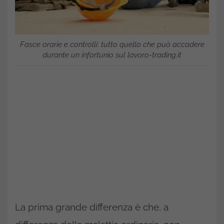
Fasce orarie e controlli: tutto quello che può accadere
durante un infortunio sul lavoro-trading.it
La prima grande differenza è che, a