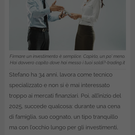
Firmare un investimento è semplice. Capirlo, un po’ meno.
Hai davvero capito dove hai messo i tuoi soldi?-trading.it
Stefano ha 34 anni, lavora come tecnico
specializzato e non si è mai interessato
troppo ai mercati finanziari. Poi, all’inizio del
2025, succede qualcosa: durante una cena
di famiglia, suo cognato, un tipo tranquillo
ma con l’occhio lungo per gli investimenti,