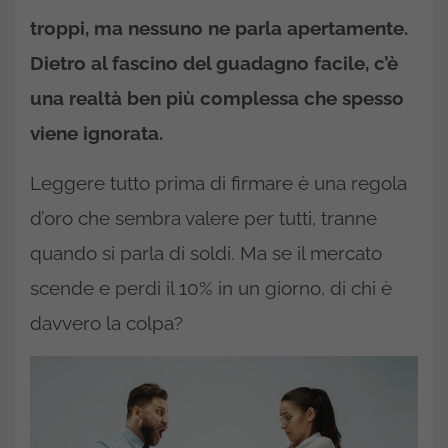
troppi, ma nessuno ne parla apertamente.
Dietro al fascino del guadagno facile, c’è
una realtà ben più complessa che spesso
viene ignorata.
Leggere tutto prima di firmare è una regola
d’oro che sembra valere per tutti, tranne
quando si parla di soldi. Ma se il mercato
scende e perdi il 10% in un giorno, di chi è
davvero la colpa?