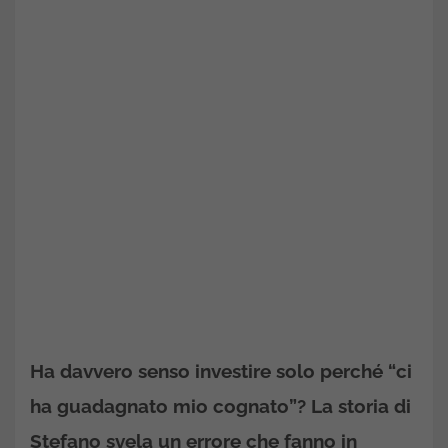
Ha davvero senso investire solo perché “ci
ha guadagnato mio cognato”? La storia di
Stefano svela un errore che fanno in