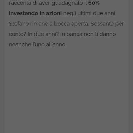
racconta di aver guadagnato il
60%
investendo in azioni
negli ultimi due anni.
Stefano rimane a bocca aperta. Sessanta per
cento? In due anni? In banca non ti danno
neanche l’uno all’anno.