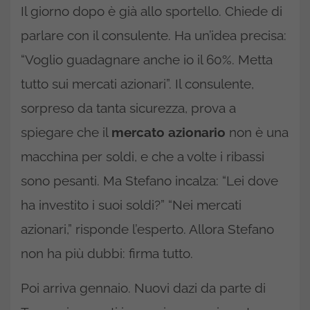
Il giorno dopo è già allo sportello. Chiede di
parlare con il consulente. Ha un’idea precisa:
“Voglio guadagnare anche io il 60%. Metta
tutto sui mercati azionari”. Il consulente,
sorpreso da tanta sicurezza, prova a
spiegare che il
mercato azionario
non è una
macchina per soldi, e che a volte i ribassi
sono pesanti. Ma Stefano incalza: “Lei dove
ha investito i suoi soldi?” “Nei mercati
azionari,” risponde l’esperto. Allora Stefano
non ha più dubbi: firma tutto.
Poi arriva gennaio. Nuovi dazi da parte di