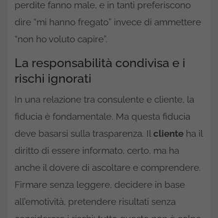
perdite fanno male, e in tanti preferiscono
dire “mi hanno fregato” invece di ammettere
“non ho voluto capire”.
La responsabilità condivisa e i
rischi ignorati
In una relazione tra consulente e cliente, la
fiducia è fondamentale. Ma questa fiducia
deve basarsi sulla trasparenza. Il
cliente
ha il
diritto di essere informato, certo, ma ha
anche il dovere di ascoltare e comprendere.
Firmare senza leggere, decidere in base
all’emotività, pretendere risultati senza