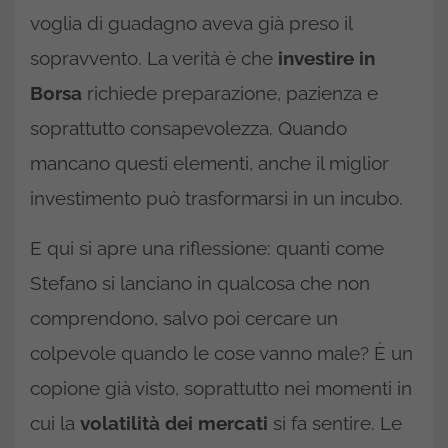
voglia di guadagno aveva già preso il
sopravvento. La verità è che
investire in
Borsa
richiede preparazione, pazienza e
soprattutto consapevolezza. Quando
mancano questi elementi, anche il miglior
investimento può trasformarsi in un incubo.
E qui si apre una riflessione: quanti come
Stefano si lanciano in qualcosa che non
comprendono, salvo poi cercare un
colpevole quando le cose vanno male? È un
copione già visto, soprattutto nei momenti in
cui la
volatilità dei mercati
si fa sentire. Le