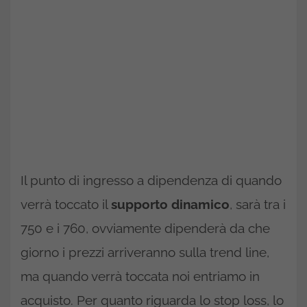
Il punto di ingresso a dipendenza di quando
verrà toccato il
supporto dinamico
, sarà tra i
750 e i 760, ovviamente dipenderà da che
giorno i prezzi arriveranno sulla trend line,
ma quando verrà toccata noi entriamo in
acquisto. Per quanto riguarda lo stop loss, lo