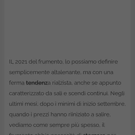
IL 2021 del frumento, lo possiamo definire
semplicemente altalenante, ma con una
ferma
tendenz
a rialzista, anche se appunto
caratterizzato da sali e scendi continui. Negli
ultimi mesi, dopo i minimi di inizio settembre,
quando i prezzi hanno riiniziato a salire,
vediamo come sempre più spesso, il