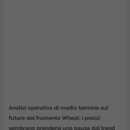
Analisi operativa di medio termine sul
future del frumento Wheat, i prezzi
sembrano prendersi una pausa dal trend