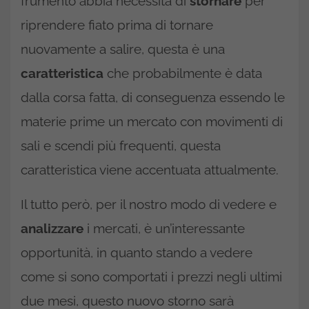
frumento abbia necessità di
stornare
per
riprendere fiato prima di tornare
nuovamente a salire, questa è una
caratteristica
che probabilmente è data
dalla corsa fatta, di conseguenza essendo le
materie prime un mercato con movimenti di
sali e scendi più frequenti, questa
caratteristica viene accentuata attualmente.
Il tutto però, per il nostro modo di vedere e
analizzare
i mercati, è un’interessante
opportunità, in quanto stando a vedere
come si sono comportati i prezzi negli ultimi
due mesi, questo nuovo storno sarà