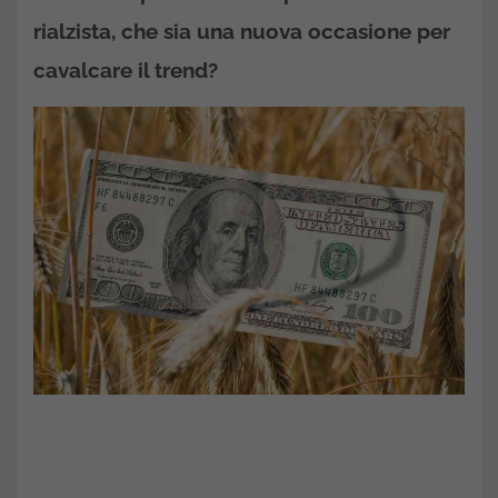
rialzista, che sia una nuova occasione per
cavalcare il trend?