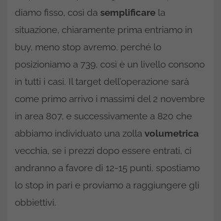
diamo fisso, così da
semplificare
la
situazione, chiaramente prima entriamo in
buy, meno stop avremo, perché lo
posizioniamo a 739, così è un livello consono
in tutti i casi. Il target dell’operazione sarà
come primo arrivo i massimi del 2 novembre
in area 807, e successivamente a 820 che
abbiamo individuato una zolla
volumetrica
vecchia, se i prezzi dopo essere entrati, ci
andranno a favore di 12-15 punti, spostiamo
lo stop in pari e proviamo a raggiungere gli
obbiettivi.