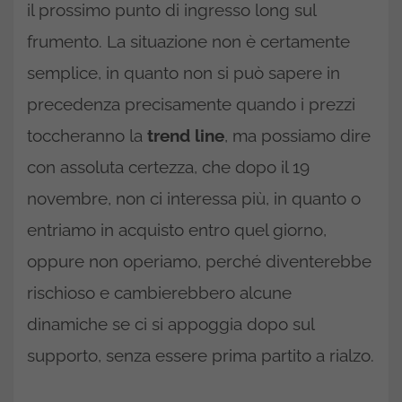
il prossimo punto di ingresso long sul
frumento. La situazione non è certamente
semplice, in quanto non si può sapere in
precedenza precisamente quando i prezzi
toccheranno la
trend line
, ma possiamo dire
con assoluta certezza, che dopo il 19
novembre, non ci interessa più, in quanto o
entriamo in acquisto entro quel giorno,
oppure non operiamo, perché diventerebbe
rischioso e cambierebbero alcune
dinamiche se ci si appoggia dopo sul
supporto, senza essere prima partito a rialzo.