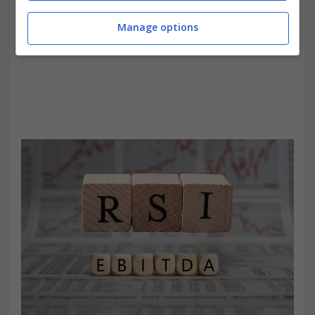
Manage options