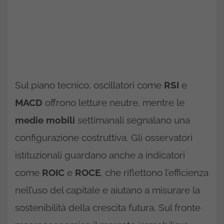
Sul piano tecnico, oscillatori come
RSI
e
MACD
offrono letture neutre, mentre le
medie mobili
settimanali segnalano una
configurazione costruttiva. Gli osservatori
istituzionali guardano anche a indicatori
come
ROIC
e
ROCE
, che riflettono l’efficienza
nell’uso del capitale e aiutano a misurare la
sostenibilità della crescita futura. Sul fronte