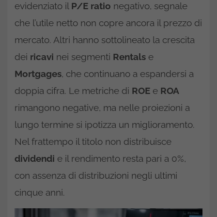
evidenziato il
P/E ratio
negativo, segnale
che l’utile netto non copre ancora il prezzo di
mercato. Altri hanno sottolineato la crescita
dei
ricavi
nei segmenti
Rentals
e
Mortgages
, che continuano a espandersi a
doppia cifra. Le metriche di
ROE
e
ROA
rimangono negative, ma nelle proiezioni a
lungo termine si ipotizza un miglioramento.
Nel frattempo il titolo non distribuisce
dividendi
e il rendimento resta pari a 0%,
con assenza di distribuzioni negli ultimi
cinque anni.