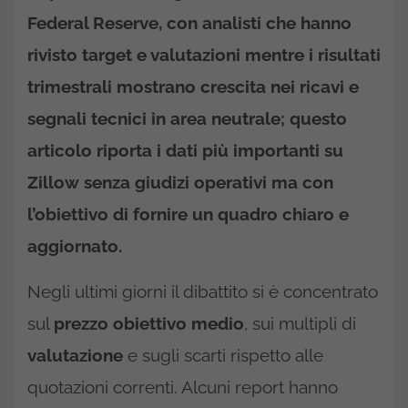
Federal Reserve, con analisti che hanno
rivisto target e valutazioni mentre i risultati
trimestrali mostrano crescita nei ricavi e
segnali tecnici in area neutrale; questo
articolo riporta i dati più importanti su
Zillow
senza giudizi operativi ma con
l’obiettivo di fornire un quadro chiaro e
aggiornato.
Negli ultimi giorni il dibattito si è concentrato
sul
prezzo obiettivo medio
, sui multipli di
valutazione
e sugli scarti rispetto alle
quotazioni correnti. Alcuni report hanno