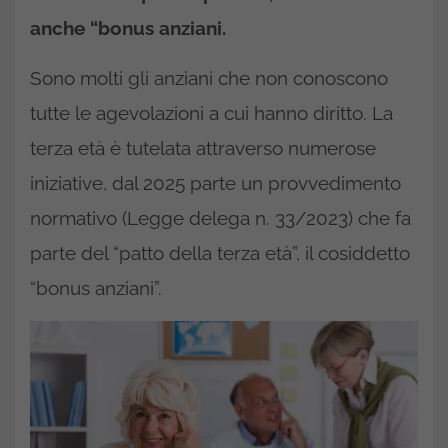
anche “bonus anziani.
Sono molti gli anziani che non conoscono
tutte le agevolazioni a cui hanno diritto. La
terza età è tutelata attraverso numerose
iniziative, dal 2025 parte un provvedimento
normativo (Legge delega n. 33/2023) che fa
parte del “patto della terza età”, il cosiddetto
“bonus anziani”.