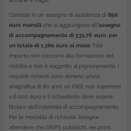
anziane e fragili.
Consiste in un assegno di assistenza di
850
euro mensili
che si aggiungono all
‘assegno
di accompagnamento di 531,76 euro
,
per
un totale di 1.380 euro al mese
. Tale
importo non concorre alla formazione del
reddito e non è soggetto al pignoramento. I
requisiti richiesti sono almeno un’età
anagrafica di 80 anni; un ISEE non superiore
a 6.000 euro e il richiedente deve essere
titolare dell’indennità di accompagnamento.
Per le modalità di richiesta, bisogna
attendere che l’INPS pubblichi, nei primi