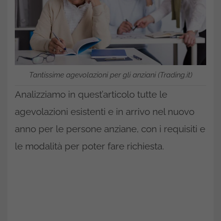
Tantissime agevolazioni per gli anziani (Trading.it)
Analizziamo in quest’articolo tutte le
agevolazioni esistenti e in arrivo nel nuovo
anno per le persone anziane, con i requisiti e
le modalità per poter fare richiesta.