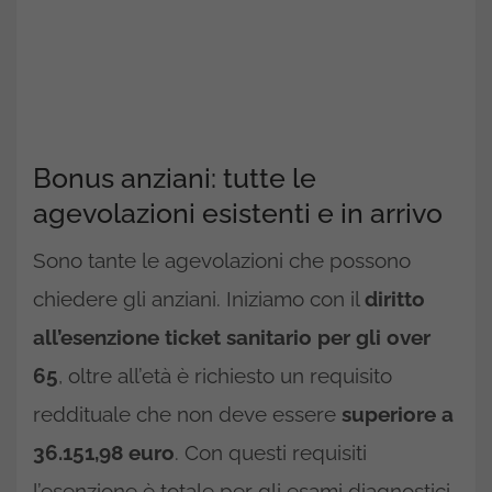
Bonus anziani: tutte le
agevolazioni esistenti e in arrivo
Sono tante le agevolazioni che possono
chiedere gli anziani. Iniziamo con il
diritto
all’esenzione ticket sanitario per gli over
65
, oltre all’età è richiesto un requisito
reddituale che non deve essere
superiore a
36.151,98 euro
. Con questi requisiti
l’esenzione è totale per gli esami diagnostici,