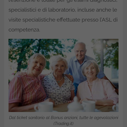
specialistici e di laboratorio, incluse anche le
visite specialistiche effettuate presso l’ASL di
competenza.
Dal ticket sanitario al Bonus anziani, tutte le agevolazioni
(Trading.it)