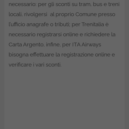
necessario: per gli sconti su tram, bus e treni
locali, rivolgersi al proprio Comune presso
l’ufficio anagrafe o tributi; per Trenitalia è
necessario registrarsi online e richiedere la
Carta Argento, infine, per ITA Airways
bisogna effettuare la registrazione online e
verificare i vari sconti.