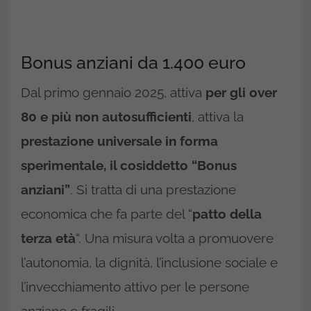
Bonus anziani da 1.400 euro
Dal primo gennaio 2025, attiva
per gli over
80 e più non autosufficienti
, attiva la
prestazione universale in forma
sperimentale, il cosiddetto “Bonus
anziani”
. Si tratta di una prestazione
economica che fa parte del “
patto della
terza età
“. Una misura volta a promuovere
l’autonomia, la dignità, l’inclusione sociale e
l’invecchiamento attivo per le persone