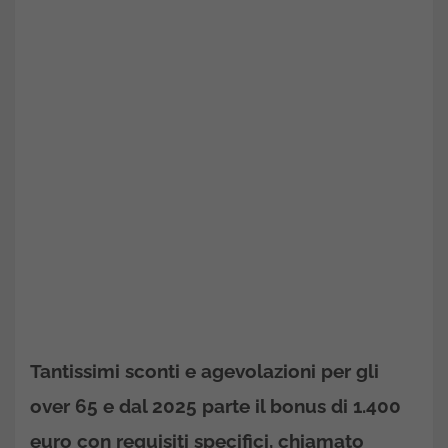
Tantissimi sconti e agevolazioni per gli
over 65 e dal 2025 parte il bonus di 1.400
euro con requisiti specifici, chiamato