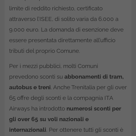
limite di reddito richiesto, certificato
attraverso l’ISEE, di solito varia da 6.000 a
9.000 euro. La domanda di esenzione deve
essere presentata direttamente all’ufficio
tributi del proprio Comune.
Per i mezzi pubblici, molti Comuni
prevedono sconti su
abbonamenti di tram,
autobus e treni
. Anche Trenitalia per gli over
65 offre degli sconti e la compagnia ITA
Airways ha introdotto
numerosi sconti per
gli over 65 su voli nazionali e
internazionali
. Per ottenere tutti gli sconti è