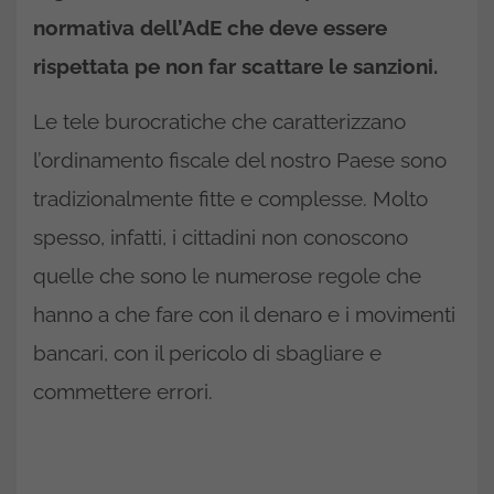
normativa dell’AdE che deve essere
rispettata pe non far scattare le sanzioni.
Le tele burocratiche che caratterizzano
l’ordinamento fiscale del nostro Paese sono
tradizionalmente fitte e complesse. Molto
spesso, infatti, i cittadini non conoscono
quelle che sono le numerose regole che
hanno a che fare con il denaro e i movimenti
bancari, con il pericolo di sbagliare e
commettere errori.