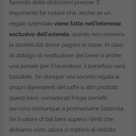
facendo delle distinzioni precise. È
importante far notare che, anche se un
regalo aziendale
viene fatto nell’interesse
esclusivo dell’azienda
, questo non esonera
la società dal dover pagare le tasse. In caso
di obbligo di restituzione del bene o anche
una penale per il lavoratore, il beneficio sarà
tassabile. Se dunque una società regala ai
propri dipendenti del caffè o altri prodotti,
questi beni, considerati fringe benefit,
servono comunque a promuovere l’azienda.
Se il valore di tali beni supera i limiti che
abbiamo visto, allora si tratterà di reddito