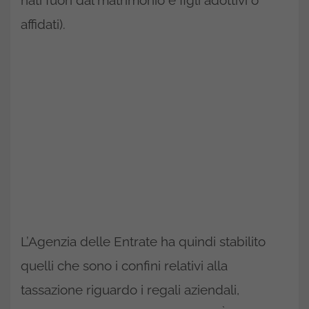
affidati).
L’Agenzia delle Entrate ha quindi stabilito
quelli che sono i confini relativi alla
tassazione riguardo i regali aziendali,