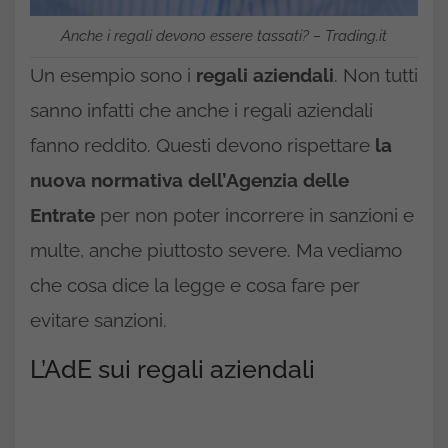
Anche i regali devono essere tassati? – Trading.it
Un esempio sono i
regali
aziendali
. Non tutti
sanno infatti che anche i regali aziendali
fanno reddito. Questi devono rispettare
la
nuova normativa dell’Agenzia delle
Entrate
per non poter incorrere in sanzioni e
multe, anche piuttosto severe. Ma vediamo
che cosa dice la legge e cosa fare per
evitare sanzioni.
L’AdE sui regali aziendali