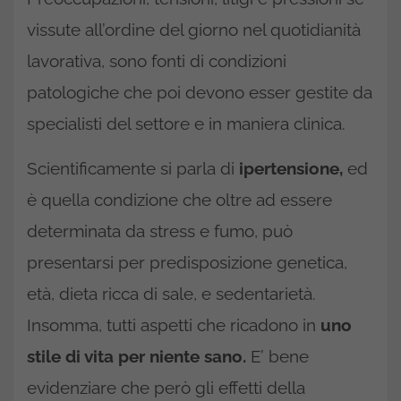
vissute all’ordine del giorno nel quotidianità
lavorativa, sono fonti di condizioni
patologiche che poi devono esser gestite da
specialisti del settore e in maniera clinica.
Scientificamente si parla di
ipertensione,
ed
è quella condizione che oltre ad essere
determinata da stress e fumo, può
presentarsi per predisposizione genetica,
età, dieta ricca di sale, e sedentarietà.
Insomma, tutti aspetti che ricadono in
uno
stile di vita per niente sano.
E’ bene
evidenziare che però gli effetti della