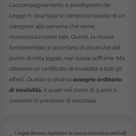
L’accompagnamento è predisposto da
Legge n. 104/1992 e comporta l’ausilio di un
caregiver alla persona che viene
riconosciuta come tale. Quindi, la mossa
fondamentale è accertarsi di ciò anche dal
punto di vista legale, non basta soffrirne. Ma
ottenere un certificato di invalidità a tutti gli
effetti. Questo si chiama
assegno ordinario
di invalidità
, il quale nel corso di 3 anni si
converte in pensione di vecchiaia.
Navigazione
I regali devono rispettare la nuova normativa dell’AdE