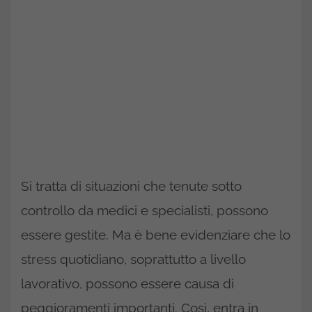
Si tratta di situazioni che tenute sotto
controllo da medici e specialisti, possono
essere gestite. Ma è bene evidenziare che lo
stress quotidiano, soprattutto a livello
lavorativo, possono essere causa di
peggioramenti importanti. Così, entra in