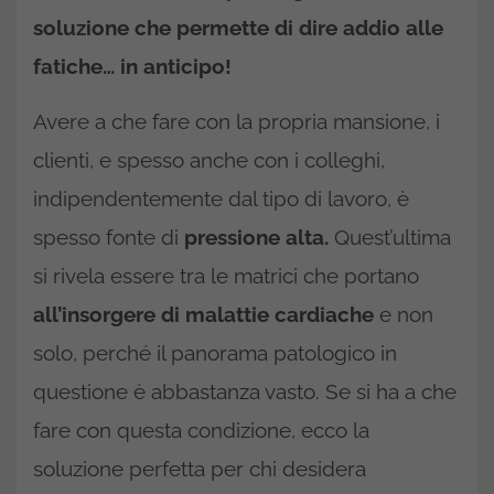
soluzione che permette di dire addio alle
fatiche… in anticipo!
Avere a che fare con la propria mansione, i
clienti, e spesso anche con i colleghi,
indipendentemente dal tipo di lavoro, è
spesso fonte di
pressione alta.
Quest’ultima
si rivela essere tra le matrici che portano
all’insorgere di malattie cardiache
e non
solo, perché il panorama patologico in
questione è abbastanza vasto. Se si ha a che
fare con questa condizione, ecco la
soluzione perfetta per chi desidera