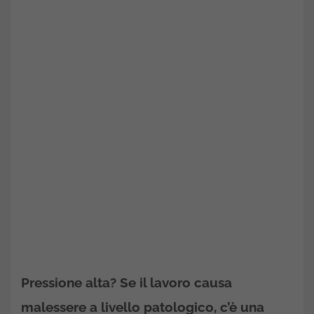
Pressione alta? Se il lavoro causa
malessere a livello patologico, c’è una