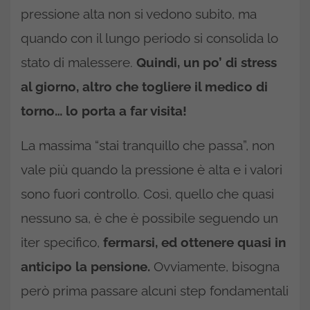
pressione alta non si vedono subito, ma
quando con il lungo periodo si consolida lo
stato di malessere.
Quindi, un po’ di stress
al giorno, altro che togliere il medico di
torno… lo porta a far visita!
La massima “stai tranquillo che passa”, non
vale più quando la pressione è alta e i valori
sono fuori controllo. Così, quello che quasi
nessuno sa, è che è possibile seguendo un
iter specifico,
fermarsi, ed ottenere quasi in
anticipo la pensione.
Ovviamente, bisogna
però prima passare alcuni step fondamentali