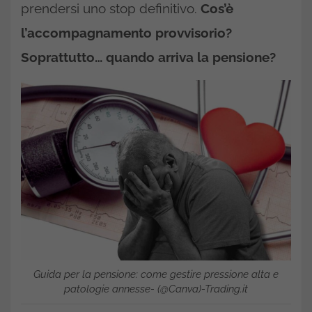
prendersi uno stop definitivo.
Cos’è
l’accompagnamento provvisorio?
Soprattutto… quando arriva la pensione?
Guida per la pensione: come gestire pressione alta e
patologie annesse- (@Canva)-Trading.it