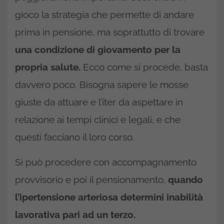
gioco la strategia che permette di andare
prima in pensione, ma soprattutto di trovare
una condizione di giovamento per la
propria salute.
Ecco come si procede, basta
davvero poco. Bisogna sapere le mosse
giuste da attuare e l’iter da aspettare in
relazione ai tempi clinici e legali, e che
questi facciano il loro corso.
Si può procedere con accompagnamento
provvisorio e poi il pensionamento,
quando
l’ipertensione arteriosa determini inabilità
lavorativa pari ad un terzo.