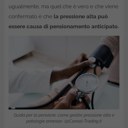
ugualmente, ma quel che è vero e che viene
confermato è che
la pressione alta può
essere causa di pensionamento anticipato.
Guida per la pensione: come gestire pressione alta e
patologie annesse- (@Canva)-Trading.it