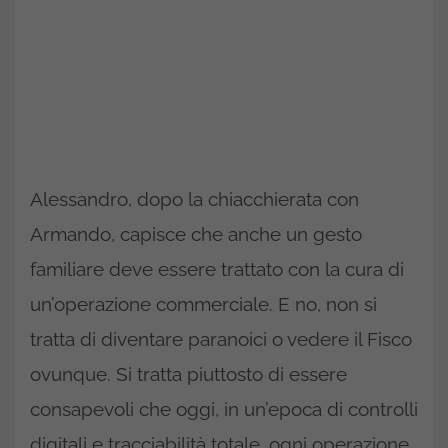
Alessandro, dopo la chiacchierata con
Armando, capisce che anche un gesto
familiare deve essere trattato con la cura di
un’operazione commerciale. E no, non si
tratta di diventare paranoici o vedere il Fisco
ovunque. Si tratta piuttosto di essere
consapevoli che oggi, in un’epoca di controlli
digitali e tracciabilità totale, ogni operazione