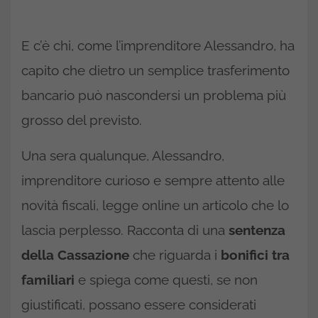
E c’è chi, come l’imprenditore Alessandro, ha
capito che dietro un semplice trasferimento
bancario può nascondersi un problema più
grosso del previsto.
Una sera qualunque, Alessandro,
imprenditore curioso e sempre attento alle
novità fiscali, legge online un articolo che lo
lascia perplesso. Racconta di una
sentenza
della Cassazione
che riguarda i
bonifici tra
familiari
e spiega come questi, se non
giustificati, possano essere considerati