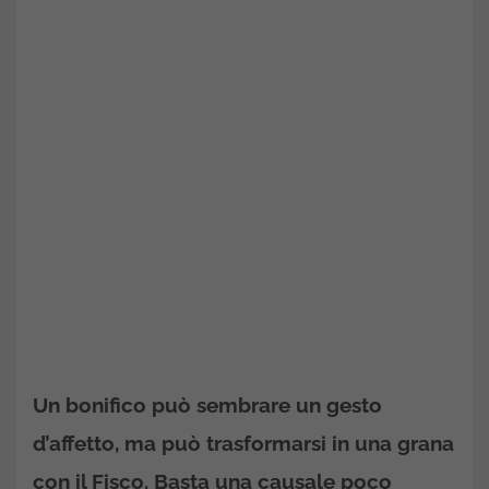
Un bonifico può sembrare un gesto
d’affetto, ma può trasformarsi in una grana
con il Fisco. Basta una causale poco