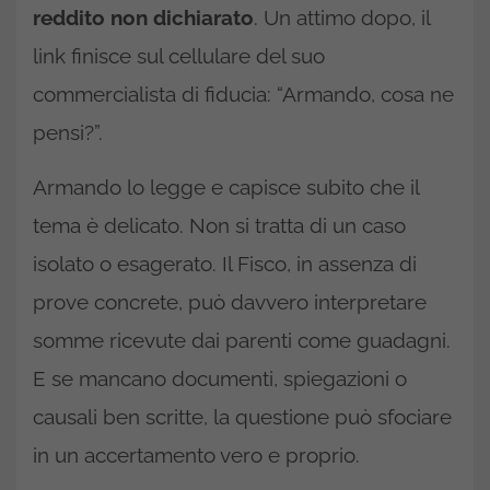
reddito non dichiarato
. Un attimo dopo, il
link finisce sul cellulare del suo
commercialista di fiducia: “Armando, cosa ne
pensi?”.
Armando lo legge e capisce subito che il
tema è delicato. Non si tratta di un caso
isolato o esagerato. Il Fisco, in assenza di
prove concrete, può davvero interpretare
somme ricevute dai parenti come guadagni.
E se mancano documenti, spiegazioni o
causali ben scritte, la questione può sfociare
in un accertamento vero e proprio.