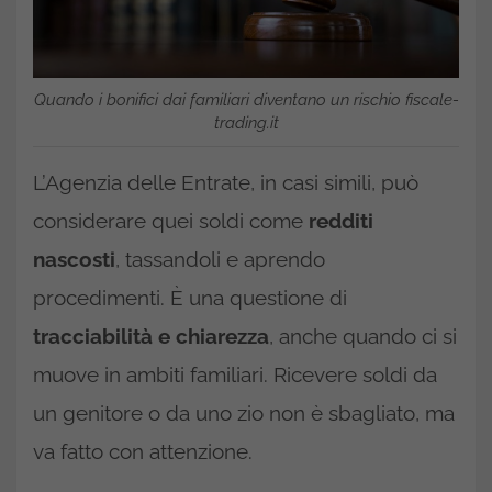
Quando i bonifici dai familiari diventano un rischio fiscale-
trading.it
L’Agenzia delle Entrate, in casi simili, può
considerare quei soldi come
redditi
nascosti
, tassandoli e aprendo
procedimenti. È una questione di
tracciabilità e chiarezza
, anche quando ci si
muove in ambiti familiari. Ricevere soldi da
un genitore o da uno zio non è sbagliato, ma
va fatto con attenzione.