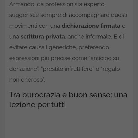
Armando, da professionista esperto,
suggerisce sempre di accompagnare questi
movimenti con una
dichiarazione firmata
o
una
scrittura privata
, anche informale. E di
evitare causali generiche, preferendo
espressioni più precise come “anticipo su
donazione”, “prestito infruttifero” o “regalo
non oneroso”.
Tra burocrazia e buon senso: una
lezione per tutti