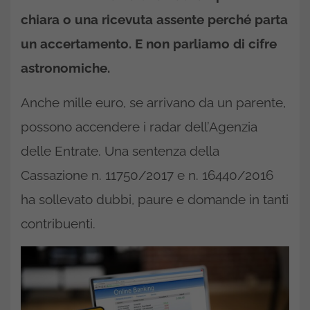
chiara o una ricevuta assente perché parta
un accertamento. E non parliamo di cifre
astronomiche.
Anche mille euro, se arrivano da un parente,
possono accendere i radar dell’Agenzia
delle Entrate. Una sentenza della
Cassazione n. 11750/2017 e n. 16440/2016
ha sollevato dubbi, paure e domande in tanti
contribuenti.