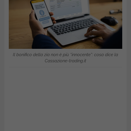
Il bonifico della zia non è più “innocente”: cosa dice la
Cassazione-trading.it