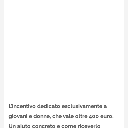
L’incentivo dedicato esclusivamente a
giovani e donne, che vale oltre 400 euro.
Un aiuto concreto e come riceverlo