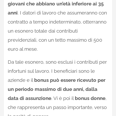
giovani che abbiano un’età inferiore ai 35
anni
. I datori di lavoro che assumeranno con
contratto a tempo indeterminato, otterranno
un esonero totale dai contributi
previdenziali, con un tetto massimo di 500
euro al mese.
Da tale esonero, sono esclusi i contributi per
infortuni sul lavoro. I beneficiari sono le
aziende e il
bonus può essere ricevuto per
un periodo massimo di due anni, dalla
data di assunzione
. Vi è poi il
bonus donne
,
che rappresenta un passo importante, verso