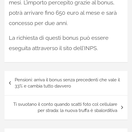
mesi. L’importo percepito grazie al bonus,
potrà arrivare fino 650 euro al mese e sarà
concesso per due anni.
La richiesta di questi bonus può essere
eseguita attraverso il sito dell’INPS.
Navigazione
Pensioni: arriva il bonus senza precedenti che vale il
articoli
33% e cambia tutto davvero
Ti svuotano il conto quando scatti foto col cellulare
per strada: la nuova truffa è sbalorditiva