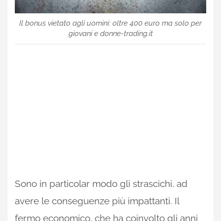
Il bonus vietato agli uomini: oltre 400 euro ma solo per
giovani e donne-trading.it
Sono in particolar modo gli strascichi, ad
avere le conseguenze più impattanti. Il
fermo economico, che ha coinvolto gli anni