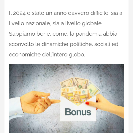
Il 2024 è stato un anno davvero difficile, sia a
livello nazionale, sia a livello globale.
Sappiamo bene, come, la pandemia abbia
sconvolto le dinamiche politiche, sociali ed
economiche dell’intero globo.