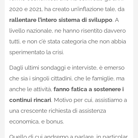
2020 e 2021, ha creato un’inflazione tale, da
rallentare l’intero sistema di sviluppo
. A
livello nazionale, ne hanno risentito davvero
tutti, e non c’è stata categoria che non abbia
sperimentato la crisi.
Dagli ultimi sondaggi e interviste, è emerso
che sia i singoli cittadini, che le famiglie, ma
anche le attività,
fanno fatica a sostenere i
continui rincari
. Motivo per cui, assistiamo a
una crescente richiesta di assistenza
economica, e bonus.
Quello di cui andremo a parlare, in particolar