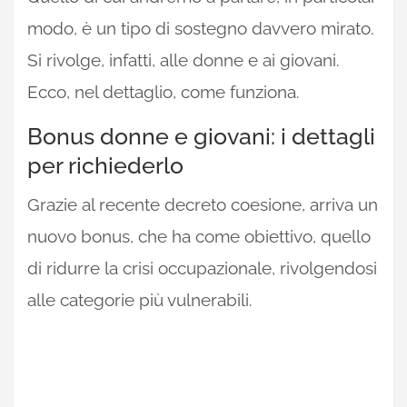
modo, è un tipo di sostegno davvero mirato.
Si rivolge, infatti, alle donne e ai giovani.
Ecco, nel dettaglio, come funziona.
Bonus donne e giovani: i dettagli
per richiederlo
Grazie al recente decreto coesione, arriva un
nuovo bonus, che ha come obiettivo, quello
di ridurre la crisi occupazionale, rivolgendosi
alle categorie più vulnerabili.