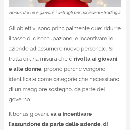
Bonus donne e giovani: i dettagli per richiederlo-trading.it
Gli obiettivi sono principalmente due: ridurre
il tasso di disoccupazione, e incentivare le
aziende ad assumere nuovo personale. Si
tratta di una misura che è
rivolta ai giovani
e alle donne
, proprio perché vengono
identificate come categorie che necessitano
di un maggiore sostegno, da parte del
governo.
Il bonus giovani,
va a incentivare
l’assunzione da parte delle aziende, di