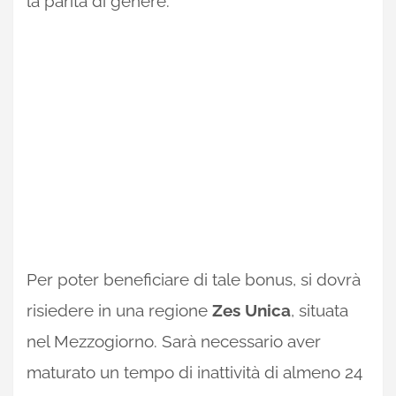
la parità di genere.
Per poter beneficiare di tale bonus, si dovrà
risiedere in una regione
Zes Unica
, situata
nel Mezzogiorno. Sarà necessario aver
maturato un tempo di inattività di almeno 24