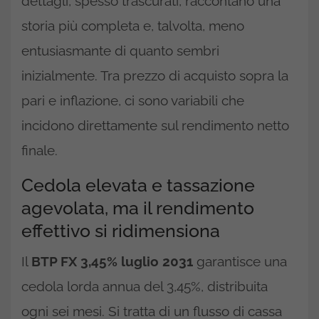
dettagli, spesso trascurati, raccontano una
storia più completa e, talvolta, meno
entusiasmante di quanto sembri
inizialmente. Tra prezzo di acquisto sopra la
pari e inflazione, ci sono variabili che
incidono direttamente sul rendimento netto
finale.
Cedola elevata e tassazione
agevolata, ma il rendimento
effettivo si ridimensiona
Il
BTP FX 3,45% luglio 2031
garantisce una
cedola lorda annua del 3,45%, distribuita
ogni sei mesi. Si tratta di un flusso di cassa