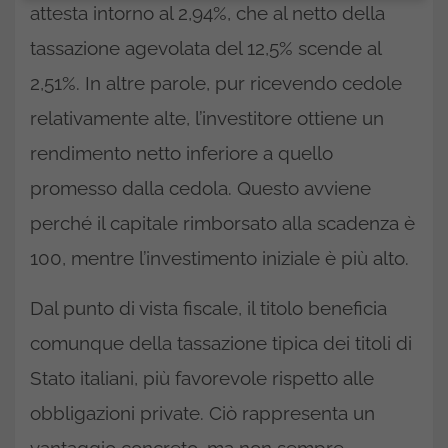
attesta intorno al 2,94%, che al netto della
tassazione agevolata del 12,5% scende al
2,51%. In altre parole, pur ricevendo cedole
relativamente alte, l’investitore ottiene un
rendimento netto inferiore a quello
promesso dalla cedola. Questo avviene
perché il capitale rimborsato alla scadenza è
100, mentre l’investimento iniziale è più alto.
Dal punto di vista fiscale, il titolo beneficia
comunque della tassazione tipica dei titoli di
Stato italiani, più favorevole rispetto alle
obbligazioni private. Ciò rappresenta un
vantaggio concreto, ma non sempre