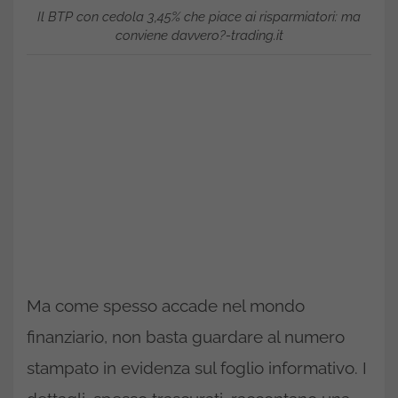
Il BTP con cedola 3,45% che piace ai risparmiatori: ma
conviene davvero?-trading.it
Ma come spesso accade nel mondo
finanziario, non basta guardare al numero
stampato in evidenza sul foglio informativo. I