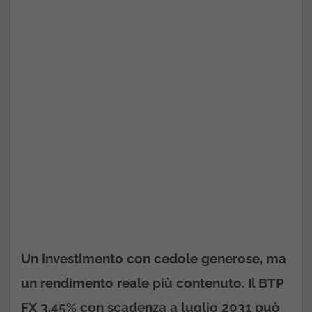
Un investimento con cedole generose, ma
un rendimento reale più contenuto. Il BTP
FX 3,45% con scadenza a luglio 2031 può