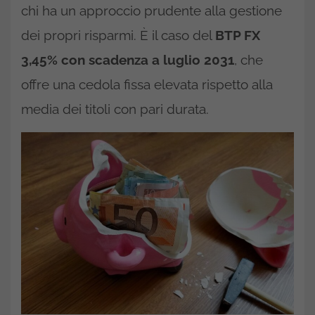
chi ha un approccio prudente alla gestione
dei propri risparmi. È il caso del
BTP FX
3,45% con scadenza a luglio 2031
, che
offre una cedola fissa elevata rispetto alla
media dei titoli con pari durata.