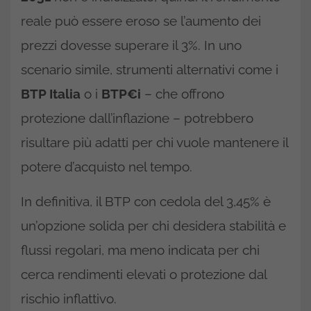
reale può essere eroso se l’aumento dei
prezzi dovesse superare il 3%. In uno
scenario simile, strumenti alternativi come i
BTP Italia
o i
BTP€i
– che offrono
protezione dall’inflazione – potrebbero
risultare più adatti per chi vuole mantenere il
potere d’acquisto nel tempo.
In definitiva, il BTP con cedola del 3,45% è
un’opzione solida per chi desidera stabilità e
flussi regolari, ma meno indicata per chi
cerca rendimenti elevati o protezione dal
rischio inflattivo.