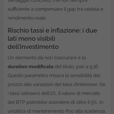
sufficiente a compensare il gap tra cedola e
rendimento reale.
Rischio tassi e inflazione: i due
lati meno visibili
dell’investimento
Un elemento da non trascurare è la
duration modificata
del titolo, pari a 5,16.
Questo parametro misura la sensibilità del
prezzo alle variazioni dei tassi d’interesse. Se
i tassi salissero dell’1%, il valore di mercato
del BTP potrebbe scendere di oltre il 5%. In
un’ottica di mantenimento fino alla scadenza,