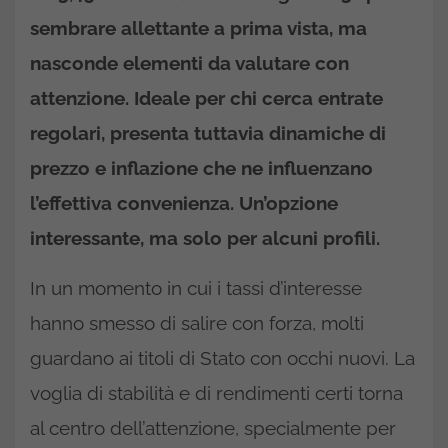
sembrare allettante a prima vista, ma
nasconde elementi da valutare con
attenzione. Ideale per chi cerca entrate
regolari, presenta tuttavia dinamiche di
prezzo e inflazione che ne influenzano
l’effettiva convenienza. Un’opzione
interessante, ma solo per alcuni profili.
In un momento in cui i tassi d’interesse
hanno smesso di salire con forza, molti
guardano ai titoli di Stato con occhi nuovi. La
voglia di stabilità e di rendimenti certi torna
al centro dell’attenzione, specialmente per